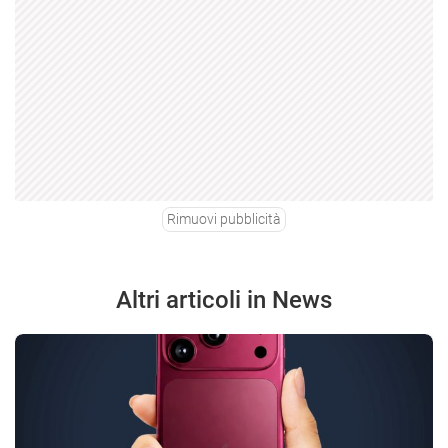
Rimuovi pubblicità
Altri articoli in News