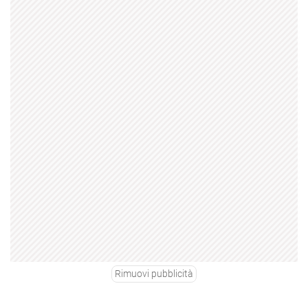
Rimuovi pubblicità