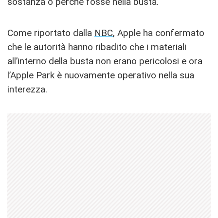
sostanza o perché fosse nella busta.
Come riportato dalla
NBC
, Apple ha confermato
che le autorità hanno ribadito che i materiali
all’interno della busta non erano pericolosi e ora
l’Apple Park è nuovamente operativo nella sua
interezza.