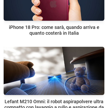
iPhone 18 Pro: come sarà, quando arriva e
quanto costerà in Italia
Lefant M210 Omni: il robot aspirapolvere ultra
compatto con lavaggio a rullo e aspirazione da