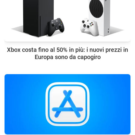
Xbox costa fino al 50% in più: i nuovi prezzi in
Europa sono da capogiro