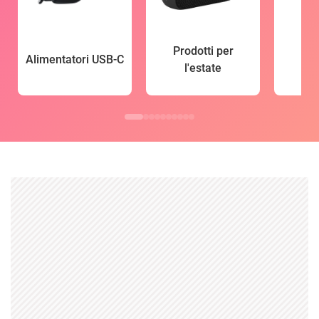
Prodotti per
Alimentatori USB-C
l'estate