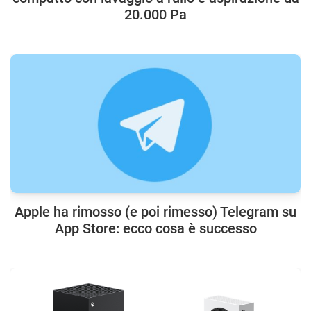
20.000 Pa
Apple ha rimosso (e poi rimesso) Telegram su
App Store: ecco cosa è successo