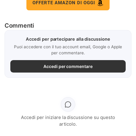
OFFERTE AMAZON DI OGGI
Commenti
Accedi per partecipare alla discussione
Puoi accedere con il tuo account email, Google o Apple
per commentare.
Accedi per commentare
Accedi per iniziare la discussione su questo
articolo.