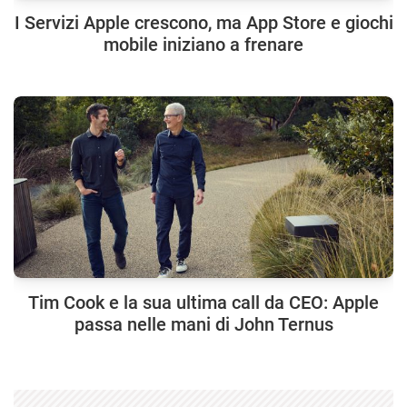
I Servizi Apple crescono, ma App Store e giochi
mobile iniziano a frenare
Tim Cook e la sua ultima call da CEO: Apple
passa nelle mani di John Ternus