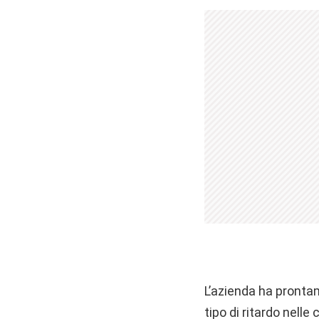
L’azienda ha pront
tipo di ritardo nelle