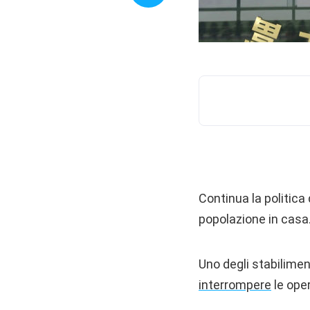
Continua la politica
popolazione in casa.
Uno degli stabilimen
interrompere
le oper