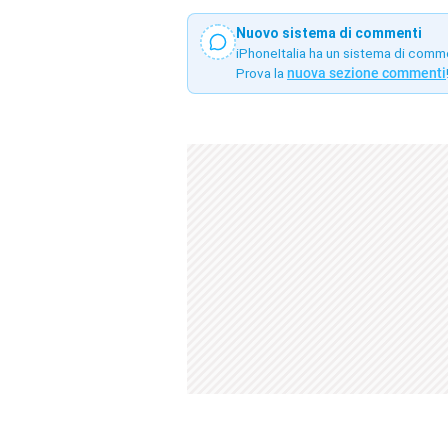
Nuovo sistema di commenti
iPhoneItalia ha un sistema di comm
Prova la
nuova sezione commenti