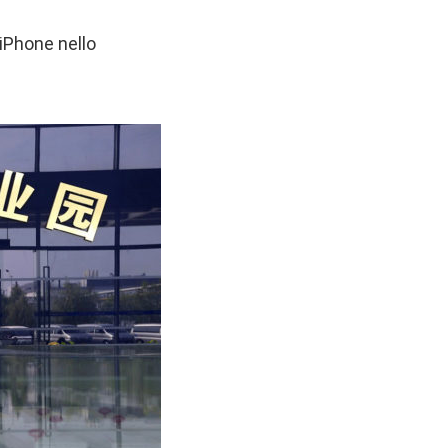
iPhone nello