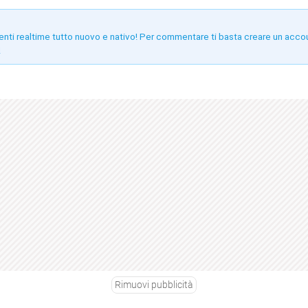
enti realtime tutto nuovo e nativo! Per commentare ti basta creare un acco
!
Rimuovi pubblicità