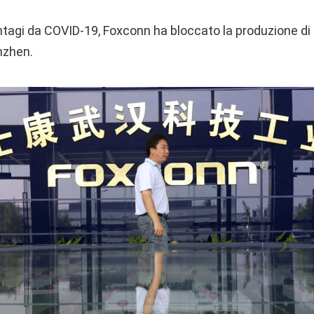
ntagi da COVID-19, Foxconn ha bloccato la produzione di 
nzhen.