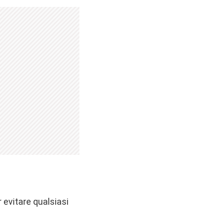
 evitare qualsiasi