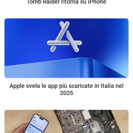
Tomb Raider ritorna su iPhone
Apple svela le app più scaricate in Italia nel
2025