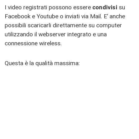
I video registrati possono essere
condivisi
su
Facebook e Youtube o inviati via Mail. E’ anche
possibili scaricarli direttamente su computer
utilizzando il webserver integrato e una
connessione wireless.
Questa è la qualità massima: