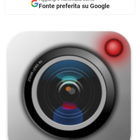
Fonte preferita su Google