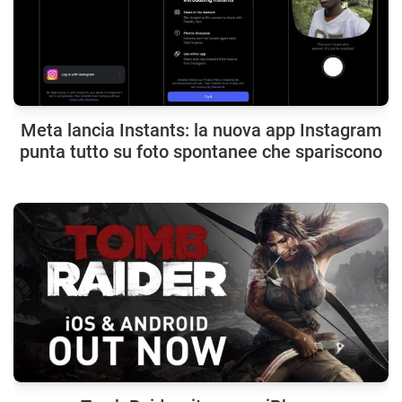
Meta lancia Instants: la nuova app Instagram
punta tutto su foto spontanee che spariscono