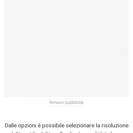
Rimuovi pubblicità
Dalle opzioni è possibile selezionare la risoluzione