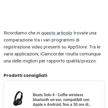
Ricordiamo che in
questo articolo
trovate una
comparazione tra i vari programmi di
registrazione video presenti su AppStore. Tra le
varie applicazioni, iCamcorder risulta comunque
una delle migliori per rapporto qualità/prezzo.
Prodotti consigliati
Beats Solo 4 - Cuffie wireless
bluetooth on-ear, compatibili con
Apple e Android, fino a 50 ore di...