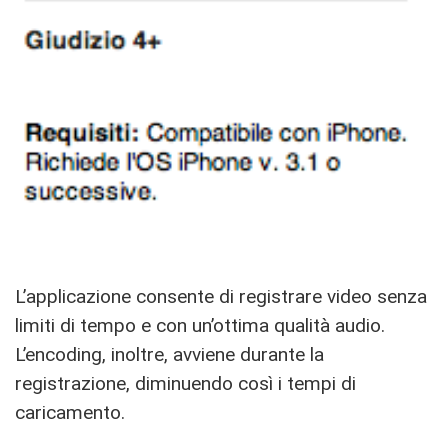
L’applicazione consente di registrare video senza
limiti di tempo e con un’ottima qualità audio.
L’encoding, inoltre, avviene durante la
registrazione, diminuendo così i tempi di
caricamento.