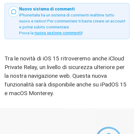
Nuovo sistema di commenti
iPhoneItalia ha un sistema di commenti realtime tutto
nuovo e nativo! Per commentare ti basta creare un account
e potrai subito commentare.
Prova la
nuova sezione commenti
!
Tra le novità di iOS 15 ritroveremo anche iCloud
Private Relay, un livello di sicurezza ulteriore per
la nostra navigazione web. Questa nuova
funzionalità sarà disponibile anche su iPadOS 15
e macOS Monterey.