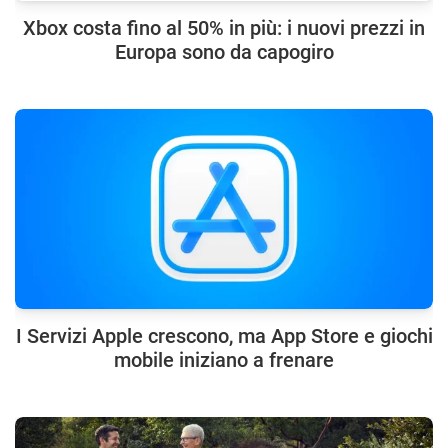
Xbox costa fino al 50% in più: i nuovi prezzi in
Europa sono da capogiro
I Servizi Apple crescono, ma App Store e giochi
mobile iniziano a frenare