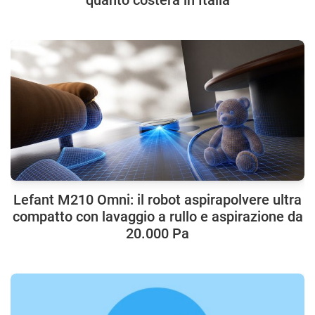
Lefant M210 Omni: il robot aspirapolvere ultra
compatto con lavaggio a rullo e aspirazione da
20.000 Pa