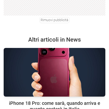
Rimuovi pubblicità
Altri articoli in News
iPhone 18 Pro: come sarà, quando arriva e
quanto costerà in Italia