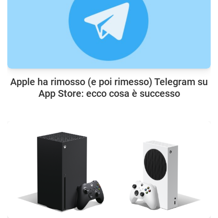
Apple ha rimosso (e poi rimesso) Telegram su
App Store: ecco cosa è successo