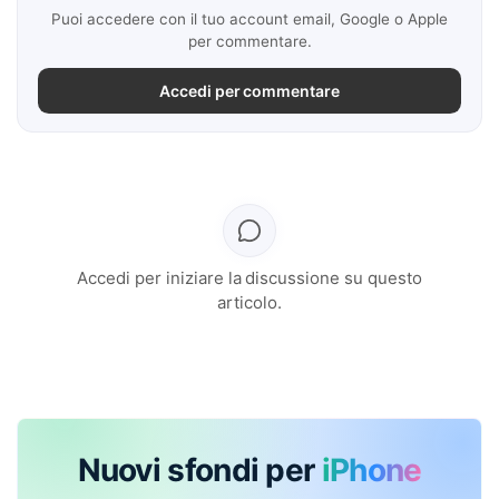
Puoi accedere con il tuo account email, Google o Apple
per commentare.
Accedi per commentare
Accedi per iniziare la discussione su questo
articolo.
Nuovi sfondi per
iPhone