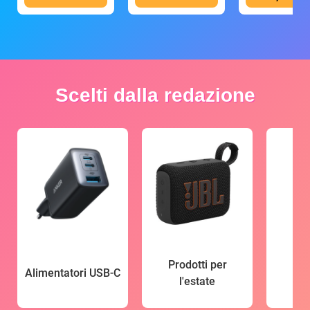
Scelti dalla redazione
Prodotti per
Alimentatori USB-C
l'estate