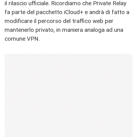
il rilascio ufficiale. Ricordiamo che Private Relay
fa parte del pacchetto iCloud+ e andrà di fatto a
modificare il percorso del traffico web per
mantenerlo privato, in maniera analoga ad una
comune VPN.