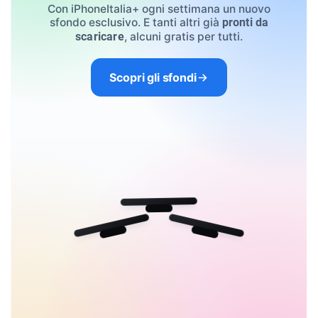
Con iPhoneItalia+ ogni settimana un nuovo
sfondo esclusivo. E tanti altri già
pronti da
, alcuni gratis per tutti.
scaricare
Scopri gli sfondi