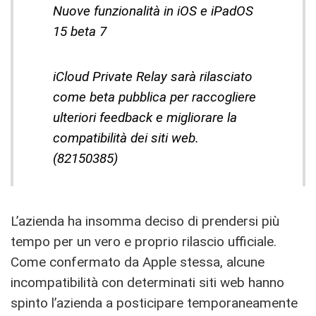
Nuove funzionalità in iOS e iPadOS
15 beta 7
iCloud Private Relay sarà rilasciato
come beta pubblica per raccogliere
ulteriori feedback e migliorare la
compatibilità dei siti web.
(82150385)
L’azienda ha insomma deciso di prendersi più
tempo per un vero e proprio rilascio ufficiale.
Come confermato da Apple stessa, alcune
incompatibilità con determinati siti web hanno
spinto l’azienda a posticipare temporaneamente