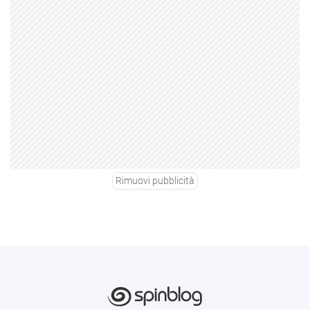
Rimuovi pubblicità