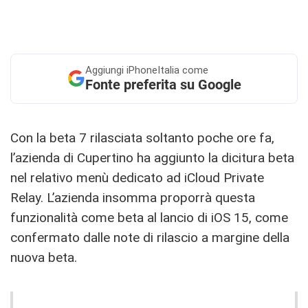
Aggiungi
iPhoneItalia come
Fonte preferita su Google
Con la beta 7 rilasciata soltanto poche ore fa,
l’azienda di Cupertino ha aggiunto la dicitura beta
nel relativo menù dedicato ad iCloud Private
Relay. L’azienda insomma proporrà questa
funzionalità come beta al lancio di iOS 15, come
confermato dalle note di rilascio a margine della
nuova beta.