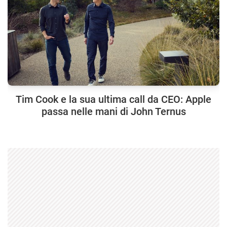
Tim Cook e la sua ultima call da CEO: Apple
passa nelle mani di John Ternus