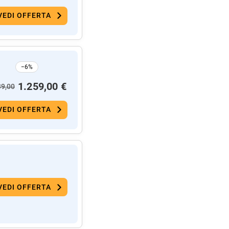
VEDI OFFERTA
−6%
1.259,00 €
39,00
VEDI OFFERTA
VEDI OFFERTA