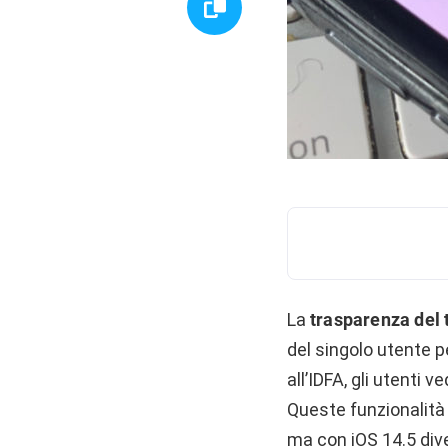
La
trasparenza del
del singolo utente p
all’IDFA, gli utenti
Queste funzionalità 
ma con iOS 14.5 dive