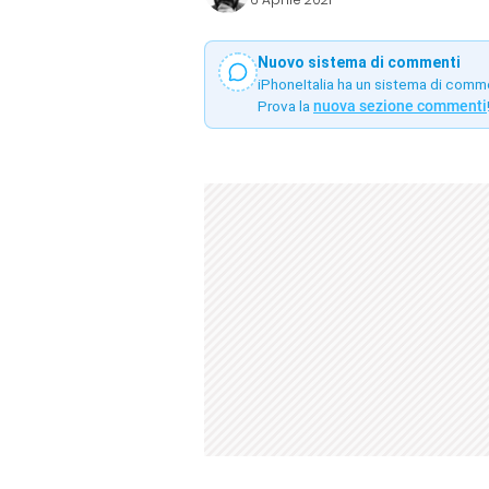
Nuovo sistema di commenti
iPhoneItalia ha un sistema di comm
Prova la
nuova sezione commenti