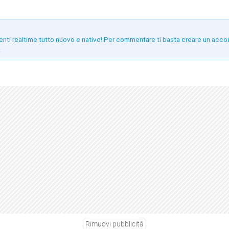
enti realtime tutto nuovo e nativo! Per commentare ti basta creare un acco
!
Rimuovi pubblicità