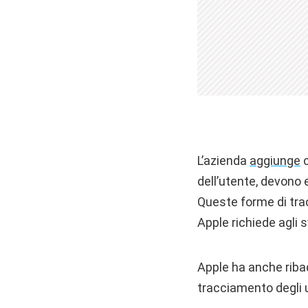
L’azienda
aggiunge
c
dell’utente, devono e
Queste forme di tra
Apple richiede agli s
Apple ha anche riba
tracciamento degli u