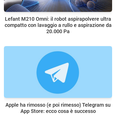
Lefant M210 Omni: il robot aspirapolvere ultra
compatto con lavaggio a rullo e aspirazione da
20.000 Pa
Apple ha rimosso (e poi rimesso) Telegram su
App Store: ecco cosa è successo