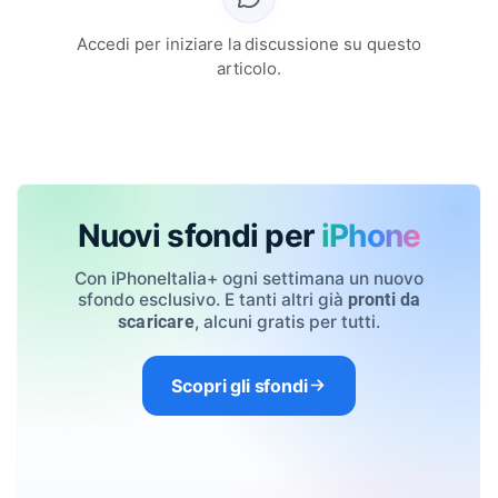
Accedi per iniziare la discussione su questo
articolo.
Nuovi sfondi per
iPhone
Con iPhoneItalia+ ogni settimana un nuovo
sfondo esclusivo. E tanti altri già
pronti da
, alcuni gratis per tutti.
scaricare
Scopri gli sfondi