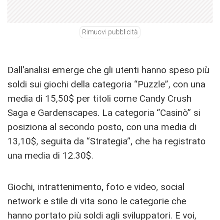
Rimuovi pubblicità
Dall’analisi emerge che gli utenti hanno speso più
soldi sui giochi della categoria “Puzzle”, con una
media di 15,50$ per titoli come Candy Crush
Saga e Gardenscapes. La categoria “Casinò” si
posiziona al secondo posto, con una media di
13,10$, seguita da “Strategia”, che ha registrato
una media di 12.30$.
Giochi, intrattenimento, foto e video, social
network e stile di vita sono le categorie che
hanno portato più soldi agli sviluppatori. E voi,