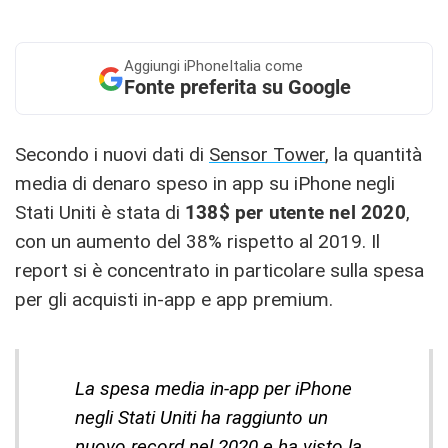
Aggiungi
iPhoneItalia come
Fonte preferita su Google
Secondo i nuovi dati di
Sensor Tower
, la quantità
media di denaro speso in app su iPhone negli
Stati Uniti è stata di
138$ per utente nel 2020
,
con un aumento del 38% rispetto al 2019. Il
report si è concentrato in particolare sulla spesa
per gli acquisti in-app e app premium.
La spesa media in-app per iPhone
negli Stati Uniti ha raggiunto un
nuovo record nel 2020 e ha visto la