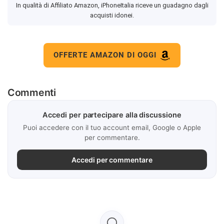
In qualità di Affiliato Amazon, iPhoneItalia riceve un guadagno dagli
acquisti idonei.
OFFERTE AMAZON DI OGGI
Commenti
Accedi per partecipare alla discussione
Puoi accedere con il tuo account email, Google o Apple
per commentare.
Accedi per commentare