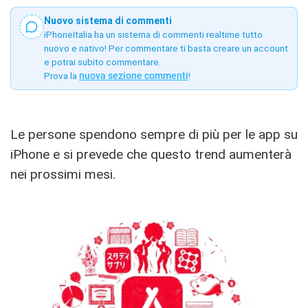
Nuovo sistema di commenti
iPhoneItalia ha un sistema di commenti realtime tutto
nuovo e nativo! Per commentare ti basta creare un account
e potrai subito commentare.
Prova la
nuova sezione commenti
!
Le persone spendono sempre di più per le app su
iPhone e si prevede che questo trend aumenterà
nei prossimi mesi.