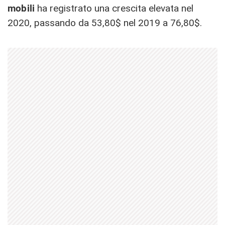
mobili
ha registrato una crescita elevata nel
2020, passando da 53,80$ nel 2019 a 76,80$.