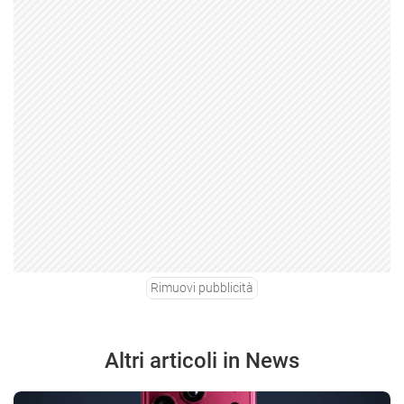
Rimuovi pubblicità
Altri articoli in News