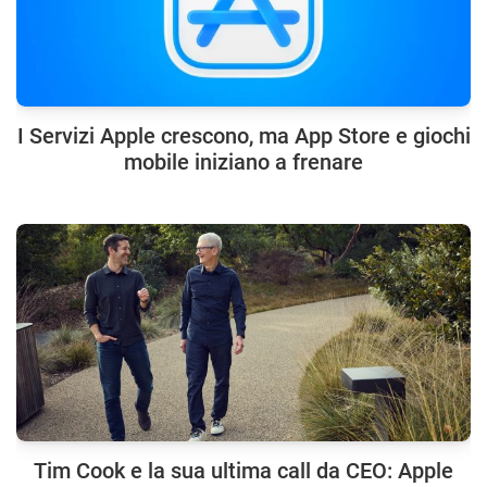
I Servizi Apple crescono, ma App Store e giochi
mobile iniziano a frenare
Tim Cook e la sua ultima call da CEO: Apple