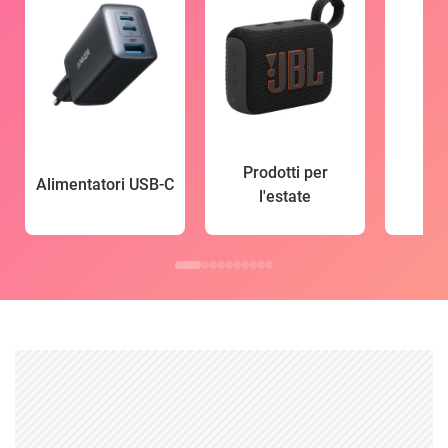
Prodotti per
Alimentatori USB-C
l'estate