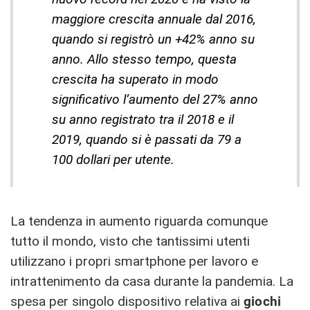
maggiore crescita annuale dal 2016,
quando si registrò un +42% anno su
anno. Allo stesso tempo, questa
crescita ha superato in modo
significativo l’aumento del 27% anno
su anno registrato tra il 2018 e il
2019, quando si è passati da 79 a
100 dollari per utente.
La tendenza in aumento riguarda comunque
tutto il mondo, visto che tantissimi utenti
utilizzano i propri smartphone per lavoro e
intrattenimento da casa durante la pandemia. La
spesa per singolo dispositivo relativa ai
giochi