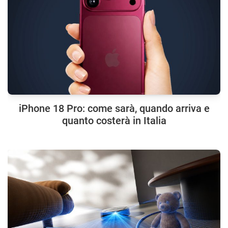
iPhone 18 Pro: come sarà, quando arriva e
quanto costerà in Italia