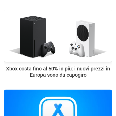
Xbox costa fino al 50% in più: i nuovi prezzi in
Europa sono da capogiro