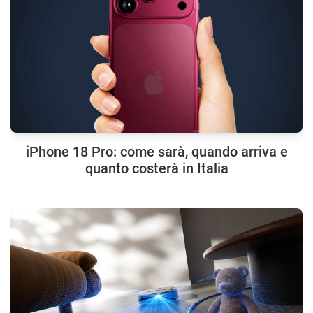
iPhone 18 Pro: come sarà, quando arriva e
quanto costerà in Italia