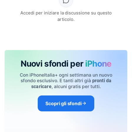
Accedi per iniziare la discussione su questo
articolo.
Nuovi sfondi per
iPhone
Con iPhoneItalia+ ogni settimana un nuovo
sfondo esclusivo. E tanti altri già
pronti da
, alcuni gratis per tutti.
scaricare
Scopri gli sfondi