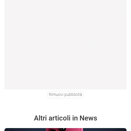
Rimuovi pubblicità
Altri articoli in News