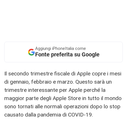
Aggiungi
iPhoneItalia come
Fonte preferita su Google
Il secondo trimestre fiscale di Apple copre i mesi
di gennaio, febbraio e marzo. Questo sarà un
trimestre interessante per Apple perché la
maggior parte degli Apple Store in tutto il mondo
sono tornati alle normali operazioni dopo lo stop
causato dalla pandemia di COVID-19.