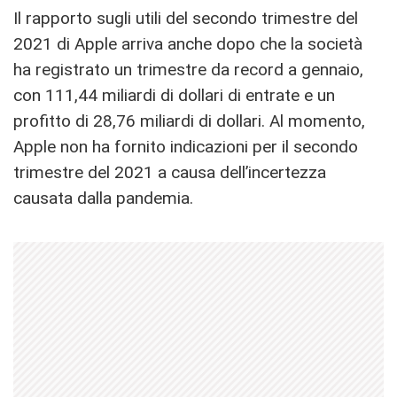
Il rapporto sugli utili del secondo trimestre del
2021 di Apple arriva anche dopo che la società
ha registrato un trimestre da record a gennaio,
con 111,44 miliardi di dollari di entrate e un
profitto di 28,76 miliardi di dollari. Al momento,
Apple non ha fornito indicazioni per il secondo
trimestre del 2021 a causa dell’incertezza
causata dalla pandemia.