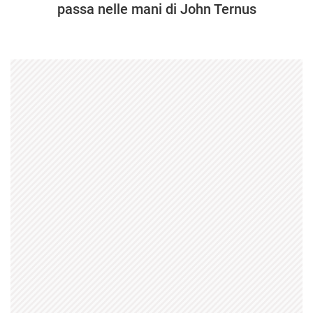
passa nelle mani di John Ternus