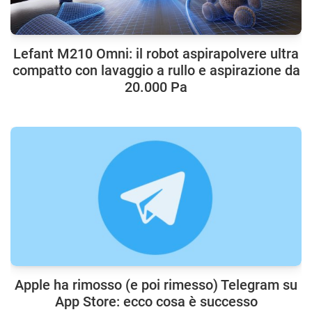
Lefant M210 Omni: il robot aspirapolvere ultra
compatto con lavaggio a rullo e aspirazione da
20.000 Pa
Apple ha rimosso (e poi rimesso) Telegram su
App Store: ecco cosa è successo