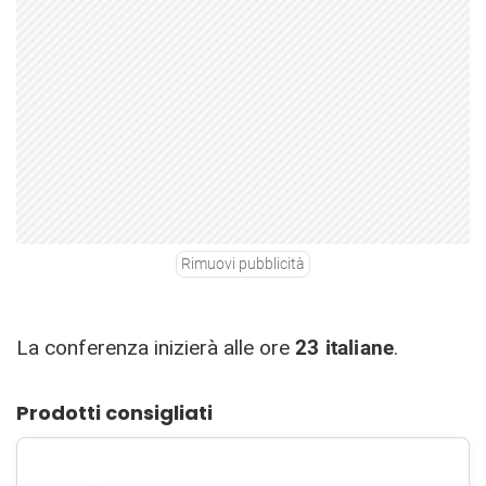
Rimuovi pubblicità
La conferenza inizierà alle ore
23 italiane
.
Prodotti consigliati