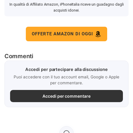
In qualità di Affiliato Amazon, iPhoneItalia riceve un guadagno dagli
acquisti idonei.
OFFERTE AMAZON DI OGGI
Commenti
Accedi per partecipare alla discussione
Puoi accedere con il tuo account email, Google o Apple
per commentare.
Accedi per commentare