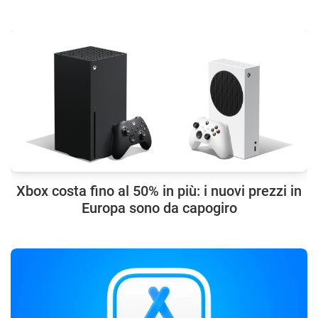
Xbox costa fino al 50% in più: i nuovi prezzi in
Europa sono da capogiro