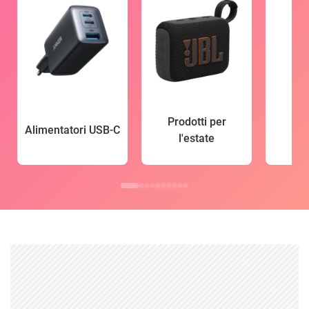
Prodotti per
Alimentatori USB-C
l'estate