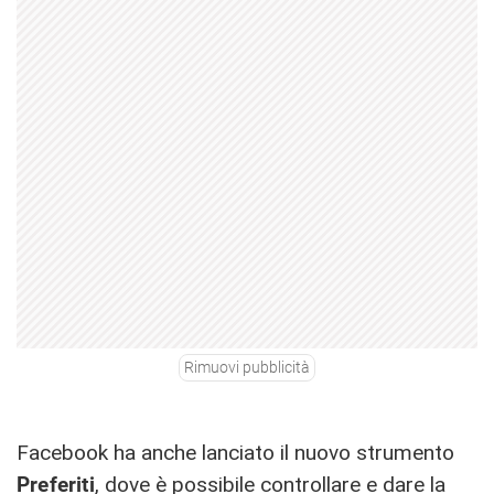
Rimuovi pubblicità
Facebook ha anche lanciato il nuovo strumento
Preferiti
, dove è possibile controllare e dare la