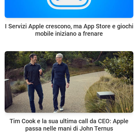
I Servizi Apple crescono, ma App Store e giochi
mobile iniziano a frenare
Tim Cook e la sua ultima call da CEO: Apple
passa nelle mani di John Ternus