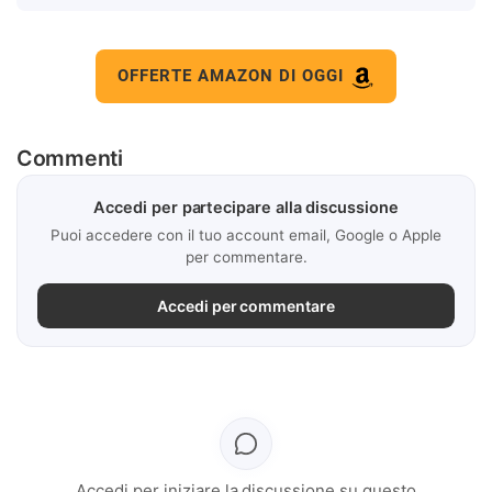
OFFERTE AMAZON DI OGGI
Commenti
Accedi per partecipare alla discussione
Puoi accedere con il tuo account email, Google o Apple
per commentare.
Accedi per commentare
Accedi per iniziare la discussione su questo