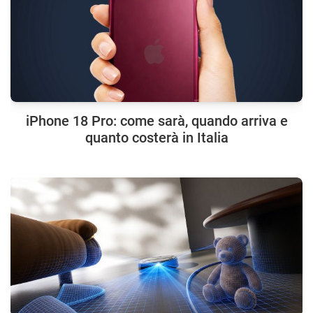
iPhone 18 Pro: come sarà, quando arriva e
quanto costerà in Italia