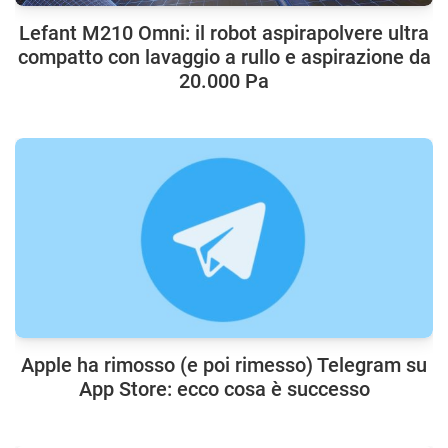
Lefant M210 Omni: il robot aspirapolvere ultra
compatto con lavaggio a rullo e aspirazione da
20.000 Pa
Apple ha rimosso (e poi rimesso) Telegram su
App Store: ecco cosa è successo