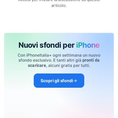
articolo.
Nuovi sfondi per
iPhone
Con iPhoneItalia+ ogni settimana un nuovo
sfondo esclusivo. E tanti altri già
pronti da
, alcuni gratis per tutti.
scaricare
Scopri gli sfondi