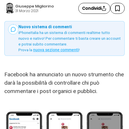
Giuseppe Migliorino
Condividi
31 Marzo 2021
Nuovo sistema di commenti
iPhoneItalia ha un sistema di commenti realtime tutto
nuovo e nativo! Per commentare ti basta creare un account
e potrai subito commentare.
Prova la
nuova sezione commenti
!
Facebook ha annunciato un nuovo strumento che
darà la possibilità di controllare chi può
commentare i post organici e pubblici.