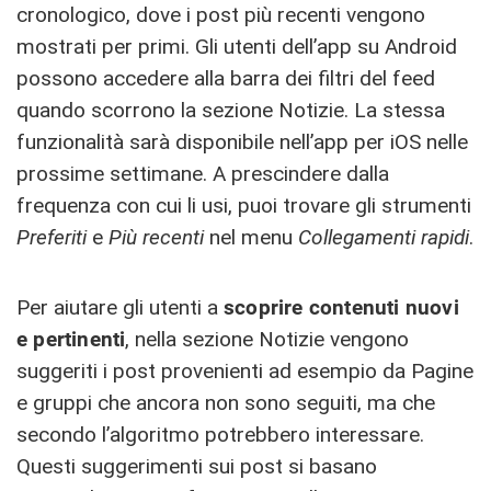
cronologico, dove i post più recenti vengono
mostrati per primi. Gli utenti dell’app su Android
possono accedere alla barra dei filtri del feed
quando scorrono la sezione Notizie. La stessa
funzionalità sarà disponibile nell’app per iOS nelle
prossime settimane. A prescindere dalla
frequenza con cui li usi, puoi trovare gli strumenti
Preferiti
e
Più recenti
nel menu
Collegamenti rapidi
.
Per aiutare gli utenti a
scoprire contenuti nuovi
e pertinenti
, nella sezione Notizie vengono
suggeriti i post provenienti ad esempio da Pagine
e gruppi che ancora non sono seguiti, ma che
secondo l’algoritmo potrebbero interessare.
Questi suggerimenti sui post si basano