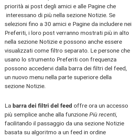
priorità ai post degli amici e alle Pagine che
interessano di più nella sezione Notizie. Se
selezioni fino a 30 amici e Pagine da includere nei
Preferiti, i loro post verranno mostrati più in alto
nella sezione Notizie e possono anche essere
visualizzati come filtro separato. Le persone che
usano lo strumento Preferiti con frequenza
possono accedervi dalla barra dei filtri del feed,
un nuovo menu nella parte superiore della
sezione Notizie.
La
barra dei filtri del feed
offre ora un accesso
più semplice anche alla funzione
Più recenti
,
facilitando il passaggio da una sezione Notizie
basata su algoritmo a un feed in ordine