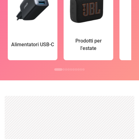
Prodotti per
Alimentatori USB-C
l'estate