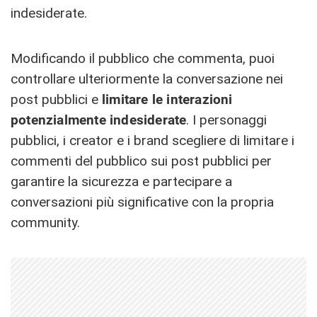
indesiderate.
Modificando il pubblico che commenta, puoi
controllare ulteriormente la conversazione nei
post pubblici e
limitare le interazioni
potenzialmente indesiderate
. I personaggi
pubblici, i creator e i brand scegliere di limitare i
commenti del pubblico sui post pubblici per
garantire la sicurezza e partecipare a
conversazioni più significative con la propria
community.