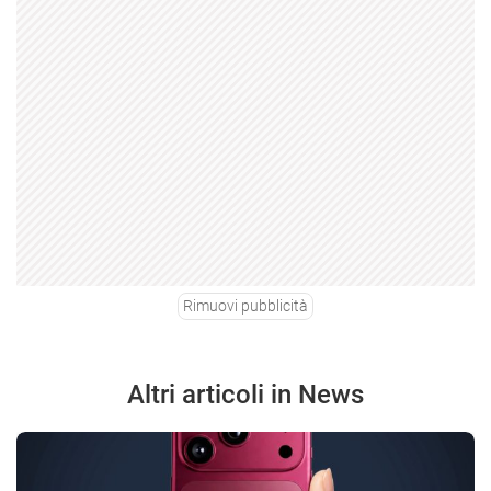
Rimuovi pubblicità
Altri articoli in News