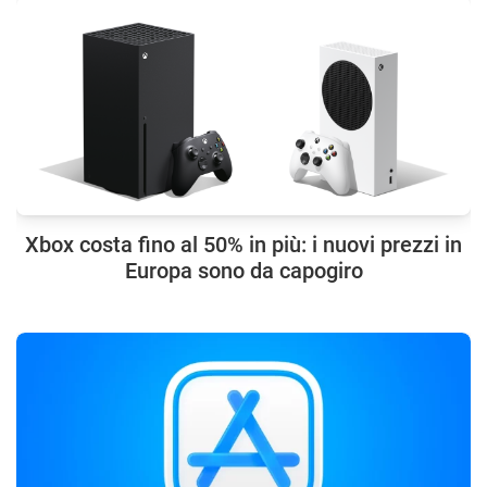
Xbox costa fino al 50% in più: i nuovi prezzi in
Europa sono da capogiro