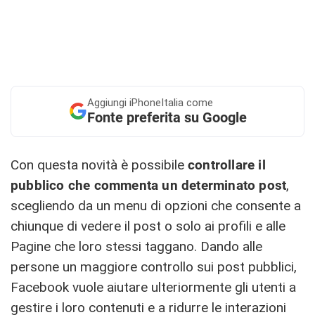
Aggiungi
iPhoneItalia come
Fonte preferita su Google
Con questa novità è possibile
controllare il
pubblico che commenta un determinato post
,
scegliendo da un menu di opzioni che consente a
chiunque di vedere il post o solo ai profili e alle
Pagine che loro stessi taggano. Dando alle
persone un maggiore controllo sui post pubblici,
Facebook vuole aiutare ulteriormente gli utenti a
gestire i loro contenuti e a ridurre le interazioni