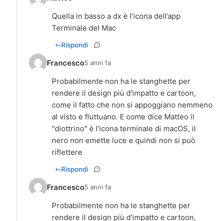
Quella in basso a dx è l’icona dell’app
Terminale del Mac
Rispondi
Francesco
5 anni fa
Probabilmente non ha le stanghette per
rendere il design più d'impatto e cartoon,
come il fatto che non si appoggiano nemmeno
al visto e fluttuano. E come dice Matteo il
"diottrino" è l'icona terminale di macOS, il
nero non emette luce e quindi non si può
riflettere
Rispondi
Francesco
5 anni fa
Probabilmente non ha le stanghette per
rendere il design più d'impatto e cartoon,