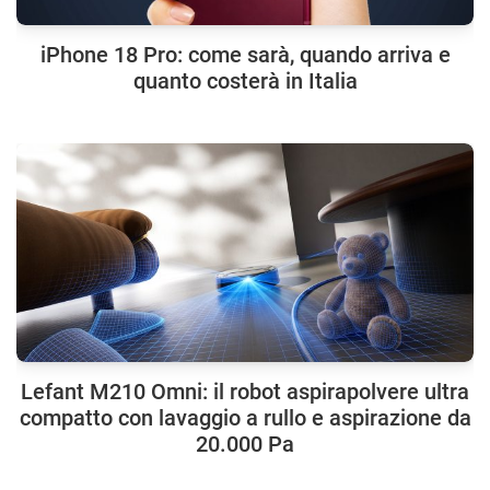
iPhone 18 Pro: come sarà, quando arriva e
quanto costerà in Italia
Lefant M210 Omni: il robot aspirapolvere ultra
compatto con lavaggio a rullo e aspirazione da
20.000 Pa