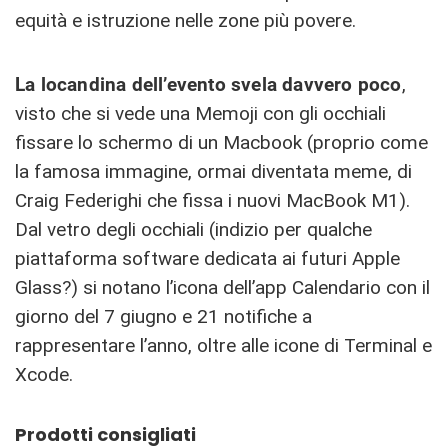
equità e istruzione nelle zone più povere.
La locandina dell’evento svela davvero poco
,
visto che si vede una Memoji con gli occhiali
fissare lo schermo di un Macbook (proprio come
la famosa immagine, ormai diventata meme, di
Craig Federighi che fissa i nuovi MacBook M1).
Dal vetro degli occhiali (indizio per qualche
piattaforma software dedicata ai futuri Apple
Glass?) si notano l’icona dell’app Calendario con il
giorno del 7 giugno e 21 notifiche a
rappresentare l’anno, oltre alle icone di Terminal e
Xcode.
Prodotti consigliati