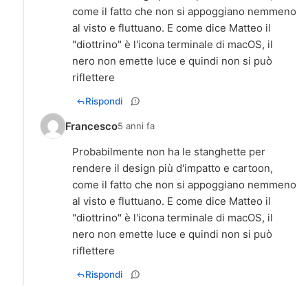
come il fatto che non si appoggiano nemmeno
al visto e fluttuano. E come dice Matteo il
"diottrino" è l'icona terminale di macOS, il
nero non emette luce e quindi non si può
riflettere
Rispondi
Francesco
5 anni fa
Probabilmente non ha le stanghette per
rendere il design più d'impatto e cartoon,
come il fatto che non si appoggiano nemmeno
al visto e fluttuano. E come dice Matteo il
"diottrino" è l'icona terminale di macOS, il
nero non emette luce e quindi non si può
riflettere
Rispondi