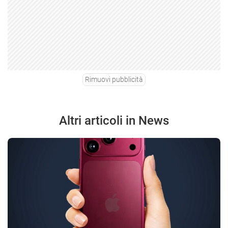
Rimuovi pubblicità
Altri articoli in News