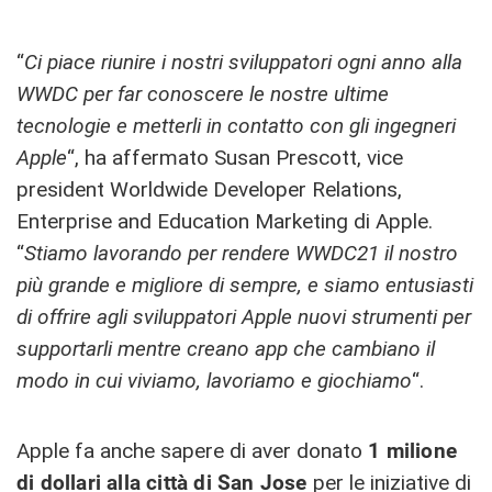
“
Ci piace riunire i nostri sviluppatori ogni anno alla
WWDC per far conoscere le nostre ultime
tecnologie e metterli in contatto con gli ingegneri
Apple
“, ha affermato Susan Prescott, vice
president Worldwide Developer Relations,
Enterprise and Education Marketing di Apple.
“
Stiamo lavorando per rendere WWDC21 il nostro
più grande e migliore di sempre, e siamo entusiasti
di offrire agli sviluppatori Apple nuovi strumenti per
supportarli mentre creano app che cambiano il
modo in cui viviamo, lavoriamo e giochiamo
“.
Apple fa anche sapere di aver donato
1 milione
di dollari alla città di San Jose
per le iniziative di