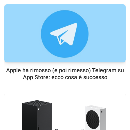
Apple ha rimosso (e poi rimesso) Telegram su
App Store: ecco cosa è successo