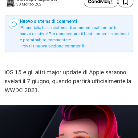
Condividi
30 Marzo 2021
Nuovo sistema di commenti
iPhoneItalia ha un sistema di commenti realtime tutto
nuovo e nativo! Per commentare ti basta creare un account
e potrai subito commentare.
Prova la
nuova sezione commenti
!
iOS 15 e gli altri major update di Apple saranno
svelati il 7 giugno, quando partirà ufficialmente la
WWDC 2021.