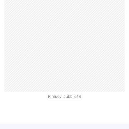
Rimuovi pubblicità