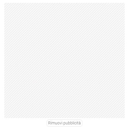
Rimuovi pubblicità