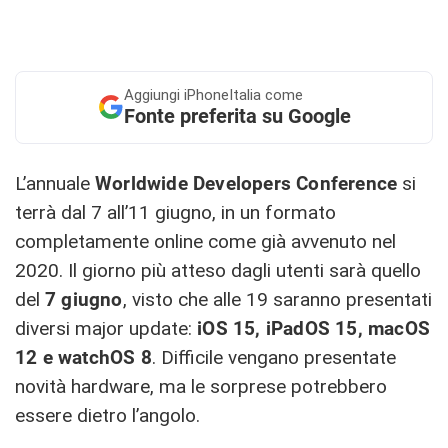
Aggiungi
iPhoneItalia come
Fonte preferita su Google
L’annuale
Worldwide Developers Conference
si
terrà dal 7 all’11 giugno, in un formato
completamente online come già avvenuto nel
2020. Il giorno più atteso dagli utenti sarà quello
del
7 giugno
, visto che alle 19 saranno presentati
diversi major update:
iOS 15, iPadOS 15, macOS
12 e watchOS 8
. Difficile vengano presentate
novità hardware, ma le sorprese potrebbero
essere dietro l’angolo.