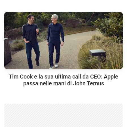
Tim Cook e la sua ultima call da CEO: Apple
passa nelle mani di John Ternus