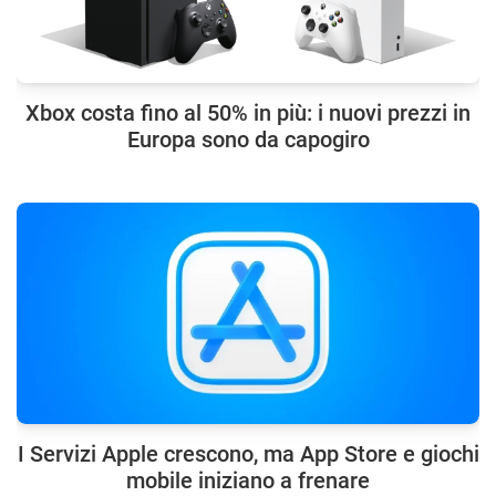
Xbox costa fino al 50% in più: i nuovi prezzi in
Europa sono da capogiro
I Servizi Apple crescono, ma App Store e giochi
mobile iniziano a frenare