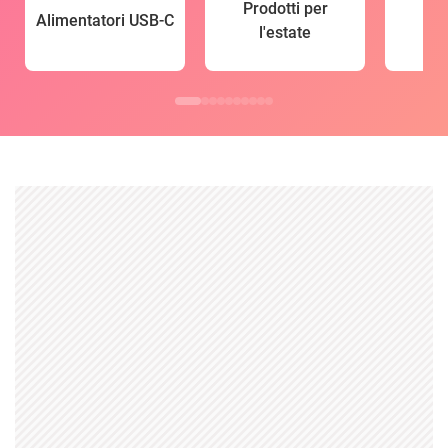
Prodotti per
Alimentatori USB-C
l'estate