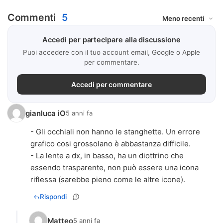
Commenti
5
Accedi per partecipare alla discussione
Puoi accedere con il tuo account email, Google o Apple
per commentare.
Accedi per commentare
gianluca iO
5 anni fa
- Gli occhiali non hanno le stanghette. Un errore
grafico cosi grossolano è abbastanza difficile.
- La lente a dx, in basso, ha un diottrino che
essendo trasparente, non può essere una icona
riflessa (sarebbe pieno come le altre icone).
Rispondi
Matteo
5 anni fa