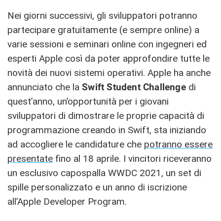
Nei giorni successivi, gli sviluppatori potranno
partecipare gratuitamente (e sempre online) a
varie sessioni e seminari online con ingegneri ed
esperti Apple così da poter approfondire tutte le
novità dei nuovi sistemi operativi. Apple ha anche
annunciato che la
Swift Student Challenge
di
quest’anno, un’opportunità per i giovani
sviluppatori di dimostrare le proprie capacità di
programmazione creando in Swift, sta iniziando
ad accogliere le candidature che
potranno essere
presentate
fino al 18 aprile. I vincitori riceveranno
un esclusivo capospalla WWDC 2021, un set di
spille personalizzato e un anno di iscrizione
all’Apple Developer Program.