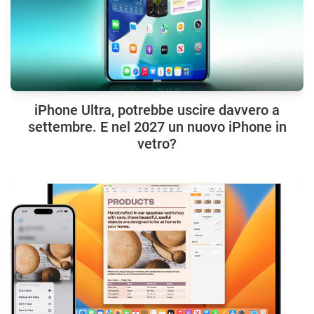
iPhone Ultra, potrebbe uscire davvero a
settembre. E nel 2027 un nuovo iPhone in
vetro?