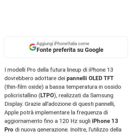
Aggiungi
iPhoneItalia come
Fonte preferita su Google
I modelli Pro della futura lineup di iPhone 13
dovrebbero adottare dei
pannelli OLED TFT
(thin-film oxide) a bassa temperatura in ossido
policristallino (
LTPO
), realizzati da Samsung
Display. Grazie all’adozione di questi pannelli,
Apple potrà implementare la frequenza di
aggiornamento fino a 120 Hz sugli
iPhone 13
Pro
di nuova generazione. Inoltre, l’utilizzo della