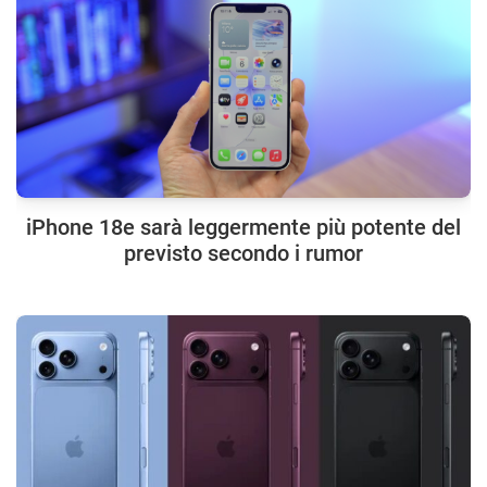
iPhone 18e sarà leggermente più potente del
previsto secondo i rumor