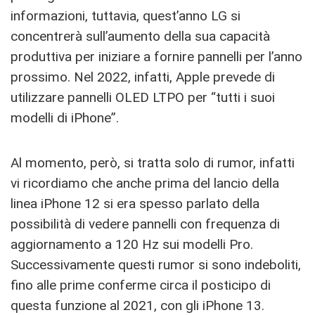
informazioni, tuttavia, quest’anno LG si
concentrerà sull’aumento della sua capacità
produttiva per iniziare a fornire pannelli per l’anno
prossimo. Nel 2022, infatti, Apple prevede di
utilizzare pannelli OLED LTPO per “tutti i suoi
modelli di iPhone”.
Al momento, però, si tratta solo di rumor, infatti
vi ricordiamo che anche prima del lancio della
linea ‌iPhone 12‌ si era spesso parlato della
possibilità di vedere pannelli con frequenza di
aggiornamento a 120 Hz sui modelli Pro.
Successivamente questi rumor si sono indeboliti,
fino alle prime conferme circa il posticipo di
questa funzione al 2021, con gli iPhone 13.