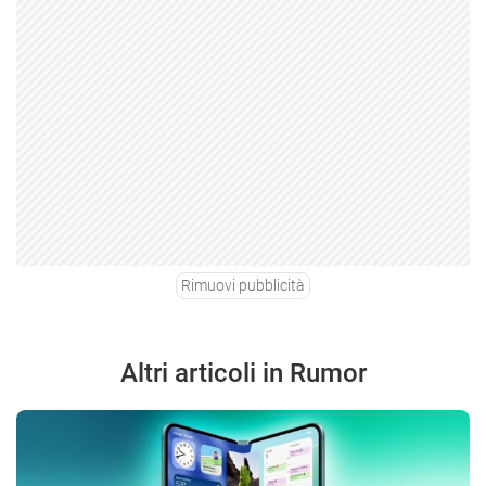
Rimuovi pubblicità
Altri articoli in Rumor