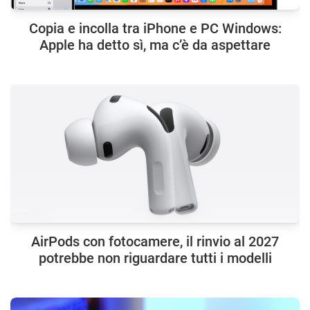
Copia e incolla tra iPhone e PC Windows:
Apple ha detto sì, ma c’è da aspettare
AirPods con fotocamere, il rinvio al 2027
potrebbe non riguardare tutti i modelli