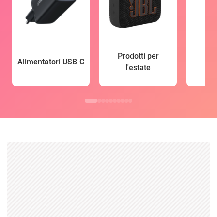
Prodotti per
Alimentatori USB-C
l'estate