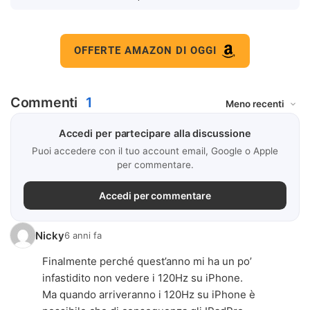
OFFERTE AMAZON DI OGGI
Commenti
1
Accedi per partecipare alla discussione
Puoi accedere con il tuo account email, Google o Apple
per commentare.
Accedi per commentare
Nicky
6 anni fa
Finalmente perché quest’anno mi ha un po’
infastidito non vedere i 120Hz su iPhone.
Ma quando arriveranno i 120Hz su iPhone è