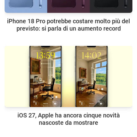
iPhone 18 Pro potrebbe costare molto più del
previsto: si parla di un aumento record
iOS 27, Apple ha ancora cinque novità
nascoste da mostrare