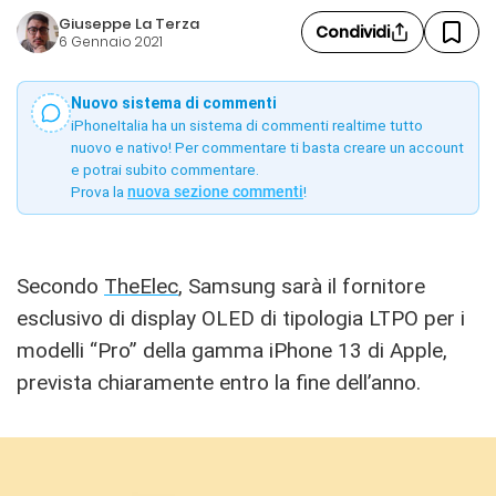
Giuseppe La Terza
Condividi
6 Gennaio 2021
Nuovo sistema di commenti
iPhoneItalia ha un sistema di commenti realtime tutto
nuovo e nativo! Per commentare ti basta creare un account
e potrai subito commentare.
Prova la
nuova sezione commenti
!
Secondo
TheElec
, Samsung sarà il fornitore
esclusivo di display OLED di tipologia LTPO per i
modelli “Pro” della gamma iPhone 13 di Apple,
prevista chiaramente entro la fine dell’anno.