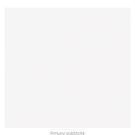
Rimuovi pubblicità