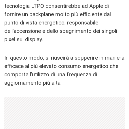
tecnologia LTPO consentirebbe ad Apple di
fornire un backplane molto più efficiente dal
punto di vista energetico, responsabile
dell’accensione e dello spegnimento dei singoli
pixel sul display.
In questo modo, si riuscirà a sopperire in maniera
efficace al più elevato consumo energetico che
comporta l’utilizzo di una frequenza di
aggiornamento più alta.