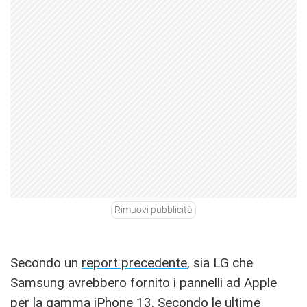
Rimuovi pubblicità
Secondo un
report precedente
, sia LG che
Samsung avrebbero fornito i pannelli ad Apple
per la gamma iPhone 13. Secondo le ultime