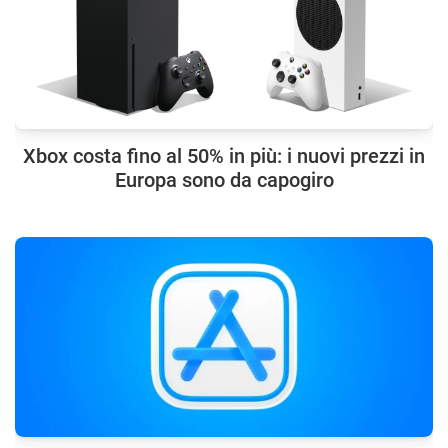
Xbox costa fino al 50% in più: i nuovi prezzi in
Europa sono da capogiro