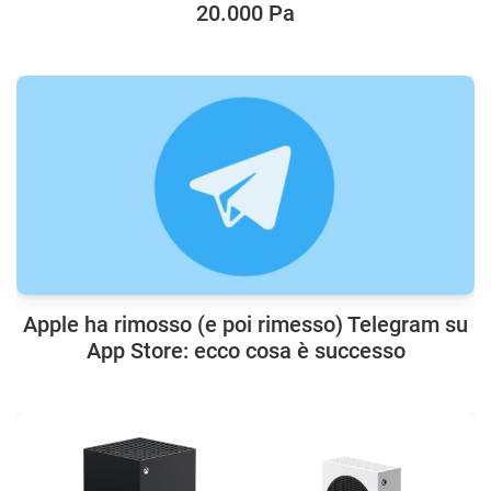
20.000 Pa
Apple ha rimosso (e poi rimesso) Telegram su
App Store: ecco cosa è successo