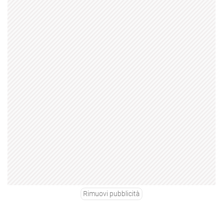
Rimuovi pubblicità