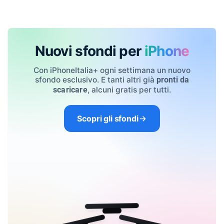
Nuovi sfondi per
iPhone
Con iPhoneItalia+ ogni settimana un nuovo
sfondo esclusivo. E tanti altri già
pronti da
, alcuni gratis per tutti.
scaricare
Scopri gli sfondi