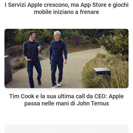
I Servizi Apple crescono, ma App Store e giochi
mobile iniziano a frenare
Tim Cook e la sua ultima call da CEO: Apple
passa nelle mani di John Ternus