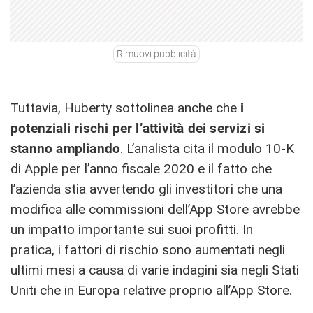
Rimuovi pubblicità
Tuttavia, Huberty sottolinea anche che
i
potenziali rischi per l’attività dei servizi si
stanno ampliando
. L’analista cita il modulo 10-K
di Apple per l’anno fiscale 2020 e il fatto che
l’azienda stia avvertendo gli investitori che una
modifica alle commissioni dell’App Store avrebbe
un
impatto importante sui suoi profitti
. In
pratica, i fattori di rischio sono aumentati negli
ultimi mesi a causa di varie indagini sia negli Stati
Uniti che in Europa relative proprio all’App Store.