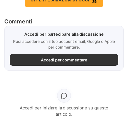
OFFERTE AMAZON DI OGGI
Commenti
Accedi per partecipare alla discussione
Puoi accedere con il tuo account email, Google o Apple
per commentare.
Accedi per commentare
Accedi per iniziare la discussione su questo
articolo.