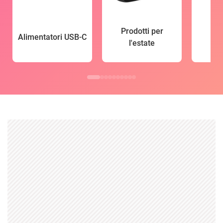
Prodotti per
Alimentatori USB-C
l'estate