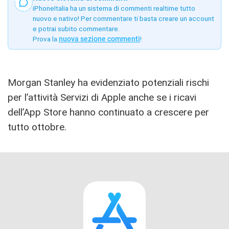
iPhoneItalia ha un sistema di commenti realtime tutto
nuovo e nativo! Per commentare ti basta creare un account
e potrai subito commentare.
Prova la
nuova sezione commenti
!
Morgan Stanley ha evidenziato potenziali rischi
per l’attività Servizi di Apple anche se i ricavi
dell’App Store hanno continuato a crescere per
tutto ottobre.