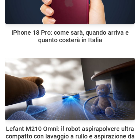
iPhone 18 Pro: come sarà, quando arriva e
quanto costerà in Italia
Lefant M210 Omni: il robot aspirapolvere ultra
compatto con lavaggio a rullo e aspirazione da