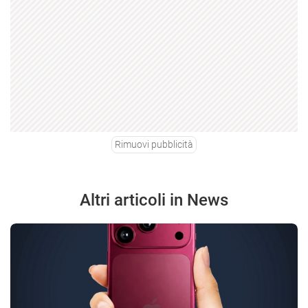
Rimuovi pubblicità
Altri articoli in News