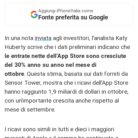
Aggiungi
iPhoneItalia come
Fonte preferita su Google
In una nota
inviata
agli investitori, l’analista Katy
Huberty scrive che i dati preliminari indicano che
le entrate nette dell’App Store sono cresciute
del 30% anno su anno nel mese di
ottobre
. Questa stima, basata sui dati forniti da
Sensor Tower, mostra che i ricavi dell’App Store
hanno raggiunto 1,9 miliardi di dollari in ottobre,
con un’importante crescita anche rispetto al
mese di settembre.
I ricavi sono simili in tutti e dieci i maggiori