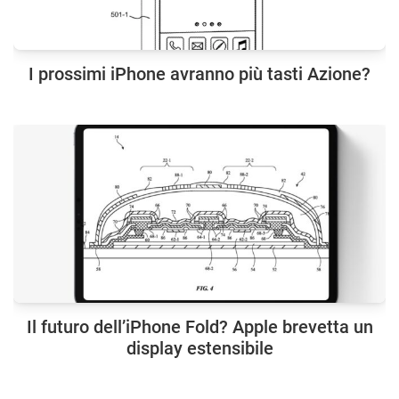
I prossimi iPhone avranno più tasti Azione?
Il futuro dell’iPhone Fold? Apple brevetta un
display estensibile