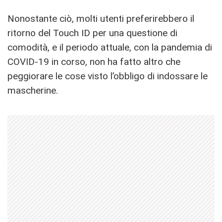
Nonostante ciò, molti utenti preferirebbero il
ritorno del Touch ID per una questione di
comodità, e il periodo attuale, con la pandemia di
COVID-19 in corso, non ha fatto altro che
peggiorare le cose visto l’obbligo di indossare le
mascherine.