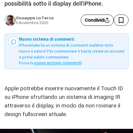
possibilità sotto il display dell'iPhone.
Giuseppe La Terza
Condividi
3 Novembre 2020
Nuovo sistema di commenti
iPhoneItalia ha un sistema di commenti realtime tutto
nuovo e nativo! Per commentare ti basta creare un account
e potrai subito commentare.
Prova la
nuova sezione commenti
!
Apple potrebbe inserire nuovamente il Touch ID
su iPhone sfruttando un sistema di imaging IR
attraverso il display, in modo da non rovinare il
design fullscreen attuale.