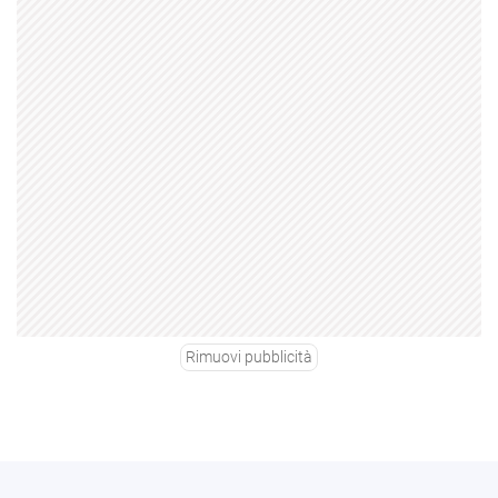
Rimuovi pubblicità