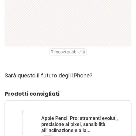
Rimuovi pubblicità
Sarà questo il futuro degli iPhone?
Prodotti consigliati
Apple Pencil Pro: strumenti evoluti,
precisione al pixel, sensibilità
all’inclinazione e alla...