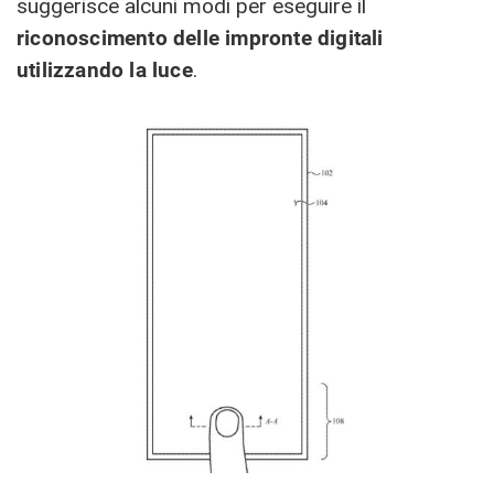
suggerisce alcuni modi per eseguire il
riconoscimento delle impronte digitali
utilizzando la luce
.