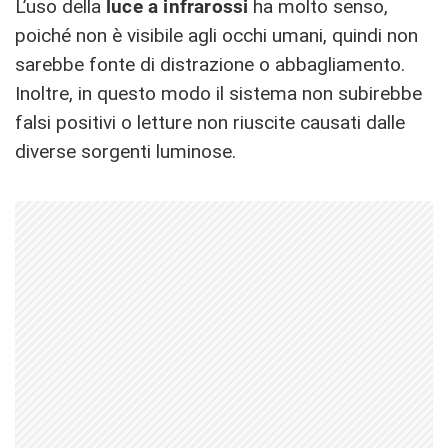
L’uso della
luce a infrarossi
ha molto senso,
poiché non è visibile agli occhi umani, quindi non
sarebbe fonte di distrazione o abbagliamento.
Inoltre, in questo modo il sistema non subirebbe
falsi positivi o letture non riuscite causati dalle
diverse sorgenti luminose.