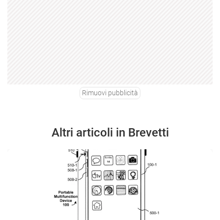
Rimuovi pubblicità
Altri articoli in Brevetti