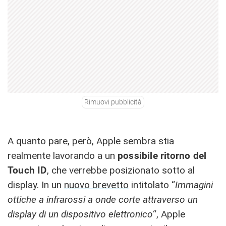
Rimuovi pubblicità
A quanto pare, però, Apple sembra stia
realmente lavorando a un
possibile ritorno del
Touch ID
, che verrebbe posizionato sotto al
display. In un
nuovo brevetto
intitolato “
Immagini
ottiche a infrarossi a onde corte attraverso un
display di un dispositivo elettronico
“, Apple