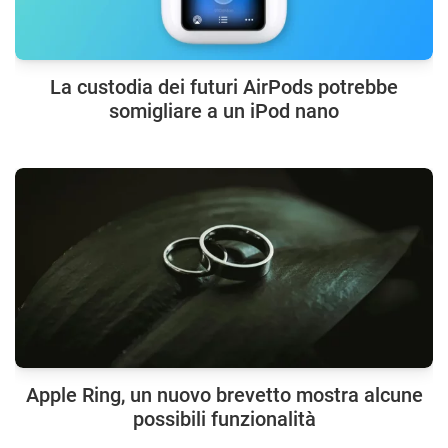
La custodia dei futuri AirPods potrebbe
somigliare a un iPod nano
Apple Ring, un nuovo brevetto mostra alcune
possibili funzionalità