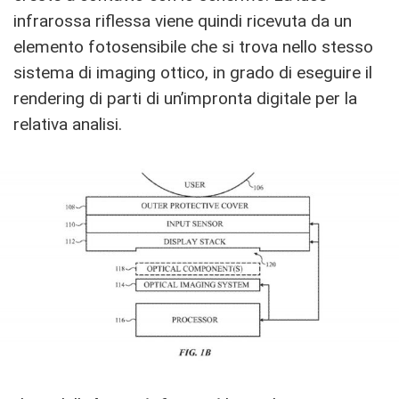
infrarossa riflessa viene quindi ricevuta da un
elemento fotosensibile che si trova nello stesso
sistema di imaging ottico, in grado di eseguire il
rendering di parti di un’impronta digitale per la
relativa analisi.