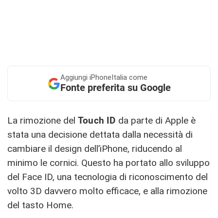
Aggiungi
iPhoneItalia come
Fonte preferita su Google
La rimozione del
Touch ID
da parte di Apple è
stata una decisione dettata dalla necessità di
cambiare il design dell’iPhone, riducendo al
minimo le cornici. Questo ha portato allo sviluppo
del Face ID, una tecnologia di riconoscimento del
volto 3D davvero molto efficace, e alla rimozione
del tasto Home.