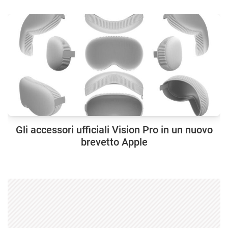
Gli accessori ufficiali Vision Pro in un nuovo
brevetto Apple