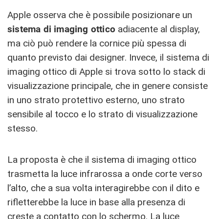
Apple osserva che è possibile posizionare un
sistema di imaging ottico
adiacente al display,
ma ciò può rendere la cornice più spessa di
quanto previsto dai designer. Invece, il sistema di
imaging ottico di Apple si trova sotto lo stack di
visualizzazione principale, che in genere consiste
in uno strato protettivo esterno, uno strato
sensibile al tocco e lo strato di visualizzazione
stesso.
La proposta è che il sistema di imaging ottico
trasmetta la luce infrarossa a onde corte verso
l’alto, che a sua volta interagirebbe con il dito e
rifletterebbe la luce in base alla presenza di
creste a contatto con lo schermo. La luce