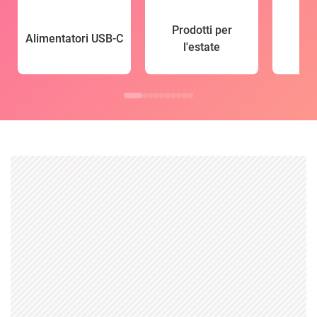
Prodotti per
Alimentatori USB-C
l'estate