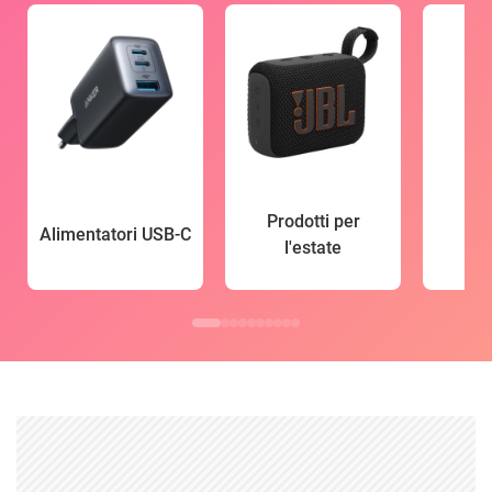
Prodotti per
Alimentatori USB-C
l'estate