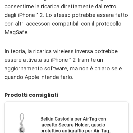
consentirne la ricarica direttamente dal retro
degli iPhone 12. Lo stesso potrebbe essere fatto
con altri accessori compatibili con il protocollo
MagSafe.
In teoria, la ricarica wireless inversa potrebbe
essere attivata su iPhone 12 tramite un
aggiornamento software, ma non è chiaro se e
quando Apple intende farlo.
Prodotti consigliati
Belkin Custodia per AirTag con
laccetto Secure Holder, guscio
protettivo antigraffio per Air Tag...