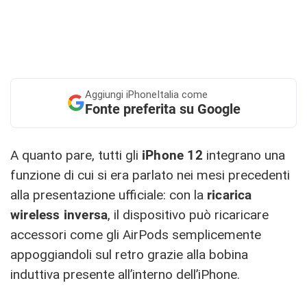
Aggiungi
iPhoneItalia come
Fonte preferita su Google
A quanto pare, tutti gli
iPhone 12
integrano una
funzione di cui si era parlato nei mesi precedenti
alla presentazione ufficiale: con la
ricarica
wireless inversa
, il dispositivo può ricaricare
accessori come gli AirPods semplicemente
appoggiandoli sul retro grazie alla bobina
induttiva presente all’interno dell’iPhone.