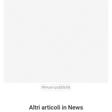
Rimuovi pubblicità
Altri articoli in News