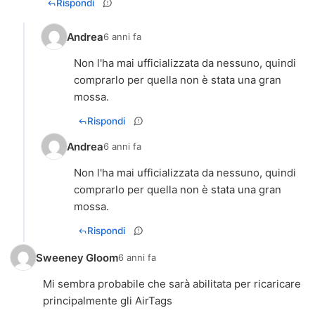
Rispondi
Andrea
6 anni fa
Non l'ha mai ufficializzata da nessuno, quindi
comprarlo per quella non è stata una gran
mossa.
Rispondi
Andrea
6 anni fa
Non l'ha mai ufficializzata da nessuno, quindi
comprarlo per quella non è stata una gran
mossa.
Rispondi
Sweeney Gloom
6 anni fa
Mi sembra probabile che sarà abilitata per ricaricare
principalmente gli AirTags