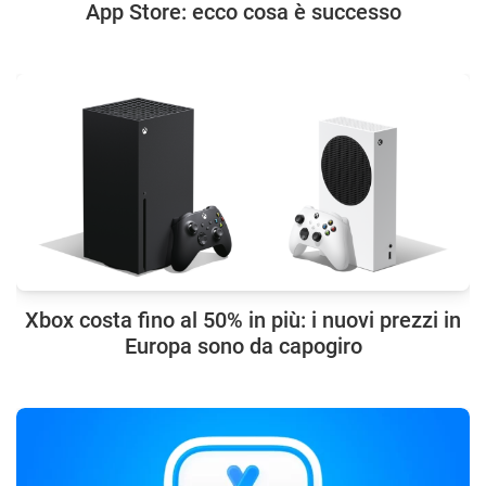
App Store: ecco cosa è successo
Xbox costa fino al 50% in più: i nuovi prezzi in
Europa sono da capogiro