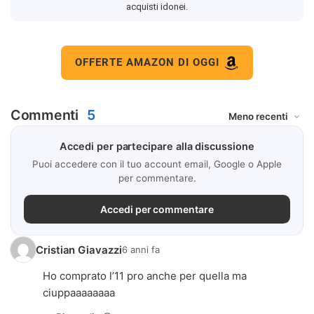
acquisti idonei.
OFFERTE AMAZON DI OGGI
Commenti
5
Accedi per partecipare alla discussione
Puoi accedere con il tuo account email, Google o Apple
per commentare.
Accedi per commentare
Cristian Giavazzi
6 anni fa
Ho comprato l’11 pro anche per quella ma
ciuppaaaaaaaa