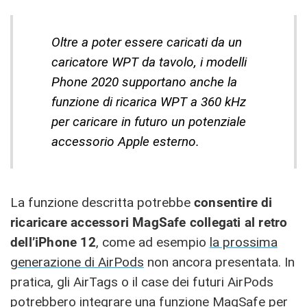
Oltre a poter essere caricati da un
caricatore WPT da tavolo, i modelli
Phone 2020 supportano anche la
funzione di ricarica WPT a 360 kHz
per caricare in futuro un potenziale
accessorio Apple esterno.
La funzione descritta potrebbe
consentire di
ricaricare accessori MagSafe collegati al retro
dell’iPhone 12
, come ad esempio
la prossima
generazione di AirPods
non ancora presentata. In
pratica, gli AirTags o il case dei futuri AirPods
potrebbero integrare una funzione MagSafe per