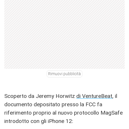
Rimuovi pubblicità
Scoperto da Jeremy Horwitz
di VentureBeat
, il
documento depositato presso la FCC fa
riferimento proprio al nuovo protocollo MagSafe
introdotto con gli iPhone 12: