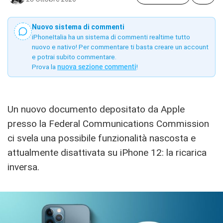
Nuovo sistema di commenti
iPhoneItalia ha un sistema di commenti realtime tutto
nuovo e nativo! Per commentare ti basta creare un account
e potrai subito commentare.
Prova la
nuova sezione commenti
!
Un nuovo documento depositato da Apple
presso la Federal Communications Commission
ci svela una possibile funzionalità nascosta e
attualmente disattivata su iPhone 12: la ricarica
inversa.