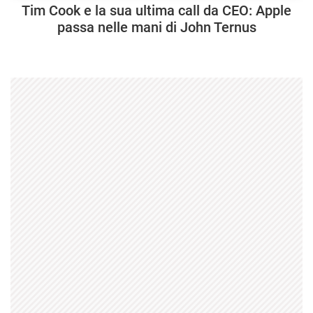
Tim Cook e la sua ultima call da CEO: Apple
passa nelle mani di John Ternus