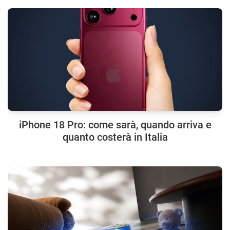
iPhone 18 Pro: come sarà, quando arriva e
quanto costerà in Italia