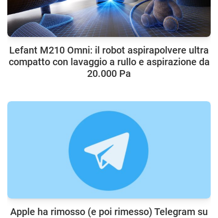
Lefant M210 Omni: il robot aspirapolvere ultra
compatto con lavaggio a rullo e aspirazione da
20.000 Pa
Apple ha rimosso (e poi rimesso) Telegram su