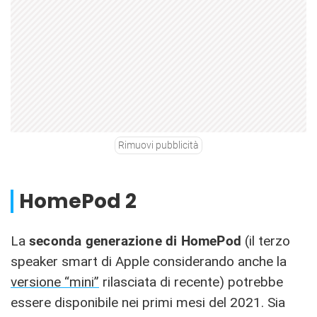
Rimuovi pubblicità
HomePod 2
La
seconda generazione di HomePod
(il terzo
speaker smart di Apple considerando anche la
versione “mini”
rilasciata di recente) potrebbe
essere disponibile nei primi mesi del 2021. Sia