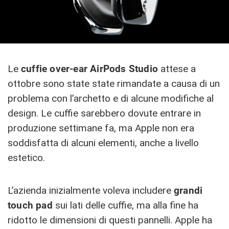
Le
cuffie over-ear AirPods Studio
attese a
ottobre sono state state rimandate a causa di un
problema con l’archetto e di alcune modifiche al
design. Le cuffie sarebbero dovute entrare in
produzione settimane fa, ma Apple non era
soddisfatta di alcuni elementi, anche a livello
estetico.
L’azienda inizialmente voleva includere
grandi
touch pad
sui lati delle cuffie, ma alla fine ha
ridotto le dimensioni di questi pannelli. Apple ha