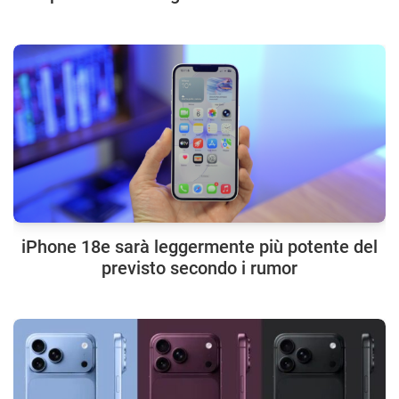
iPhone 18e sarà leggermente più potente del
previsto secondo i rumor