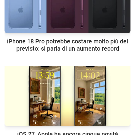
iPhone 18 Pro potrebbe costare molto più del
previsto: si parla di un aumento record
iOS 27, Apple ha ancora cinque novità