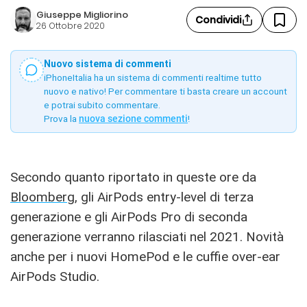
Giuseppe Migliorino
Condividi
26 Ottobre 2020
Nuovo sistema di commenti
iPhoneItalia ha un sistema di commenti realtime tutto
nuovo e nativo! Per commentare ti basta creare un account
e potrai subito commentare.
Prova la
nuova sezione commenti
!
Secondo quanto riportato in queste ore da
Bloomberg
, gli AirPods entry-level di terza
generazione e gli AirPods Pro di seconda
generazione verranno rilasciati nel 2021. Novità
anche per i nuovi HomePod e le cuffie over-ear
AirPods Studio.