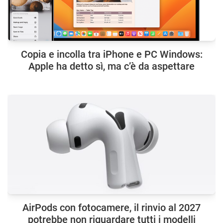
Copia e incolla tra iPhone e PC Windows:
Apple ha detto sì, ma c’è da aspettare
AirPods con fotocamere, il rinvio al 2027
potrebbe non riguardare tutti i modelli