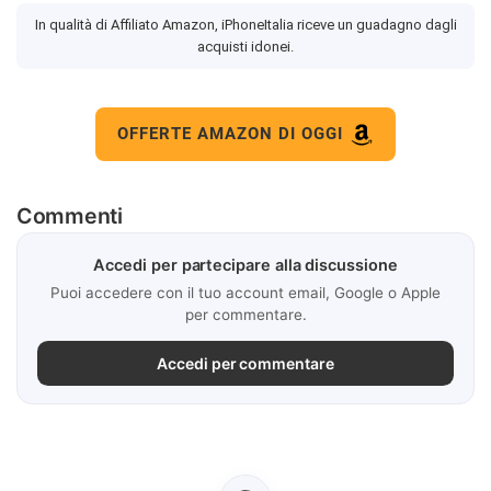
In qualità di Affiliato Amazon, iPhoneItalia riceve un guadagno dagli
acquisti idonei.
OFFERTE AMAZON DI OGGI
Commenti
Accedi per partecipare alla discussione
Puoi accedere con il tuo account email, Google o Apple
per commentare.
Accedi per commentare