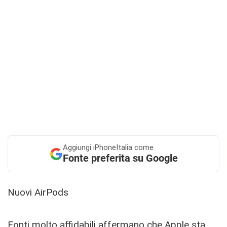
Aggiungi
iPhoneItalia come
Fonte preferita su Google
Nuovi AirPods
Fonti molto affidabili affermano che Apple sta