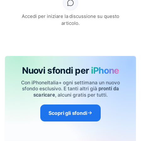
Accedi per iniziare la discussione su questo
articolo.
Nuovi sfondi per
iPhone
Con iPhoneItalia+ ogni settimana un nuovo
sfondo esclusivo. E tanti altri già
pronti da
, alcuni gratis per tutti.
scaricare
Scopri gli sfondi