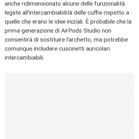
anche ridimensionato alcune delle funzionalità
legate all’intercambiabilità delle cuffie rispetto a
quelle che erano le idee iniziali. È probabile che la
prima generazione di AirPods Studio non
consentirà di sostituire l’archetto, ma potrebbe
comunque includere cuscinetti auricolari
intercambiabili.