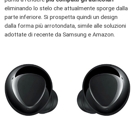
eliminando lo stelo che attualmente sporge dalla
parte inferiore. Si prospetta quindi un design
dalla forma più arrotondata, simile alle soluzioni
adottate di recente da Samsung e Amazon.