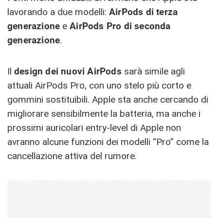
lavorando a due modelli:
AirPods di terza
generazione
e
AirPods Pro di seconda
generazione
.
Il
design dei nuovi AirPods
sarà simile agli
attuali AirPods Pro, con uno stelo più corto e
gommini sostituibili. Apple sta anche cercando di
migliorare sensibilmente la batteria, ma anche i
prossimi auricolari entry-level di Apple non
avranno alcune funzioni dei modelli “Pro” come la
cancellazione attiva del rumore.