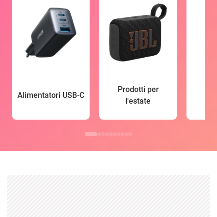
Prodotti per
Alimentatori USB-C
l'estate