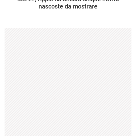
nascoste da mostrare