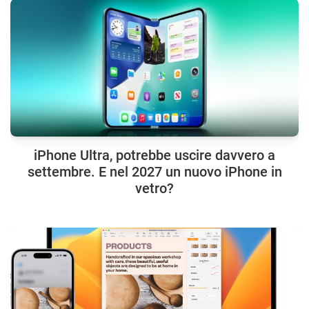
iPhone Ultra, potrebbe uscire davvero a
settembre. E nel 2027 un nuovo iPhone in
vetro?