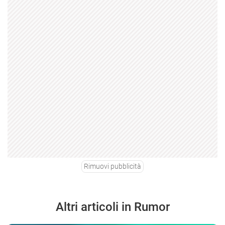
Rimuovi pubblicità
Altri articoli in Rumor