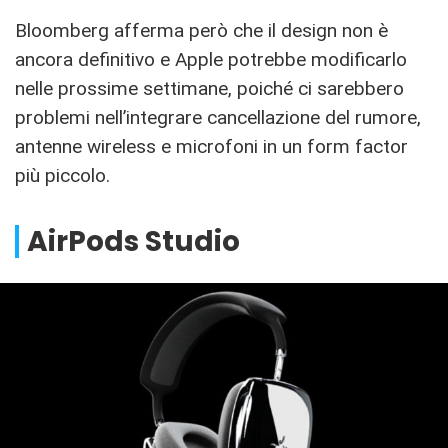
Bloomberg afferma però che il design non è
ancora definitivo e Apple potrebbe modificarlo
nelle prossime settimane, poiché ci sarebbero
problemi nell’integrare cancellazione del rumore,
antenne wireless e microfoni in un form factor
più piccolo.
AirPods Studio