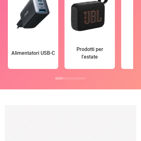
Prodotti per
Alimentatori USB-C
l'estate