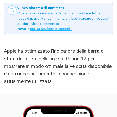
Nuovo sistema di commenti
iPhoneItalia ha un sistema di commenti realtime tutto
nuovo e nativo! Per commentare ti basta creare un account
e potrai subito commentare.
Prova la
nuova sezione commenti
!
Apple ha ottimizzato l’indicatore della barra di
stato della rete cellulare su iPhone 12 per
mostrare in modo ottimale la velocità disponibile
e non necessariamente la connessione
attualmente utilizzata.