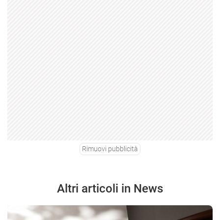
Rimuovi pubblicità
Altri articoli in News