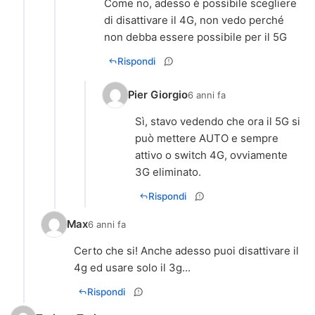
Come no, adesso è possibile scegliere
di disattivare il 4G, non vedo perché
non debba essere possibile per il 5G
Rispondi
Pier Giorgio
6 anni fa
Sì, stavo vedendo che ora il 5G si
può mettere AUTO e sempre
attivo o switch 4G, ovviamente
3G eliminato.
Rispondi
Max
6 anni fa
Certo che si! Anche adesso puoi disattivare il
4g ed usare solo il 3g...
Rispondi