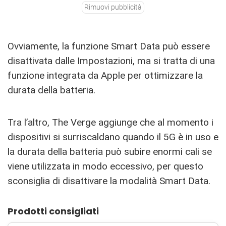
Rimuovi pubblicità
Ovviamente, la funzione Smart Data può essere
disattivata dalle Impostazioni, ma si tratta di una
funzione integrata da Apple per ottimizzare la
durata della batteria.
Tra l’altro, The Verge aggiunge che al momento i
dispositivi si surriscaldano quando il 5G è in uso e
la durata della batteria può subire enormi cali se
viene utilizzata in modo eccessivo, per questo
sconsiglia di disattivare la modalità Smart Data.
Prodotti consigliati