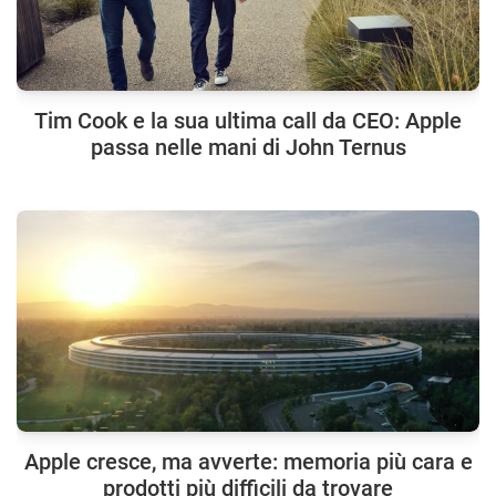
Tim Cook e la sua ultima call da CEO: Apple
passa nelle mani di John Ternus
Apple cresce, ma avverte: memoria più cara e
prodotti più difficili da trovare