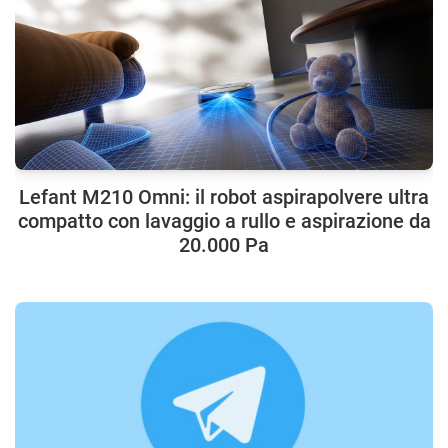
Lefant M210 Omni: il robot aspirapolvere ultra
compatto con lavaggio a rullo e aspirazione da
20.000 Pa