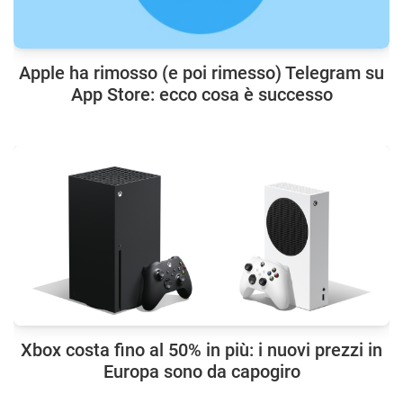
Apple ha rimosso (e poi rimesso) Telegram su
App Store: ecco cosa è successo
Xbox costa fino al 50% in più: i nuovi prezzi in
Europa sono da capogiro