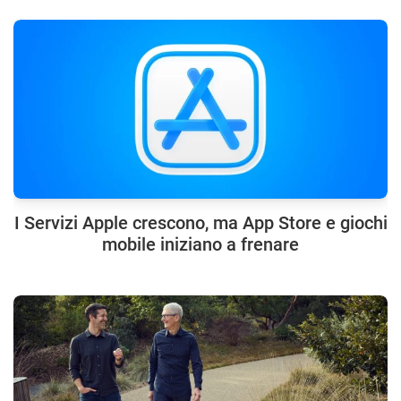
I Servizi Apple crescono, ma App Store e giochi
mobile iniziano a frenare