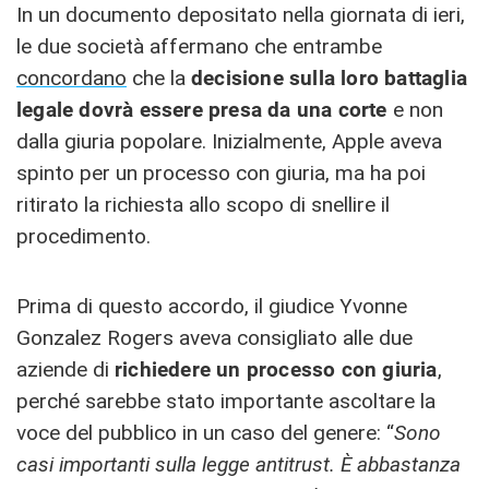
In un documento depositato nella giornata di ieri,
le due società affermano che entrambe
concordano
che la
decisione sulla loro battaglia
legale dovrà essere presa da una corte
e non
dalla giuria popolare. Inizialmente, Apple aveva
spinto per un processo con giuria, ma ha poi
ritirato la richiesta allo scopo di snellire il
procedimento.
Prima di questo accordo, il giudice Yvonne
Gonzalez Rogers aveva consigliato alle due
aziende di
richiedere un processo con giuria
,
perché sarebbe stato importante ascoltare la
voce del pubblico in un caso del genere: “
Sono
casi importanti sulla legge antitrust. È abbastanza