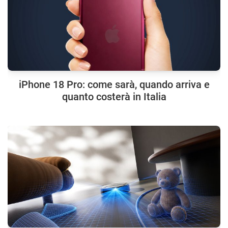
iPhone 18 Pro: come sarà, quando arriva e
quanto costerà in Italia