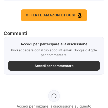
OFFERTE AMAZON DI OGGI
Commenti
Accedi per partecipare alla discussione
Puoi accedere con il tuo account email, Google o Apple
per commentare.
Accedi per commentare
Accedi per iniziare la discussione su questo