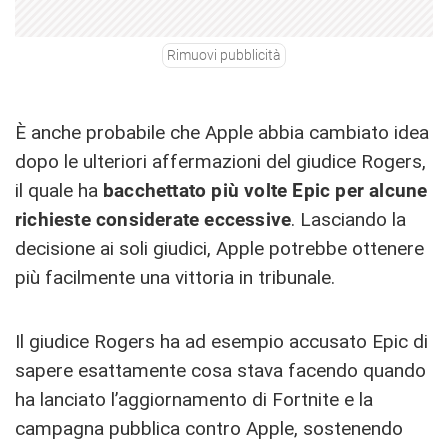
Rimuovi pubblicità
È anche probabile che Apple abbia cambiato idea
dopo le ulteriori affermazioni del giudice Rogers,
il quale ha
bacchettato più volte Epic per alcune
richieste considerate eccessive
. Lasciando la
decisione ai soli giudici, Apple potrebbe ottenere
più facilmente una vittoria in tribunale.
Il giudice Rogers ha ad esempio accusato Epic di
sapere esattamente cosa stava facendo quando
ha lanciato l’aggiornamento di Fortnite e la
campagna pubblica contro Apple, sostenendo