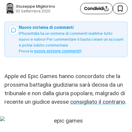
Giuseppe Migliorino
Condividi
30 Settembre 2020
Nuovo sistema di commenti
iPhoneItalia ha un sistema di commenti realtime tutto
nuovo e nativo! Per commentare ti basta creare un account
e potrai subito commentare.
Prova la
nuova sezione commenti
!
Apple ed Epic Games hanno concordato che la
prossima battaglia giudiziaria sarà decisa da un
tribunale e non dalla giuria popolare, malgrado di
recente un giudice avesse
consigliato il contrario
.