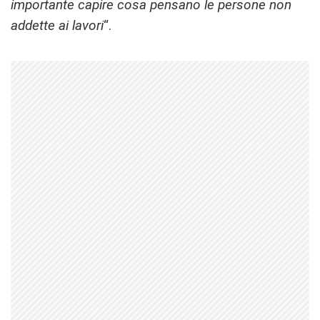
importante capire cosa pensano le persone non
addette ai lavori
“.