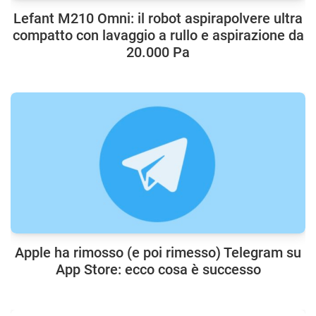
Lefant M210 Omni: il robot aspirapolvere ultra
compatto con lavaggio a rullo e aspirazione da
20.000 Pa
Apple ha rimosso (e poi rimesso) Telegram su
App Store: ecco cosa è successo