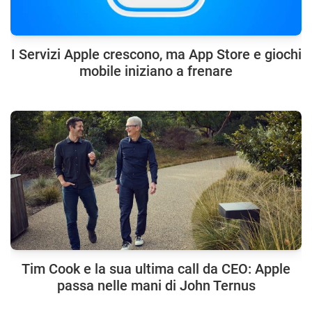
I Servizi Apple crescono, ma App Store e giochi
mobile iniziano a frenare
Tim Cook e la sua ultima call da CEO: Apple
passa nelle mani di John Ternus