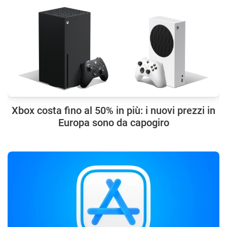
Xbox costa fino al 50% in più: i nuovi prezzi in
Europa sono da capogiro