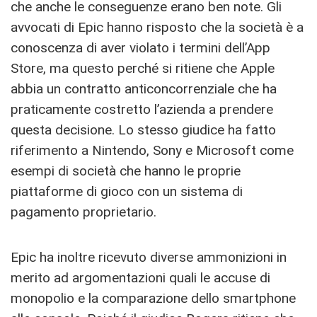
che anche le conseguenze erano ben note. Gli
avvocati di Epic hanno risposto che la società è a
conoscenza di aver violato i termini dell’App
Store, ma questo perché si ritiene che Apple
abbia un contratto anticoncorrenziale che ha
praticamente costretto l’azienda a prendere
questa decisione. Lo stesso giudice ha fatto
riferimento a Nintendo, Sony e Microsoft come
esempi di società che hanno le proprie
piattaforme di gioco con un sistema di
pagamento proprietario.
Epic ha inoltre ricevuto diverse ammonizioni in
merito ad argomentazioni quali le accuse di
monopolio e la comparazione dello smartphone