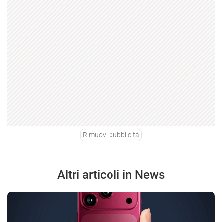
Rimuovi pubblicità
Altri articoli in News