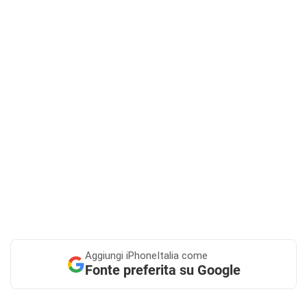
Aggiungi
iPhoneItalia come
Fonte preferita su Google