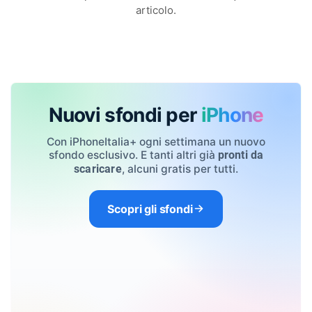
articolo.
Nuovi sfondi per
iPhone
Con iPhoneItalia+ ogni settimana un nuovo
sfondo esclusivo. E tanti altri già
pronti da
, alcuni gratis per tutti.
scaricare
Scopri gli sfondi