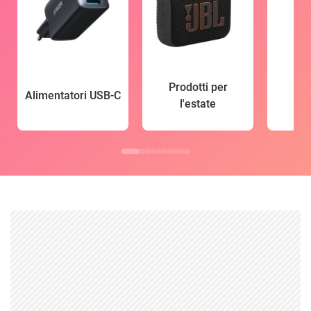
Prodotti per
Alimentatori USB-C
l'estate