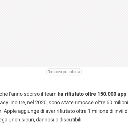
Rimuovi pubblicità
 che l’anno scorso il team
ha rifiutato oltre 150.000 app
vacy. Inoltre, nel 2020, sono state rimosse oltre 60 milioni
 Apple aggiunge di aver rifiutato oltre 1 milione di invii d
egali, non sicuri, dannosi o discutibili.