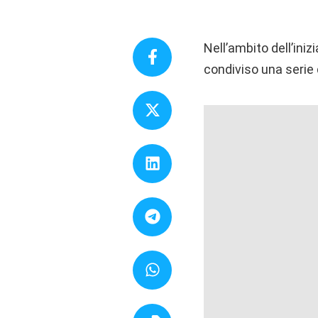
Nell’ambito dell’ini
condiviso una serie 