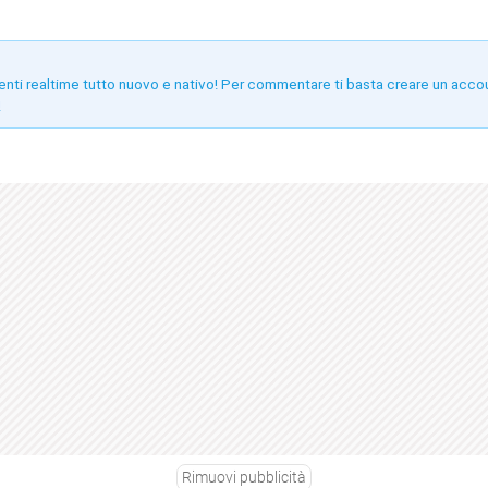
enti realtime tutto nuovo e nativo! Per commentare ti basta creare un acco
!
Rimuovi pubblicità