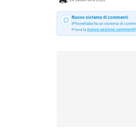
Nuovo sistema di commenti
iPhoneItalia ha un sistema di comm
Prova la
nuova sezione commenti