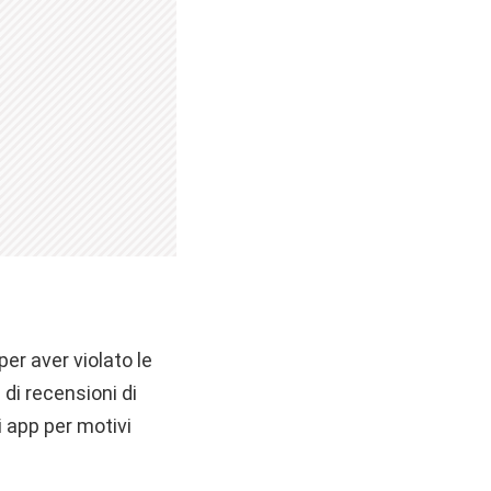
per aver violato le
 di recensioni di
i app per motivi