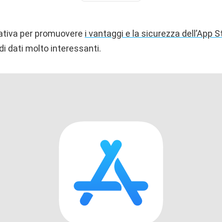
ziativa per promuovere
i vantaggi e la sicurezza dell’App S
di dati molto interessanti.