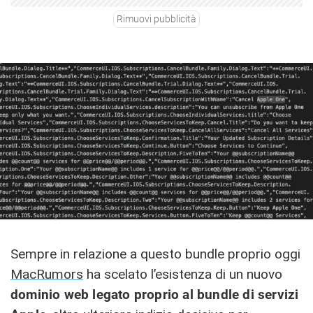
Rimuovi pubblicità
Sempre in relazione a questo bundle proprio oggi
MacRumors
ha scelato l’esistenza di un nuovo
dominio web legato proprio al bundle di servizi