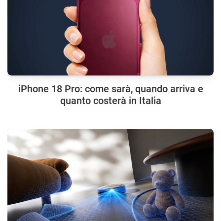
iPhone 18 Pro: come sarà, quando arriva e
quanto costerà in Italia