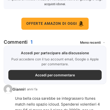
acquisti idonei.
OFFERTE AMAZON DI OGGI
Commenti
1
Accedi per partecipare alla discussione
Puoi accedere con il tuo account email, Google o Apple
per commentare.
Accedi per commentare
Gianni
6 anni fa
Una bella cosa sarebbe se integrassero Itunes
match nello spazio icloud. Spenderei volentieri 4