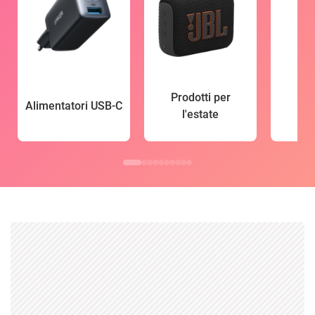
Prodotti per
Alimentatori USB-C
l'estate