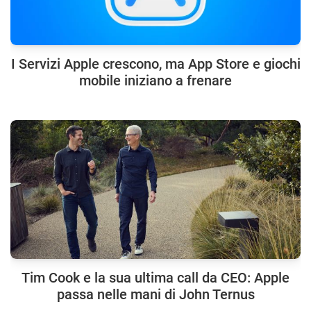
I Servizi Apple crescono, ma App Store e giochi
mobile iniziano a frenare
Tim Cook e la sua ultima call da CEO: Apple
passa nelle mani di John Ternus