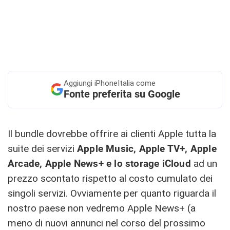
Aggiungi
iPhoneItalia come
Fonte preferita su Google
Il bundle dovrebbe offrire ai clienti Apple tutta la
suite dei servizi
Apple Music, Apple TV+, Apple
Arcade, Apple News+ e lo storage iCloud
ad un
prezzo scontato rispetto al costo cumulato dei
singoli servizi. Ovviamente per quanto riguarda il
nostro paese non vedremo Apple News+ (a
meno di nuovi annunci nel corso del prossimo