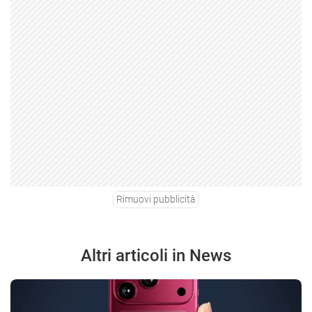
Rimuovi pubblicità
Altri articoli in News