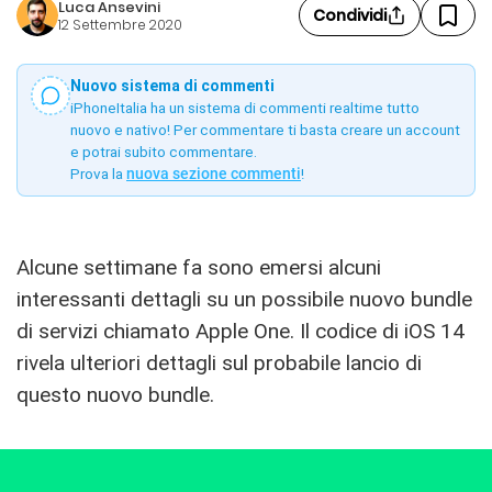
Luca Ansevini
Condividi
12 Settembre 2020
Nuovo sistema di commenti
iPhoneItalia ha un sistema di commenti realtime tutto
nuovo e nativo! Per commentare ti basta creare un account
e potrai subito commentare.
Prova la
nuova sezione commenti
!
Alcune settimane fa sono emersi alcuni
interessanti dettagli su un possibile nuovo bundle
di servizi chiamato Apple One. Il codice di iOS 14
rivela ulteriori dettagli sul probabile lancio di
questo nuovo bundle.