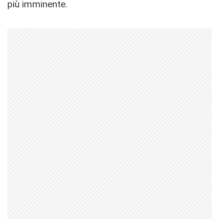
più imminente.