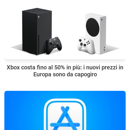
Xbox costa fino al 50% in più: i nuovi prezzi in
Europa sono da capogiro