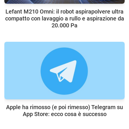
Lefant M210 Omni: il robot aspirapolvere ultra
compatto con lavaggio a rullo e aspirazione da
20.000 Pa
Apple ha rimosso (e poi rimesso) Telegram su
App Store: ecco cosa è successo