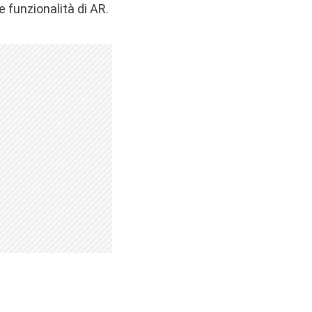
 funzionalità di AR.