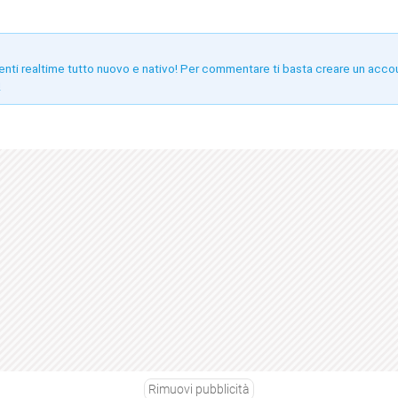
enti realtime tutto nuovo e nativo! Per commentare ti basta creare un acco
!
Rimuovi pubblicità