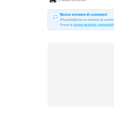
Nuovo sistema di commenti
iPhoneItalia ha un sistema di comm
Prova la
nuova sezione commenti