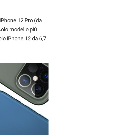
 iPhone 12 Pro (da
solo modello più
lo iPhone 12 da 6,7