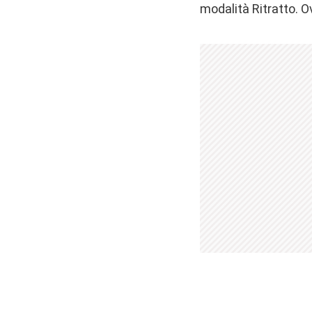
modalità Ritratto. O