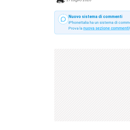
Nuovo sistema di commenti
iPhoneItalia ha un sistema di comm
Prova la
nuova sezione commenti