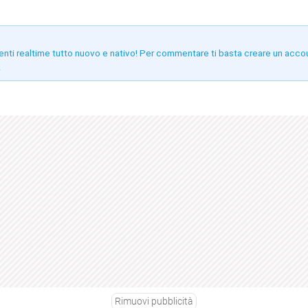
enti realtime tutto nuovo e nativo! Per commentare ti basta creare un acco
!
Rimuovi pubblicità