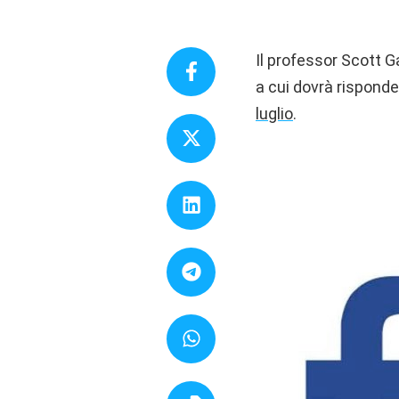
Il professor Scott G
a cui dovrà risponde
luglio
.