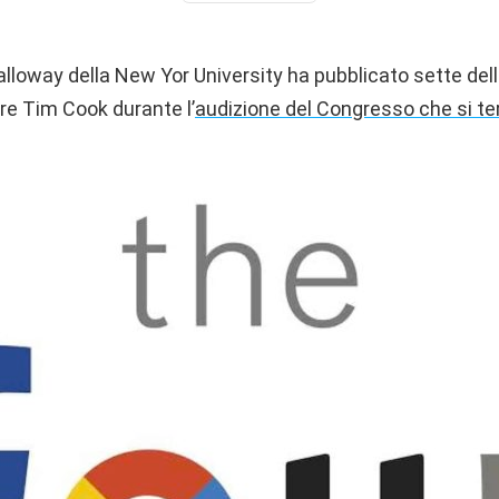
alloway della New Yor University ha pubblicato sette del
re Tim Cook durante l’
audizione del Congresso che si te