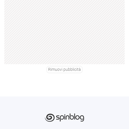
Rimuovi pubblicità