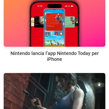
Nintendo lancia l’app Nintendo Today per
iPhone