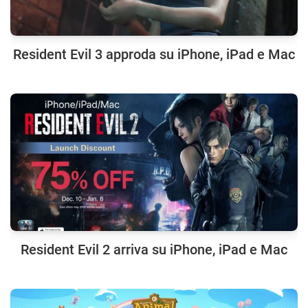
Resident Evil 3 approda su iPhone, iPad e Mac
Resident Evil 2 arriva su iPhone, iPad e Mac