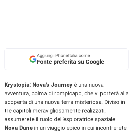
Aggiungi
iPhoneItalia come
Fonte preferita su Google
Krystopia: Nova’s Journey
è una nuova
avventura, colma di rompicapo, che vi porterà alla
scoperta di una nuova terra misteriosa.
Diviso in
tre capitoli meravigliosamente realizzati,
assumerete il ruolo dell’esploratrice spaziale
Nova Dune
in un viaggio epico in cui incontrerete