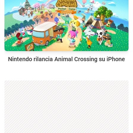
Nintendo rilancia Animal Crossing su iPhone