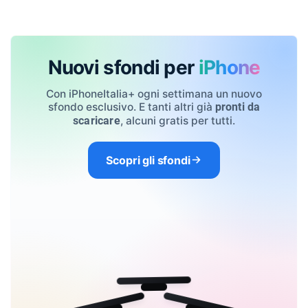
Nuovi sfondi per
iPhone
Con iPhoneItalia+ ogni settimana un nuovo
sfondo esclusivo. E tanti altri già
pronti da
, alcuni gratis per tutti.
scaricare
Scopri gli sfondi