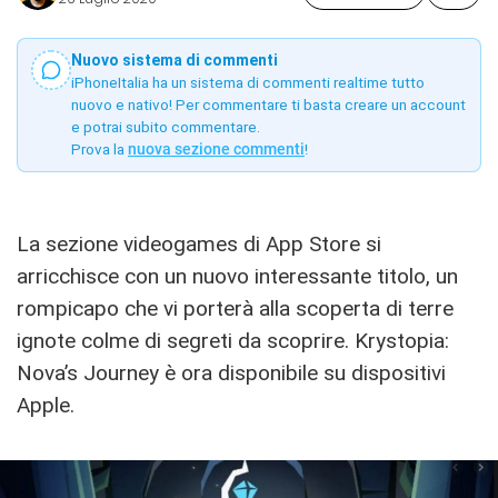
Nuovo sistema di commenti
iPhoneItalia ha un sistema di commenti realtime tutto
nuovo e nativo! Per commentare ti basta creare un account
e potrai subito commentare.
Prova la
nuova sezione commenti
!
La sezione videogames di App Store si
arricchisce con un nuovo interessante titolo, un
rompicapo che vi porterà alla scoperta di terre
ignote colme di segreti da scoprire. Krystopia:
Nova’s Journey è ora disponibile su dispositivi
Apple.