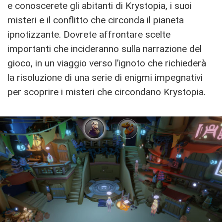
e conoscerete gli abitanti di Krystopia, i suoi
misteri e il conflitto che circonda il pianeta
ipnotizzante. Dovrete affrontare scelte
importanti che incideranno sulla narrazione del
gioco, in un viaggio
verso l’ignoto che richiederà
la risoluzione di una serie di enigmi impegnativi
per scoprire i misteri che circondano Krystopia.