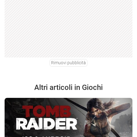
Rimuovi pubblicità
Altri articoli in Giochi