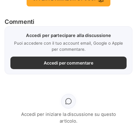
Commenti
Accedi per partecipare alla discussione
Puoi accedere con il tuo account email, Google o Apple
per commentare.
Accedi per commentare
Accedi per iniziare la discussione su questo
articolo.