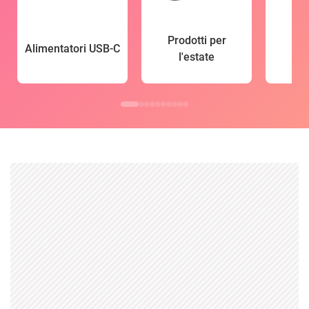
Prodotti per
Alimentatori USB-C
l'estate