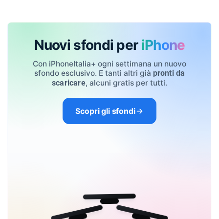
Nuovi sfondi per
iPhone
Con iPhoneItalia+ ogni settimana un nuovo
sfondo esclusivo. E tanti altri già
pronti da
, alcuni gratis per tutti.
scaricare
Scopri gli sfondi