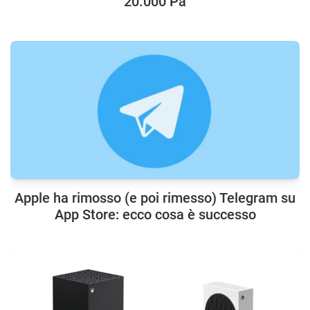
20.000 Pa
Apple ha rimosso (e poi rimesso) Telegram su
App Store: ecco cosa è successo