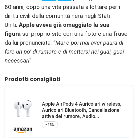
80 anni, dopo una vita passata a lottare per i
diritti civili della comunità nera negli Stati
Uniti.
Apple aveva già omaggiato la sua
figura
sul proprio sito con una foto e una frase
da lui pronunciata: “
Mai e poi mai aver paura di
fare un po’ di rumore e di mettersi nei guai, guai
necessari
“.
Prodotti consigliati
Apple AirPods 4 Auricolari wireless,
Auricolari Bluetooth, Cancellazione
attiva del rumore, Audio...
−25%