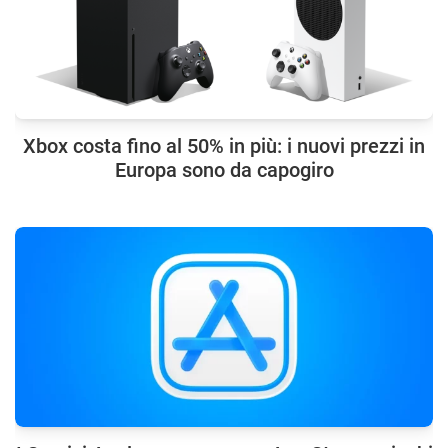
Xbox costa fino al 50% in più: i nuovi prezzi in
Europa sono da capogiro