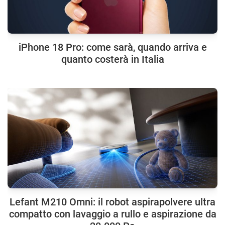
iPhone 18 Pro: come sarà, quando arriva e
quanto costerà in Italia
Lefant M210 Omni: il robot aspirapolvere ultra
compatto con lavaggio a rullo e aspirazione da