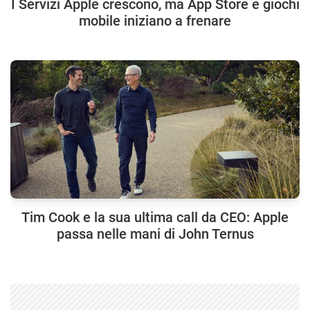
I Servizi Apple crescono, ma App Store e giochi
mobile iniziano a frenare
Tim Cook e la sua ultima call da CEO: Apple
passa nelle mani di John Ternus