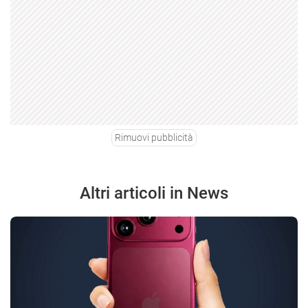
Rimuovi pubblicità
Altri articoli in News