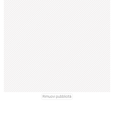
Rimuovi pubblicità