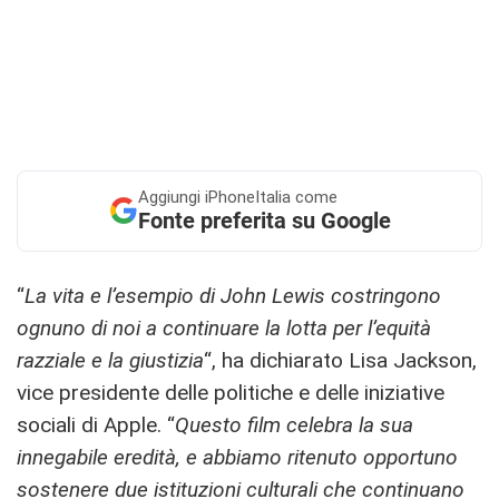
Aggiungi
iPhoneItalia come
Fonte preferita su Google
“
La vita e l’esempio di John Lewis costringono
ognuno di noi a continuare la lotta per l’equità
razziale e la giustizia
“, ha dichiarato Lisa Jackson,
vice presidente delle politiche e delle iniziative
sociali di Apple. “
Questo film celebra la sua
innegabile eredità, e abbiamo ritenuto opportuno
sostenere due istituzioni culturali che continuano