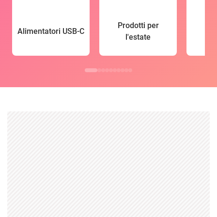
Prodotti per
Alimentatori USB-C
l'estate