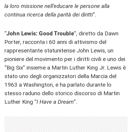
la loro missione nell’educare le persone alla
continua ricerca della parità dei diritti
“.
“
John Lewis: Good Trouble
“, diretto da Dawn
Porter, racconta i 60 anni di attivismo del
rappresentante statunitense John Lewis, un
pioniere del movimento per i diritti civili e uno dei
“Big Six” insieme a Martin Luther King Jr. Lewis è
stato uno degli organizzatori della Marcia del
1963 a Washington, e ha parlato durante lo
stesso raduno dello storico discorso di Martin
Luther King “
I Have a Dream
“.