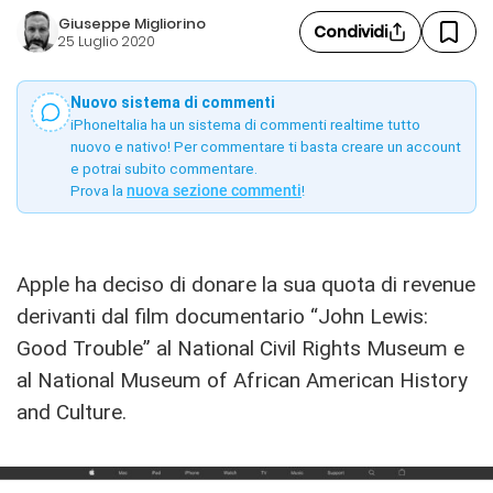
Giuseppe Migliorino
Condividi
25 Luglio 2020
Nuovo sistema di commenti
iPhoneItalia ha un sistema di commenti realtime tutto
nuovo e nativo! Per commentare ti basta creare un account
e potrai subito commentare.
Prova la
nuova sezione commenti
!
Apple ha deciso di donare la sua quota di revenue
derivanti dal film documentario “John Lewis:
Good Trouble” al National Civil Rights Museum e
al National Museum of African American History
and Culture.