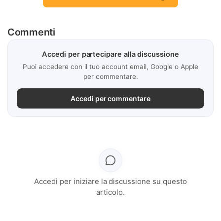
Commenti
Accedi per partecipare alla discussione
Puoi accedere con il tuo account email, Google o Apple
per commentare.
Accedi per commentare
Accedi per iniziare la discussione su questo
articolo.