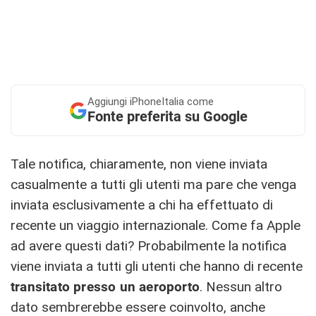
Aggiungi
iPhoneItalia come
Fonte preferita su Google
Tale notifica, chiaramente, non viene inviata
casualmente a tutti gli utenti ma pare che venga
inviata esclusivamente a chi ha effettuato di
recente un viaggio internazionale. Come fa Apple
ad avere questi dati? Probabilmente la notifica
viene inviata a tutti gli utenti che hanno di recente
transitato presso un aeroporto
. Nessun altro
dato sembrerebbe essere coinvolto, anche