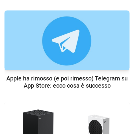
Apple ha rimosso (e poi rimesso) Telegram su
App Store: ecco cosa è successo