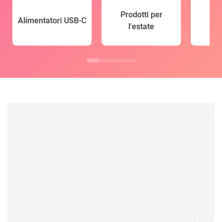
Prodotti per
Alimentatori USB-C
l'estate