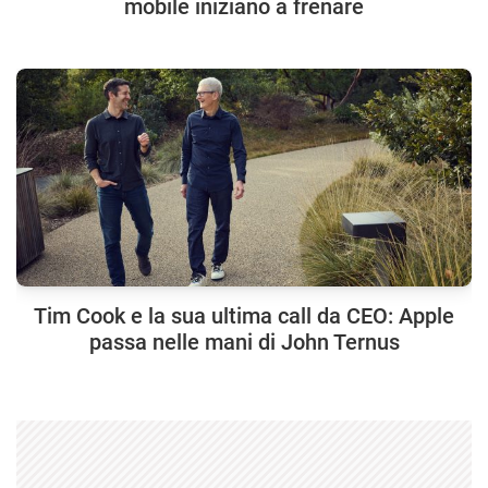
mobile iniziano a frenare
Tim Cook e la sua ultima call da CEO: Apple
passa nelle mani di John Ternus