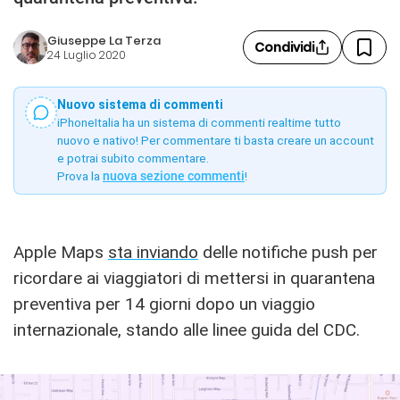
Giuseppe La Terza
Condividi
24 Luglio 2020
Nuovo sistema di commenti
iPhoneItalia ha un sistema di commenti realtime tutto
nuovo e nativo! Per commentare ti basta creare un account
e potrai subito commentare.
Prova la
nuova sezione commenti
!
Apple Maps
sta inviando
delle notifiche push per
ricordare ai viaggiatori di mettersi in quarantena
preventiva per 14 giorni dopo un viaggio
internazionale, stando alle linee guida del CDC.