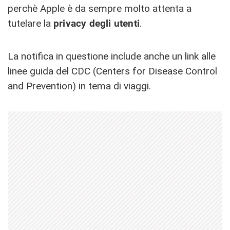
perchè Apple è da sempre molto attenta a
tutelare la
privacy degli utenti
.
La notifica in questione include anche un link alle
linee guida del CDC (Centers for Disease Control
and Prevention) in tema di viaggi.