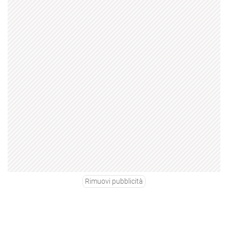
Rimuovi pubblicità