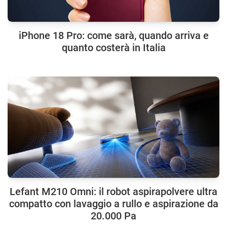
iPhone 18 Pro: come sarà, quando arriva e
quanto costerà in Italia
Lefant M210 Omni: il robot aspirapolvere ultra
compatto con lavaggio a rullo e aspirazione da
20.000 Pa