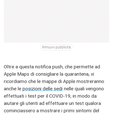
Rimuovi pubblicità
Oltre a questa notifica push, che permette ad
Apple Maps di consigliare la quarantena, vi
ricordiamo che le mappe di Apple mostreranno
anche le
posizioni delle sedi
nelle quali vengono
effettuati i test per il COVID-19, in modo da
aiutare gli utenti ad effettuare un test qualora
cominciassero a mostrare i primi sintomi del