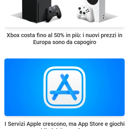
Xbox costa fino al 50% in più: i nuovi prezzi in
Europa sono da capogiro
I Servizi Apple crescono, ma App Store e giochi