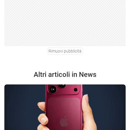
Rimuovi pubblicità
Altri articoli in News