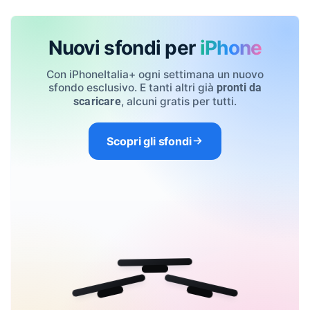
Nuovi sfondi per
iPhone
Con iPhoneItalia+ ogni settimana un nuovo
sfondo esclusivo. E tanti altri già
pronti da
, alcuni gratis per tutti.
scaricare
Scopri gli sfondi