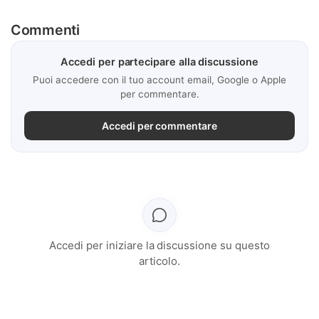
Commenti
Accedi per partecipare alla discussione
Puoi accedere con il tuo account email, Google o Apple
per commentare.
Accedi per commentare
Accedi per iniziare la discussione su questo
articolo.