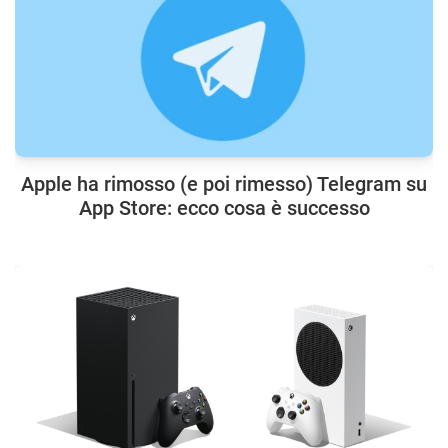
Apple ha rimosso (e poi rimesso) Telegram su
App Store: ecco cosa è successo