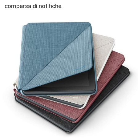
comparsa di notifiche.