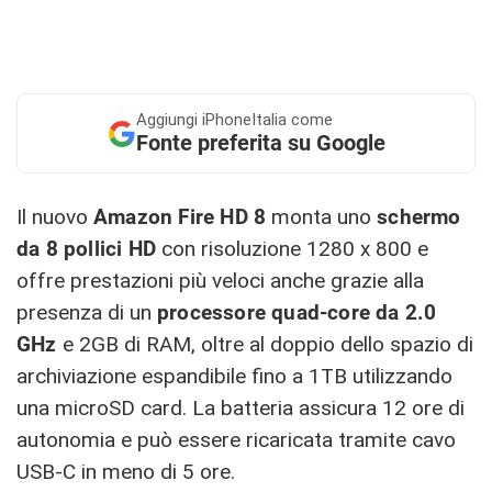
Aggiungi
iPhoneItalia come
Fonte preferita su Google
Il nuovo
Amazon Fire HD 8
monta uno
schermo
da 8 pollici HD
con risoluzione 1280 x 800 e
offre prestazioni più veloci anche grazie alla
presenza di un
processore quad-core da 2.0
GHz
e 2GB di RAM, oltre al doppio dello spazio di
archiviazione espandibile fino a 1TB utilizzando
una microSD card. La batteria assicura 12 ore di
autonomia e può essere ricaricata tramite cavo
USB-C in meno di 5 ore.