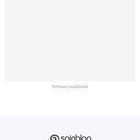
Rimuovi pubblicità