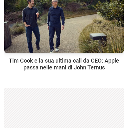
Tim Cook e la sua ultima call da CEO: Apple
passa nelle mani di John Ternus