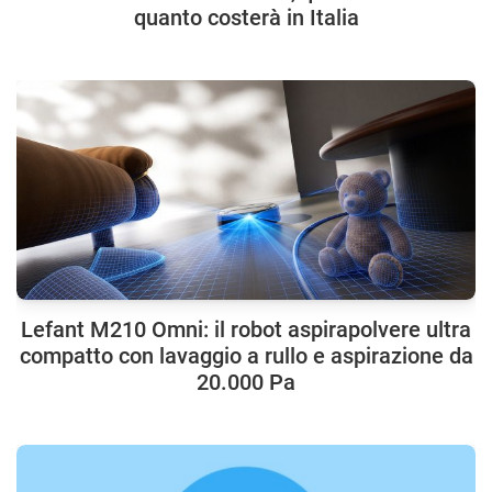
quanto costerà in Italia
Lefant M210 Omni: il robot aspirapolvere ultra
compatto con lavaggio a rullo e aspirazione da
20.000 Pa