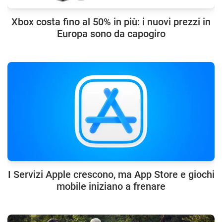
Xbox costa fino al 50% in più: i nuovi prezzi in
Europa sono da capogiro
I Servizi Apple crescono, ma App Store e giochi
mobile iniziano a frenare