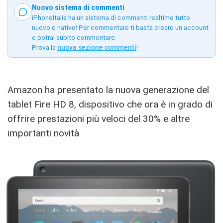
Nuovo sistema di commenti
iPhoneItalia ha un sistema di commenti realtime tutto
nuovo e nativo! Per commentare ti basta creare un account
e potrai subito commentare.
Prova la
nuova sezione commenti
!
Amazon ha presentato la nuova generazione del
tablet Fire HD 8, dispositivo che ora è in grado di
offrire prestazioni più veloci del 30% e altre
importanti novità