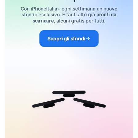
Con iPhoneItalia+ ogni settimana un nuovo
sfondo esclusivo. E tanti altri già
pronti da
, alcuni gratis per tutti.
scaricare
Scopri gli sfondi