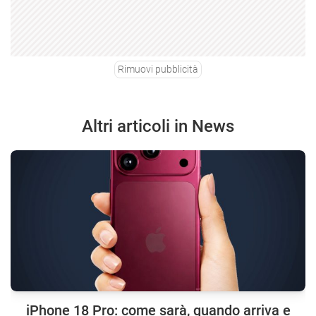
Rimuovi pubblicità
Altri articoli in News
iPhone 18 Pro: come sarà, quando arriva e