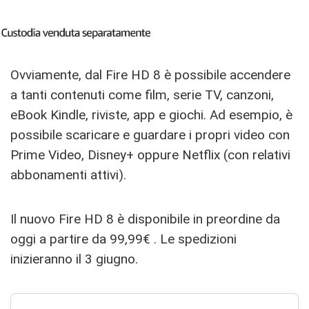
Ovviamente, dal Fire HD 8 è possibile accendere
a tanti contenuti come film, serie TV, canzoni,
eBook Kindle, riviste, app e giochi. Ad esempio, è
possibile scaricare e guardare i propri video con
Prime Video, Disney+ oppure Netflix (con relativi
abbonamenti attivi).
Il nuovo Fire HD 8 è disponibile in preordine da
oggi a partire da 99,99€ . Le spedizioni
inizieranno il 3 giugno.