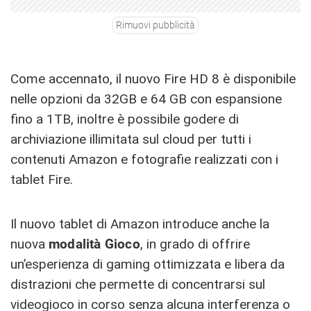
Rimuovi pubblicità
Come accennato, il nuovo Fire HD 8 è disponibile
nelle opzioni da 32GB e 64 GB con espansione
fino a 1TB, inoltre è possibile godere di
archiviazione illimitata sul cloud per tutti i
contenuti Amazon e fotografie realizzati con i
tablet Fire.
Il nuovo tablet di Amazon introduce anche la
nuova
modalità Gioco
, in grado di offrire
un’esperienza di gaming ottimizzata e libera da
distrazioni che permette di concentrarsi sul
videogioco in corso senza alcuna interferenza o