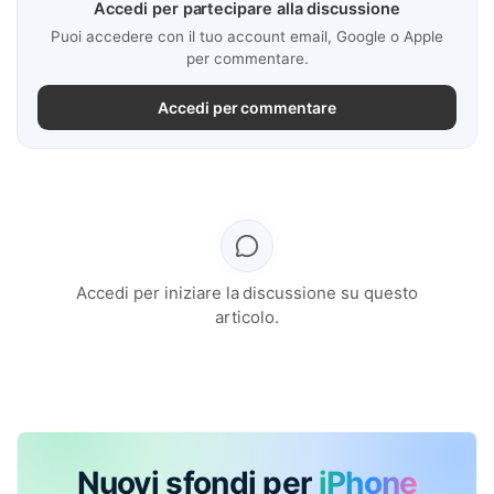
Accedi per partecipare alla discussione
Puoi accedere con il tuo account email, Google o Apple
per commentare.
Accedi per commentare
Accedi per iniziare la discussione su questo
articolo.
Nuovi sfondi per
iPhone