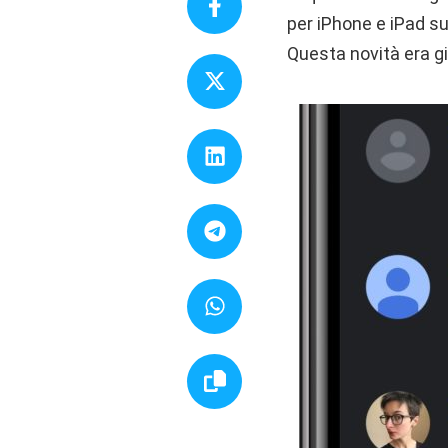
per iPhone e iPad su
Questa novità era gi