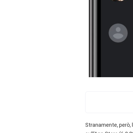
Stranamente, però, 