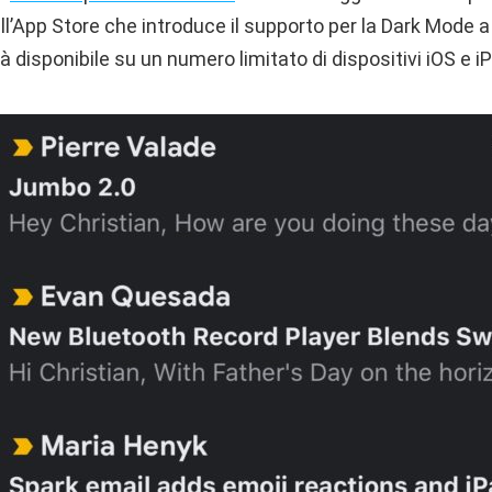
ll’App Store che introduce il supporto per la Dark Mode a 
à disponibile su un numero limitato di dispositivi iOS e 