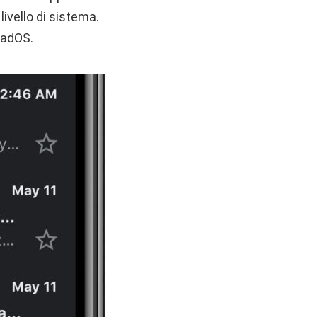
livello di sistema.
iPadOS.