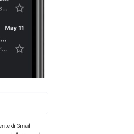
ente di Gmail