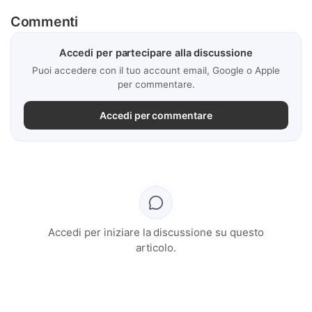
Commenti
Accedi per partecipare alla discussione
Puoi accedere con il tuo account email, Google o Apple
per commentare.
Accedi per commentare
Accedi per iniziare la discussione su questo
articolo.