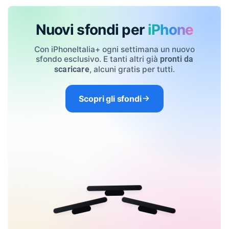
Nuovi sfondi per
iPhone
Con iPhoneItalia+ ogni settimana un nuovo
sfondo esclusivo. E tanti altri già
pronti da
, alcuni gratis per tutti.
scaricare
Scopri gli sfondi