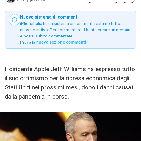
Nuovo sistema di commenti
iPhoneItalia ha un sistema di commenti realtime tutto
nuovo e nativo! Per commentare ti basta creare un account
e potrai subito commentare.
Prova la
nuova sezione commenti
!
Il dirigente Apple Jeff Williams ha espresso tutto
il suo ottimismo per la ripresa economica degli
Stati Uniti nei prossimi mesi, dopo i danni causati
dalla pandemia in corso.