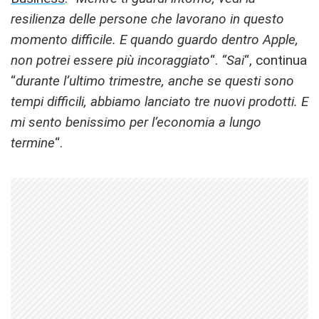
resilienza delle persone che lavorano in questo
momento difficile. E quando guardo dentro Apple,
non potrei essere più incoraggiato
“.
“Sai
“, continua
“
durante l’ultimo trimestre, anche se questi sono
tempi difficili, abbiamo lanciato tre nuovi prodotti. E
mi sento benissimo per l’economia a lungo
termine
“.