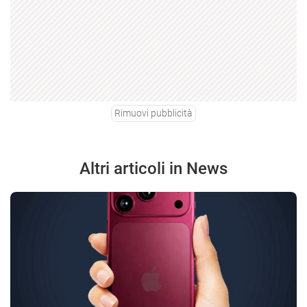
Rimuovi pubblicità
Altri articoli in News