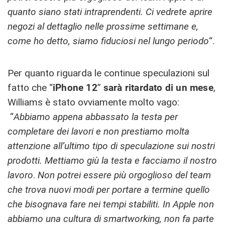
quanto siano stati intraprendenti. Ci vedrete aprire
negozi al dettaglio nelle prossime settimane e,
come ho detto, siamo fiduciosi nel lungo periodo
“.
Per quanto riguarda le continue speculazioni sul
fatto che “
iPhone 12
”
sarà ritardato di un mese
,
Williams è stato ovviamente molto vago:
“
Abbiamo appena abbassato la testa per
completare dei lavori e non prestiamo molta
attenzione all’ultimo tipo di speculazione sui nostri
prodotti. Mettiamo giù la testa e facciamo il nostro
lavoro
.
Non potrei essere più orgoglioso del team
che trova nuovi modi per portare a termine quello
che bisognava fare nei tempi stabiliti. In Apple non
abbiamo una cultura di smartworking, non fa parte