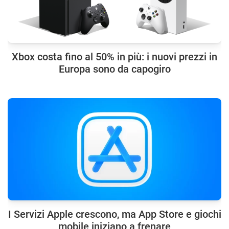
Xbox costa fino al 50% in più: i nuovi prezzi in
Europa sono da capogiro
I Servizi Apple crescono, ma App Store e giochi
mobile iniziano a frenare