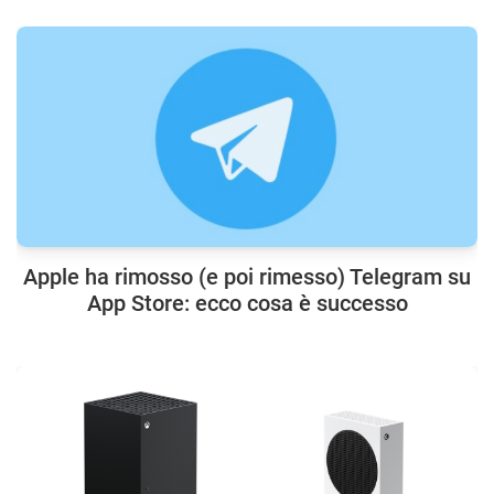
Apple ha rimosso (e poi rimesso) Telegram su
App Store: ecco cosa è successo