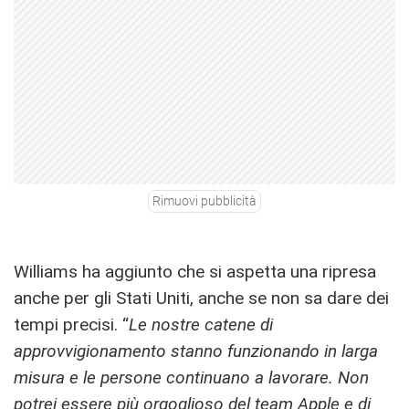
Rimuovi pubblicità
Williams ha aggiunto che si aspetta una ripresa
anche per gli Stati Uniti, anche se non sa dare dei
tempi precisi. “
Le nostre catene di
approvvigionamento stanno funzionando in larga
misura e le persone continuano a lavorare. Non
potrei essere più orgoglioso del team Apple e di