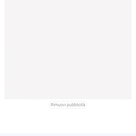
Rimuovi pubblicità