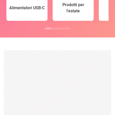
Prodotti per
Alimentatori USB-C
l'estate