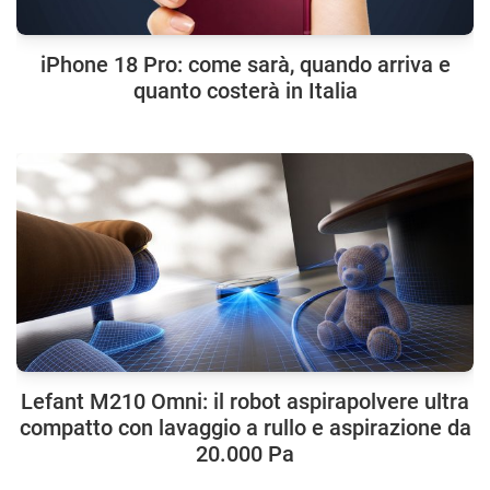
iPhone 18 Pro: come sarà, quando arriva e
quanto costerà in Italia
Lefant M210 Omni: il robot aspirapolvere ultra
compatto con lavaggio a rullo e aspirazione da
20.000 Pa