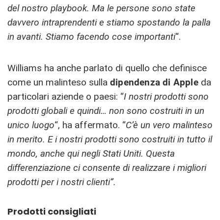
del nostro playbook. Ma le persone sono state
davvero intraprendenti e stiamo spostando la palla
in avanti. Stiamo facendo cose importanti
“.
Williams ha anche parlato di quello che definisce
come un malinteso sulla
dipendenza di Apple
da
particolari aziende o paesi: “
I nostri prodotti sono
prodotti globali e quindi… non sono costruiti in un
unico luogo
“, ha affermato. “
C’è un vero malinteso
in merito. E i nostri prodotti sono costruiti in tutto il
mondo, anche qui negli Stati Uniti. Questa
differenziazione ci consente di realizzare i migliori
prodotti per i nostri clienti”.
Prodotti consigliati