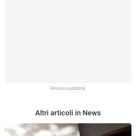
Rimuovi pubblicità
Altri articoli in News