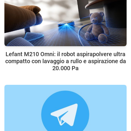
Lefant M210 Omni: il robot aspirapolvere ultra
compatto con lavaggio a rullo e aspirazione da
20.000 Pa