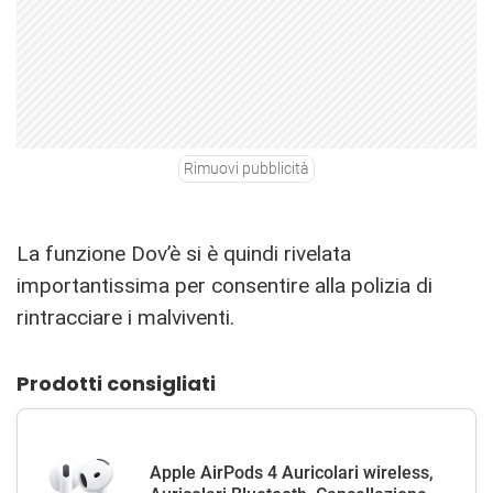
Rimuovi pubblicità
La funzione Dov’è si è quindi rivelata
importantissima per consentire alla polizia di
rintracciare i malviventi.
Prodotti consigliati
Apple AirPods 4 Auricolari wireless,