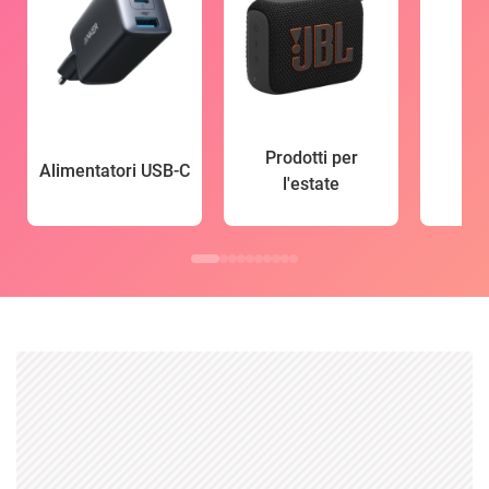
Prodotti per
Alimentatori USB-C
l'estate