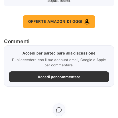
acquisti idonei.
OFFERTE AMAZON DI OGGI
Commenti
Accedi per partecipare alla discussione
Puoi accedere con il tuo account email, Google o Apple
per commentare.
Accedi per commentare