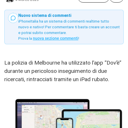
Nuovo sistema di commenti
iPhoneItalia ha un sistema di commenti realtime tutto
nuovo e nativo! Per commentare ti basta creare un account
e potrai subito commentare.
Prova la
nuova sezione commenti
!
La polizia di Melbourne ha utilizzato l’app “Dov’è”
durante un pericoloso inseguimento di due
ricercati, rintracciati tramite un iPad rubato.