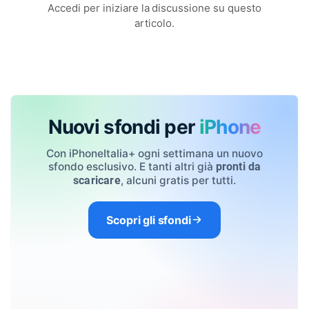
Accedi per iniziare la discussione su questo
articolo.
Nuovi sfondi per
iPhone
Con iPhoneItalia+ ogni settimana un nuovo
sfondo esclusivo. E tanti altri già
pronti da
, alcuni gratis per tutti.
scaricare
Scopri gli sfondi