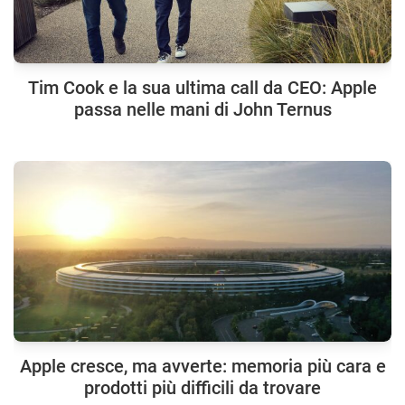
Tim Cook e la sua ultima call da CEO: Apple
passa nelle mani di John Ternus
Apple cresce, ma avverte: memoria più cara e
prodotti più difficili da trovare