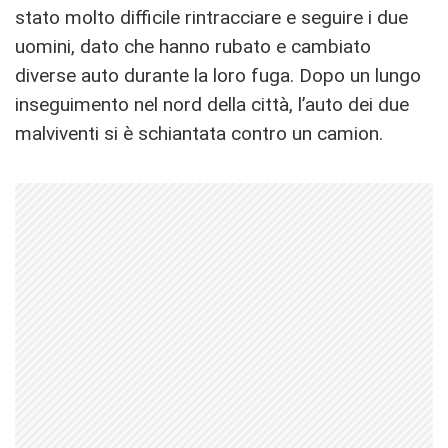
stato molto difficile rintracciare e seguire i due
uomini, dato che hanno rubato e cambiato
diverse auto durante la loro fuga. Dopo un lungo
inseguimento nel nord della città, l’auto dei due
malviventi si è schiantata contro un camion.