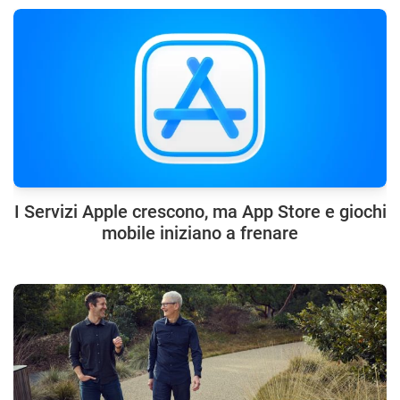
I Servizi Apple crescono, ma App Store e giochi
mobile iniziano a frenare