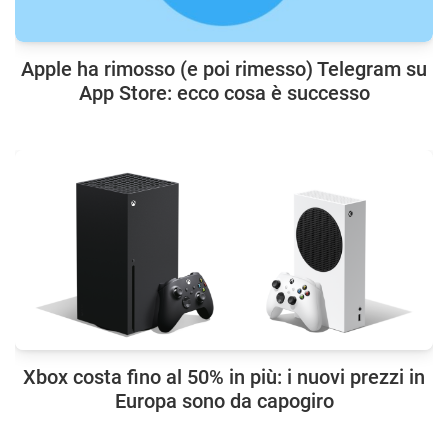
Apple ha rimosso (e poi rimesso) Telegram su
App Store: ecco cosa è successo
Xbox costa fino al 50% in più: i nuovi prezzi in
Europa sono da capogiro