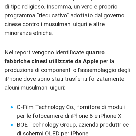
di tipo religioso. Insomma, un vero e proprio
programma “rieducativo” adottato dal governo
cinese contro i musulmani uiguri e altre
minoranze etniche.
Nel report vengono identificate
quattro
fabbriche cinesi utilizzate da Apple
per la
produzione di componenti o l’assemblaggio degli
iPhone dove sono stati trasferiti forzatamente
alcuni musulmani uiguri:
O-Film Technology Co., fornitore di moduli
per le fotocamere di iPhone 8 e iPhone X
BOE Technology Group, azienda produttrice
di schermi OLED per iPhone