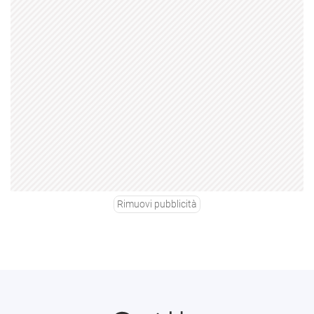
Rimuovi pubblicità