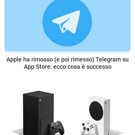
Apple ha rimosso (e poi rimesso) Telegram su
App Store: ecco cosa è successo