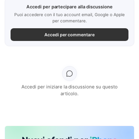
Accedi per partecipare alla discussione
Puoi accedere con il tuo account email, Google o Apple
per commentare.
Accedi per commentare
Accedi per iniziare la discussione su questo
articolo.