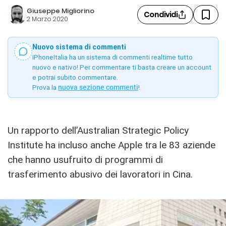
Giuseppe Migliorino
Condividi
2 Marzo 2020
Nuovo sistema di commenti
iPhoneItalia ha un sistema di commenti realtime tutto
nuovo e nativo! Per commentare ti basta creare un account
e potrai subito commentare.
Prova la
nuova sezione commenti
!
Un rapporto dell’Australian Strategic Policy
Institute ha incluso anche Apple tra le 83 aziende
che hanno usufruito di programmi di
trasferimento abusivo dei lavoratori in Cina.