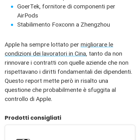
GoerTek, fornitore di componenti per
AirPods
Stabilimento Foxconn a Zhengzhou
Apple ha sempre lottato per
migliorare le
condizioni dei lavoratori in Cina
, tanto da non
rinnovare i contratti con quelle aziende che non
rispettavano i diritti fondamentali dei dipendenti.
Questo report mette però in risalto una
questione che probabilmente è sfuggita al
controllo di Apple.
Prodotti consigliati