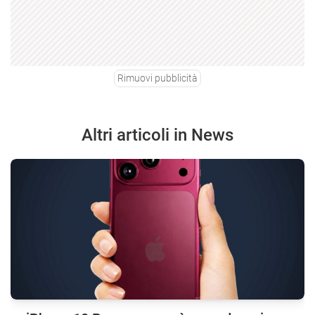
Rimuovi pubblicità
Altri articoli in News