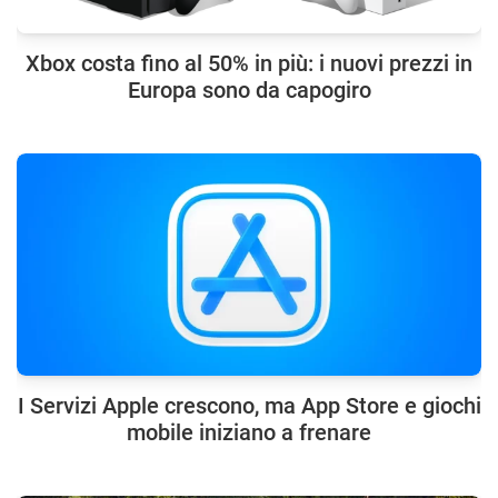
Xbox costa fino al 50% in più: i nuovi prezzi in
Europa sono da capogiro
I Servizi Apple crescono, ma App Store e giochi
mobile iniziano a frenare