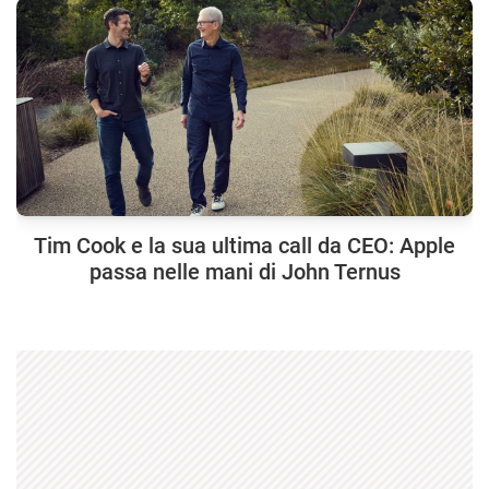
Tim Cook e la sua ultima call da CEO: Apple
passa nelle mani di John Ternus