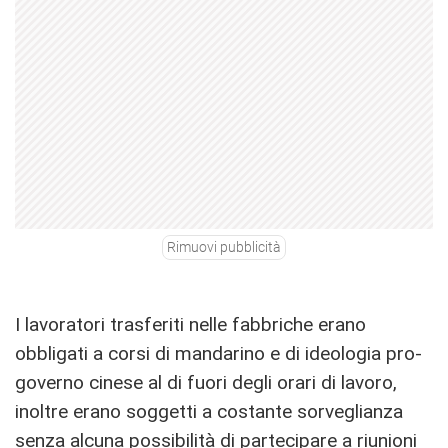
Rimuovi pubblicità
I lavoratori trasferiti nelle fabbriche erano
obbligati a corsi di mandarino e di ideologia pro-
governo cinese al di fuori degli orari di lavoro,
inoltre erano soggetti a costante sorveglianza
senza alcuna possibilità di partecipare a riunioni