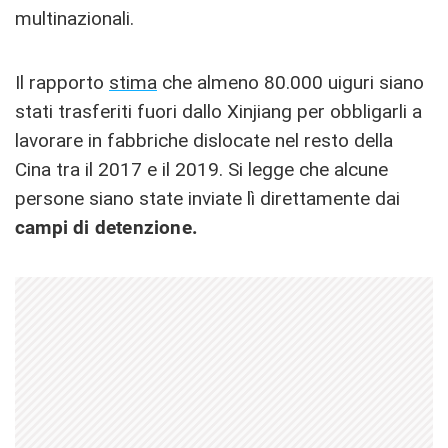
multinazionali.
Il rapporto
stima
che almeno 80.000 uiguri siano
stati trasferiti fuori dallo Xinjiang per obbligarli a
lavorare in fabbriche dislocate nel resto della
Cina tra il 2017 e il 2019. Si legge che alcune
persone siano state inviate lì direttamente dai
campi di detenzione.