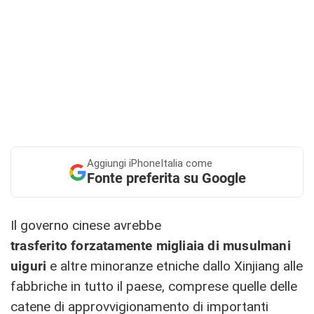
Aggiungi
iPhoneItalia come
Fonte preferita su Google
Il governo cinese avrebbe
trasferito forzatamente
migliaia di musulmani
uiguri
e altre minoranze etniche dallo Xinjiang alle
fabbriche in tutto il paese, comprese quelle delle
catene di approvvigionamento di importanti