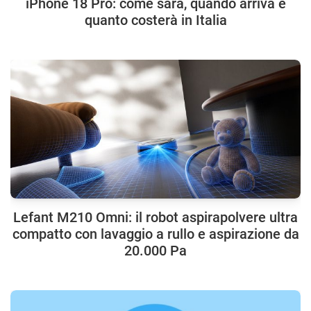
iPhone 18 Pro: come sarà, quando arriva e
quanto costerà in Italia
Lefant M210 Omni: il robot aspirapolvere ultra
compatto con lavaggio a rullo e aspirazione da
20.000 Pa