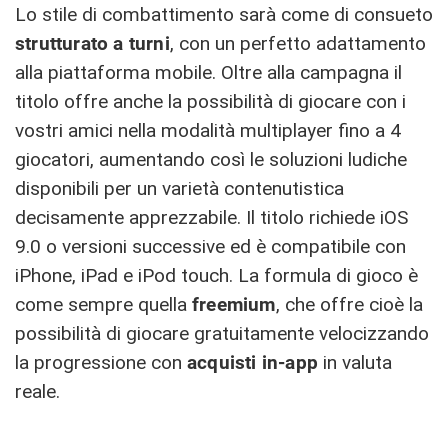
Lo stile di combattimento sarà come di consueto
strutturato a turni
, con un perfetto adattamento
alla piattaforma mobile. Oltre alla campagna il
titolo offre anche la possibilità di giocare con i
vostri amici nella modalità multiplayer fino a 4
giocatori, aumentando così le soluzioni ludiche
disponibili per un varietà contenutistica
decisamente apprezzabile. Il titolo richiede iOS
9.0 o versioni successive ed è compatibile con
iPhone, iPad e iPod touch. La formula di gioco è
come sempre quella
freemium
, che offre cioè la
possibilità di giocare gratuitamente velocizzando
la progressione con
acquisti in-app
in valuta
reale.