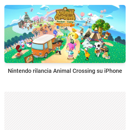
Nintendo rilancia Animal Crossing su iPhone