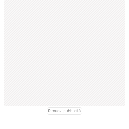
Rimuovi pubblicità