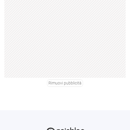
Rimuovi pubblicità