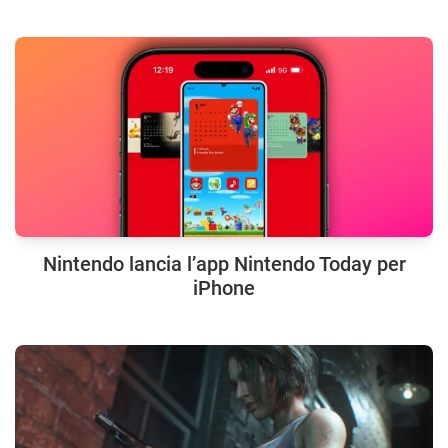
Nintendo lancia l’app Nintendo Today per
iPhone