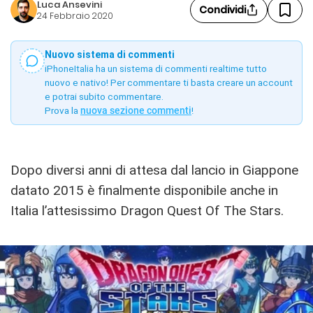
Luca Ansevini
Condividi
24 Febbraio 2020
Nuovo sistema di commenti
iPhoneItalia ha un sistema di commenti realtime tutto
nuovo e nativo! Per commentare ti basta creare un account
e potrai subito commentare.
Prova la
nuova sezione commenti
!
Dopo diversi anni di attesa dal lancio in Giappone
datato 2015 è finalmente disponibile anche in
Italia l’attesissimo Dragon Quest Of The Stars.