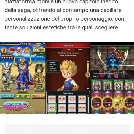
piattaforma mobile un nuovo capitolo inedito
della saga, offrendo al contempo una capillare
personalizzazione del proprio personaggio, con
tante soluzioni estetiche tra le quali scegliere.