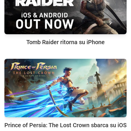
Tomb Raider ritorna su iPhone
Prince of Persia: The Lost Crown sbarca su iOS