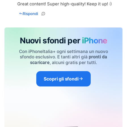
Great content! Super high-quality! Keep it up! :)
Rispondi
Nuovi sfondi per
iPhone
Con iPhoneItalia+ ogni settimana un nuovo
sfondo esclusivo. E tanti altri già
pronti da
, alcuni gratis per tutti.
scaricare
Scopri gli sfondi