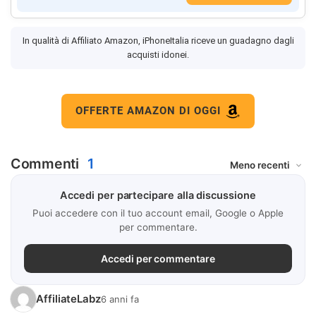
In qualità di Affiliato Amazon, iPhoneItalia riceve un guadagno dagli
acquisti idonei.
OFFERTE AMAZON DI OGGI
Commenti
1
Accedi per partecipare alla discussione
Puoi accedere con il tuo account email, Google o Apple
per commentare.
Accedi per commentare
AffiliateLabz
6 anni fa