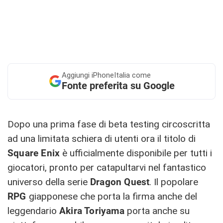
Aggiungi
iPhoneItalia come
Fonte preferita su Google
Dopo una prima fase di beta testing circoscritta
ad una limitata schiera di utenti ora il titolo di
Square Enix
è ufficialmente disponibile per tutti i
giocatori, pronto per catapultarvi nel fantastico
universo della serie
Dragon Quest
. Il popolare
RPG
giapponese che porta la firma anche del
leggendario
Akira Toriyama
porta anche su