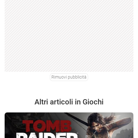
Rimuovi pubblicità
Altri articoli in Giochi