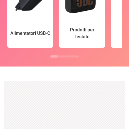
Prodotti per
Alimentatori USB-C
l'estate