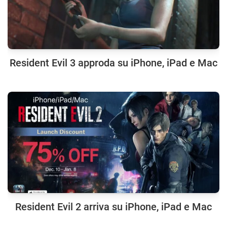
Resident Evil 3 approda su iPhone, iPad e Mac
Resident Evil 2 arriva su iPhone, iPad e Mac