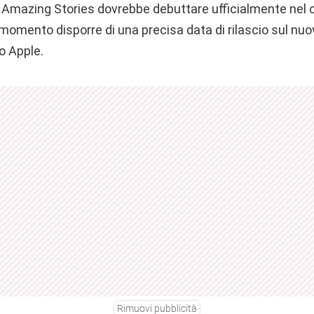
 Amazing Stories dovrebbe debuttare ufficialmente nel 
momento disporre di una precisa data di rilascio sul nuo
o Apple.
Rimuovi pubblicità