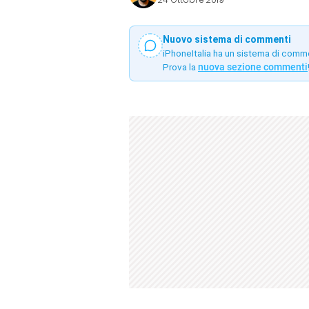
Nuovo sistema di commenti
iPhoneItalia ha un sistema di comm
Prova la
nuova sezione commenti