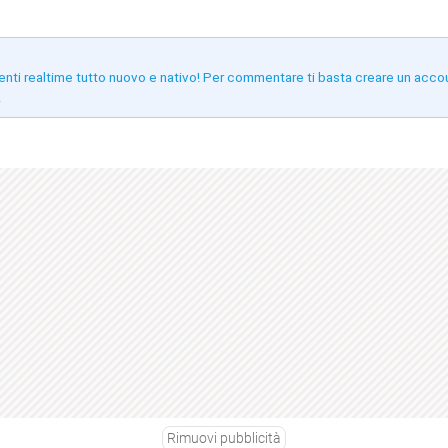
enti realtime tutto nuovo e nativo! Per commentare ti basta creare un acco
!
Rimuovi pubblicità