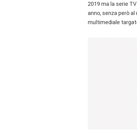
2019 ma la serie TV
anno, senza però al 
multimediale targat