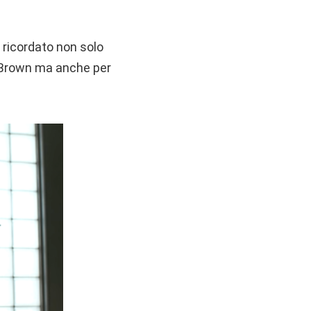
 ricordato non solo
e Brown ma anche per