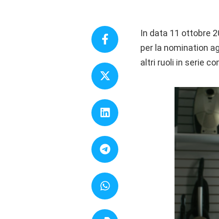
In data 11 ottobre 2
per la nomination a
altri ruoli in serie