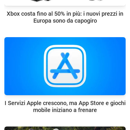
Xbox costa fino al 50% in più: i nuovi prezzi in
Europa sono da capogiro
I Servizi Apple crescono, ma App Store e giochi
mobile iniziano a frenare