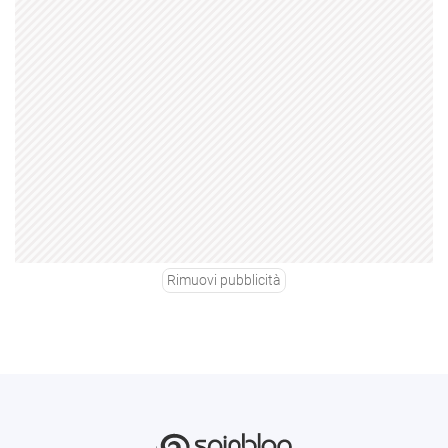
Rimuovi pubblicità