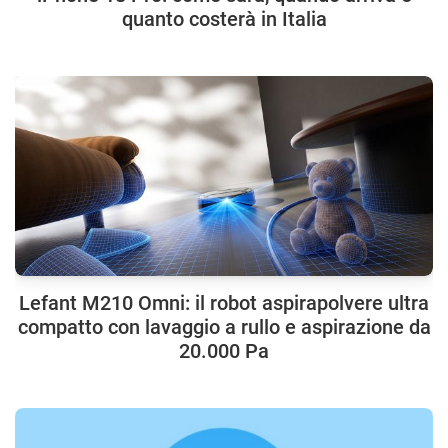
quanto costerà in Italia
Lefant M210 Omni: il robot aspirapolvere ultra
compatto con lavaggio a rullo e aspirazione da
20.000 Pa