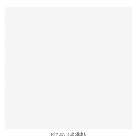
Rimuovi pubblicità