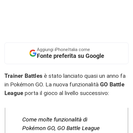
Aggiungi
iPhoneItalia come
Fonte preferita su Google
Trainer Battles
è stato lanciato quasi un anno fa
in Pokémon GO. La nuova funzionalità
GO Battle
League
porta il gioco al livello successivo:
Come molte funzionalità di
Pokémon GO, GO Battle League