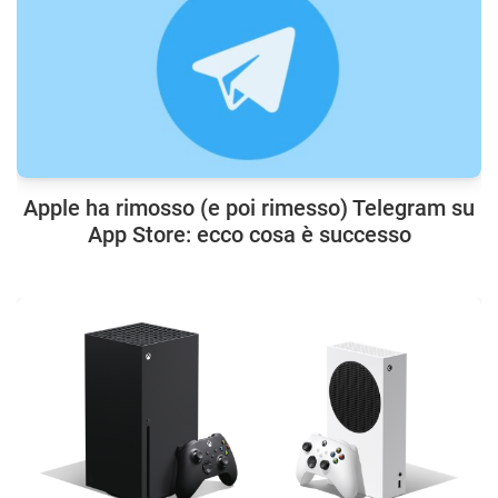
Apple ha rimosso (e poi rimesso) Telegram su
App Store: ecco cosa è successo