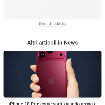
Rimuovi pubblicità
Altri articoli in News
iPhone 18 Pro: come sarà, quando arriva e