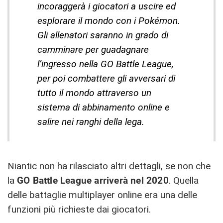
incoraggerà i giocatori a uscire ed
esplorare il mondo con i Pokémon.
Gli allenatori saranno in grado di
camminare per guadagnare
l’ingresso nella GO Battle League,
per poi combattere gli avversari di
tutto il mondo attraverso un
sistema di abbinamento online e
salire nei ranghi della lega.
Niantic non ha rilasciato altri dettagli, se non che
la
GO Battle League arriverà nel 2020
. Quella
delle battaglie multiplayer online era una delle
funzioni più richieste dai giocatori.