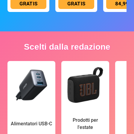
GRATIS
GRATIS
84,99 €
Scelti dalla redazione
Prodotti per
Alimentatori USB-C
l'estate