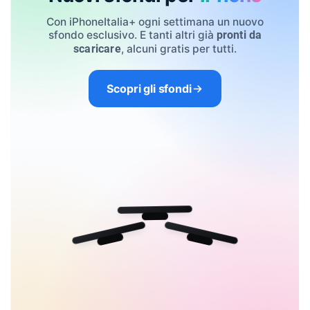
Con iPhoneItalia+ ogni settimana un nuovo
sfondo esclusivo. E tanti altri già
pronti da
, alcuni gratis per tutti.
scaricare
Scopri gli sfondi