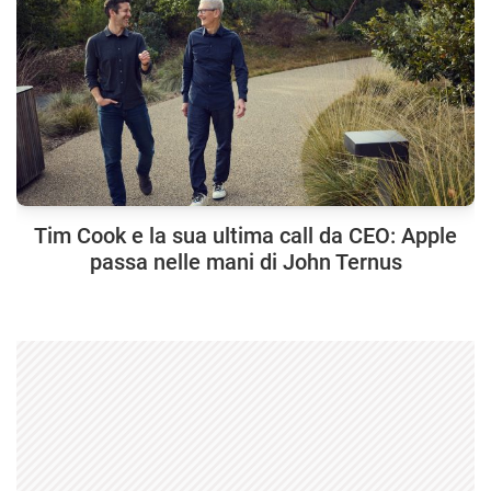
Tim Cook e la sua ultima call da CEO: Apple
passa nelle mani di John Ternus