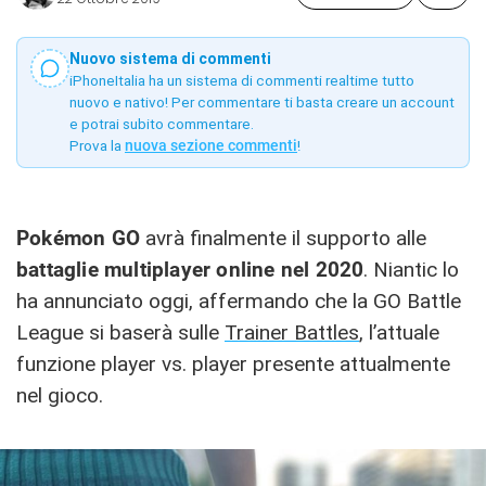
Nuovo sistema di commenti
iPhoneItalia ha un sistema di commenti realtime tutto
nuovo e nativo! Per commentare ti basta creare un account
e potrai subito commentare.
Prova la
nuova sezione commenti
!
Pokémon GO
avrà finalmente il supporto alle
battaglie multiplayer online nel 2020
. Niantic lo
ha annunciato oggi, affermando che la GO Battle
League si baserà sulle
Trainer Battles
, l’attuale
funzione player vs. player presente attualmente
nel gioco.