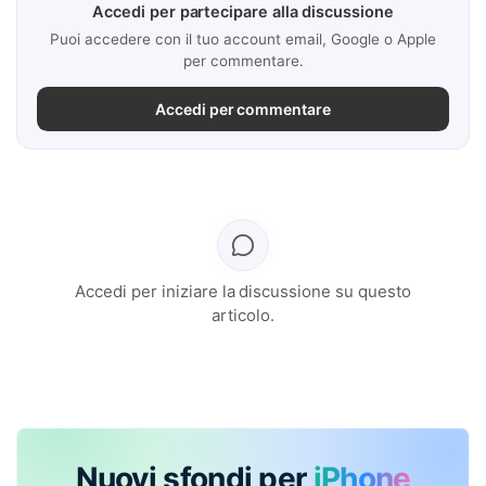
Accedi per partecipare alla discussione
Puoi accedere con il tuo account email, Google o Apple
per commentare.
Accedi per commentare
Accedi per iniziare la discussione su questo
articolo.
Nuovi sfondi per
iPhone