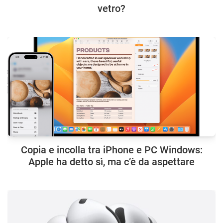
vetro?
Copia e incolla tra iPhone e PC Windows:
Apple ha detto sì, ma c’è da aspettare