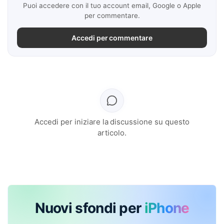
Puoi accedere con il tuo account email, Google o Apple
per commentare.
Accedi per commentare
Accedi per iniziare la discussione su questo
articolo.
Nuovi sfondi per
iPhone