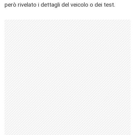
però rivelato i dettagli del veicolo o dei test.