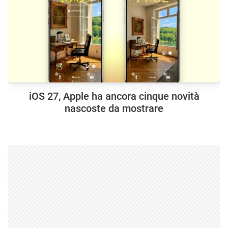
iOS 27, Apple ha ancora cinque novità
nascoste da mostrare