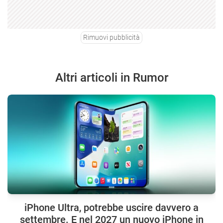
Rimuovi pubblicità
Altri articoli in Rumor
iPhone Ultra, potrebbe uscire davvero a
settembre. E nel 2027 un nuovo iPhone in