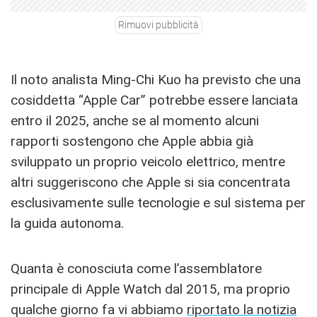
Rimuovi pubblicità
Il noto analista Ming-Chi Kuo ha previsto che una
cosiddetta “Apple Car” potrebbe essere lanciata
entro il 2025, anche se al momento alcuni
rapporti sostengono che Apple abbia già
sviluppato un proprio veicolo elettrico, mentre
altri suggeriscono che Apple si sia concentrata
esclusivamente sulle tecnologie e sul sistema per
la guida autonoma.
Quanta è conosciuta come l’assemblatore
principale di Apple Watch dal 2015, ma proprio
qualche giorno fa vi abbiamo
riportato la notizia