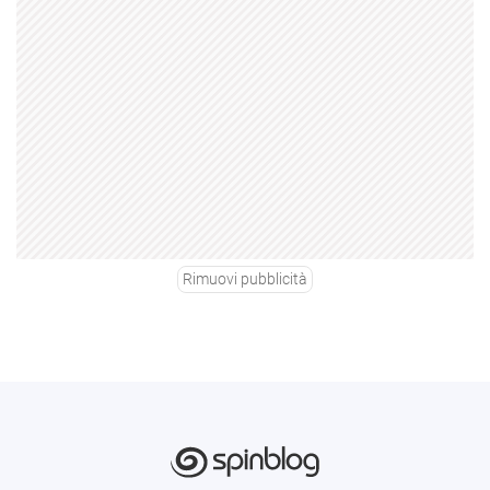
Rimuovi pubblicità