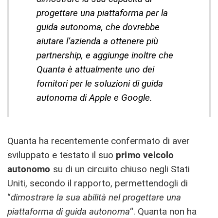
progettare una piattaforma per la
guida autonoma, che dovrebbe
aiutare l’azienda a ottenere più
partnership, e aggiunge inoltre che
Quanta è attualmente uno dei
fornitori per le soluzioni di guida
autonoma di Apple e Google.
Quanta ha recentemente confermato di aver
sviluppato e testato il suo
primo veicolo
autonomo
su di un circuito chiuso negli Stati
Uniti, secondo il rapporto, permettendogli di
“
dimostrare la sua abilità nel progettare una
piattaforma di guida autonoma
“. Quanta non ha