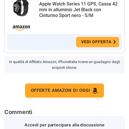
Apple Watch Series 11 GPS, Cassa 42
mm in alluminio Jet Black con
Cinturino Sport nero - S/M
VEDI OFFERTA
In qualità di Affiliato Amazon, iPhoneItalia riceve un guadagno dagli
acquisti idonei.
OFFERTE AMAZON DI OGGI
Commenti
Accedi per partecipare alla discussione