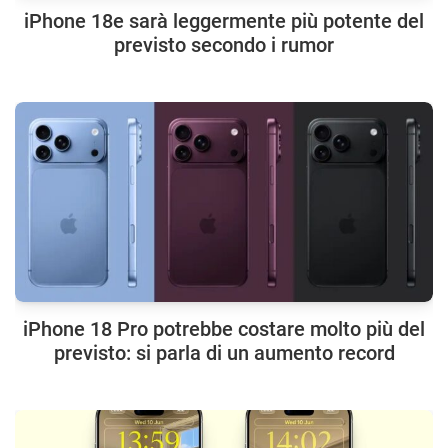
iPhone 18e sarà leggermente più potente del
previsto secondo i rumor
iPhone 18 Pro potrebbe costare molto più del
previsto: si parla di un aumento record