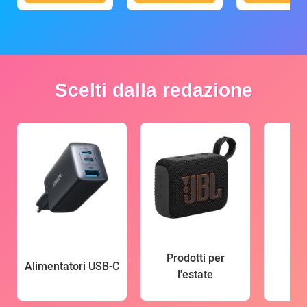
Scelti dalla redazione
Prodotti per
Alimentatori USB-C
l'estate