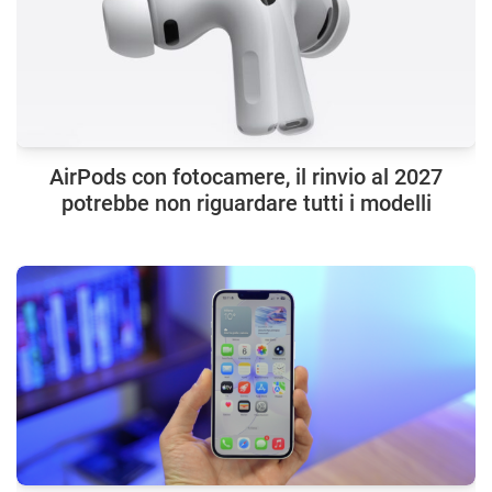
AirPods con fotocamere, il rinvio al 2027
potrebbe non riguardare tutti i modelli