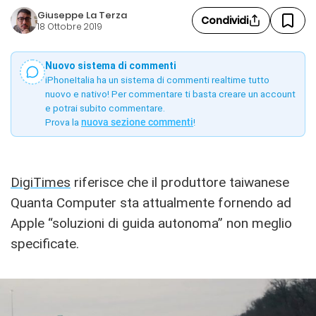
Giuseppe La Terza
Condividi
18 Ottobre 2019
Nuovo sistema di commenti
iPhoneItalia ha un sistema di commenti realtime tutto
nuovo e nativo! Per commentare ti basta creare un account
e potrai subito commentare.
Prova la
nuova sezione commenti
!
DigiTimes
riferisce che il produttore taiwanese
Quanta Computer sta attualmente fornendo ad
Apple “soluzioni di guida autonoma” non meglio
specificate.