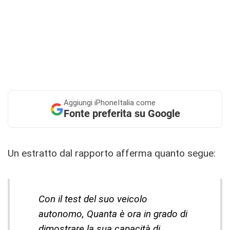
Aggiungi
iPhoneItalia come
Fonte preferita su Google
Un estratto dal rapporto afferma quanto segue:
Con il test del suo veicolo
autonomo, Quanta è ora in grado di
dimostrare la sua capacità di