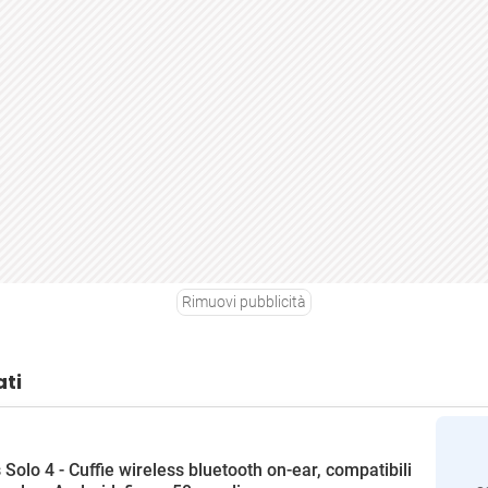
Rimuovi pubblicità
ati
 Solo 4 - Cuffie wireless bluetooth on-ear, compatibili