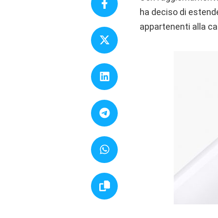
ha deciso di estend
appartenenti alla ca