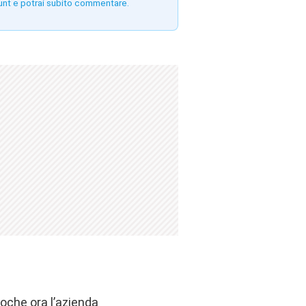
unt e potrai subito commentare.
oche ora l’azienda