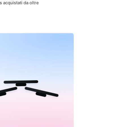
s acquistati da oltre