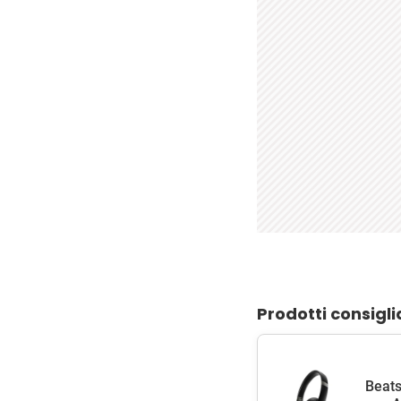
Prodotti consigli
Beats