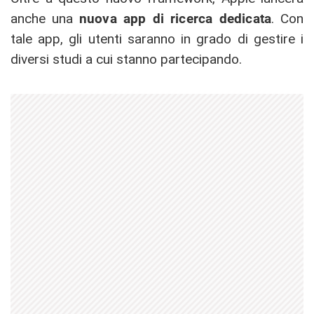
anche una
nuova app di ricerca dedicata
. Con
tale app, gli utenti saranno in grado di gestire i
diversi studi a cui stanno partecipando.