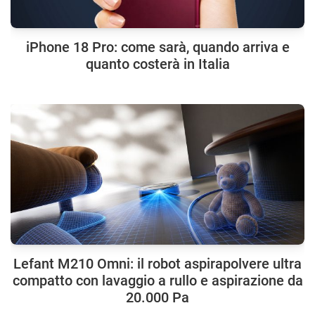
iPhone 18 Pro: come sarà, quando arriva e
quanto costerà in Italia
Lefant M210 Omni: il robot aspirapolvere ultra
compatto con lavaggio a rullo e aspirazione da
20.000 Pa