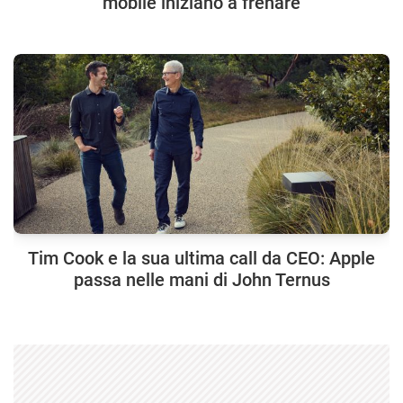
mobile iniziano a frenare
Tim Cook e la sua ultima call da CEO: Apple
passa nelle mani di John Ternus