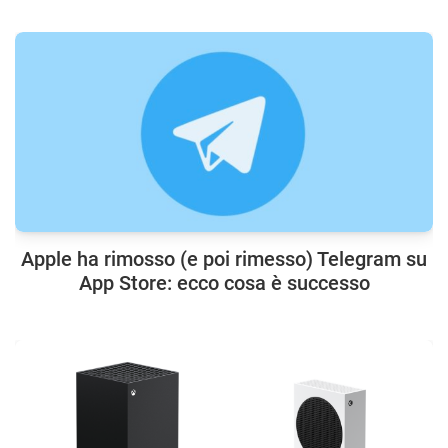
Apple ha rimosso (e poi rimesso) Telegram su
App Store: ecco cosa è successo