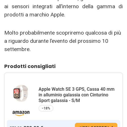
ai sensori integrati all’interno della gamma di
prodotti a marchio Apple.
Molto probabilmente scopriremo qualcosa di più
a riguardo durante l’evento del prossimo 10
settembre.
Prodotti consigliati
Apple Watch SE 3 GPS, Cassa 40 mm
in alluminio galassia con Cinturino
Sport galassia - S/M
−18%