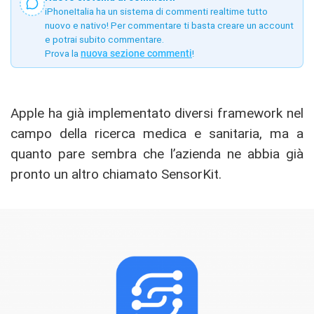
iPhoneItalia ha un sistema di commenti realtime tutto
nuovo e nativo! Per commentare ti basta creare un account
e potrai subito commentare.
Prova la
nuova sezione commenti
!
Apple ha già implementato diversi framework nel
campo della ricerca medica e sanitaria, ma a
quanto pare sembra che l’azienda ne abbia già
pronto un altro chiamato SensorKit.