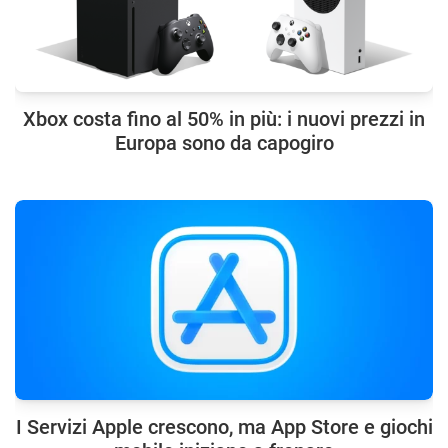
Xbox costa fino al 50% in più: i nuovi prezzi in
Europa sono da capogiro
I Servizi Apple crescono, ma App Store e giochi