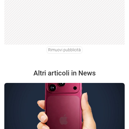
Rimuovi pubblicità
Altri articoli in News