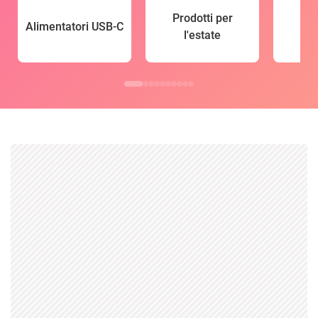
Prodotti per
Alimentatori USB-C
l'estate