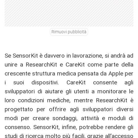
Rimuovi pubblicità
Se SensorKit è davvero in lavorazione, si andrà ad
unire a ResearchKit e CareKit come parte della
crescente struttura medica pensata da Apple per
i suoi dispositivi. CareKit consente agli
sviluppatori di aiutare gli utenti a monitorare le
loro condizioni mediche, mentre ResearchKit è
progettato per offrire agli sviluppatori diversi
modi per creare sondaggi, attività e moduli di
consenso. SensorKit, infine, potrebbe rendere gli
studi di ricerca molto più facili, grazie all’accesso