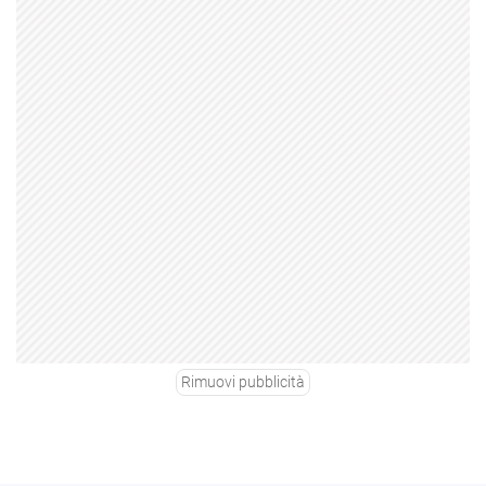
Rimuovi pubblicità