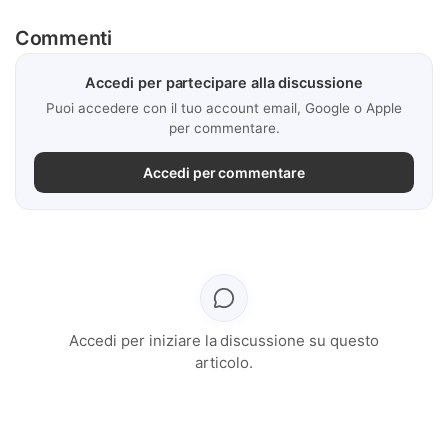
Commenti
Accedi per partecipare alla discussione
Puoi accedere con il tuo account email, Google o Apple
per commentare.
Accedi per commentare
Accedi per iniziare la discussione su questo
articolo.