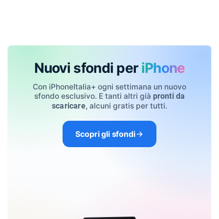
Nuovi sfondi per
iPhone
Con iPhoneItalia+ ogni settimana un nuovo
sfondo esclusivo. E tanti altri già
pronti da
, alcuni gratis per tutti.
scaricare
Scopri gli sfondi