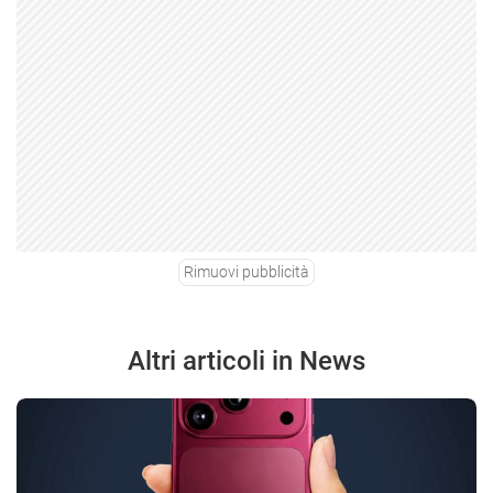
Rimuovi pubblicità
Altri articoli in News