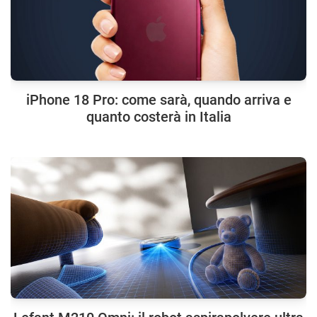
iPhone 18 Pro: come sarà, quando arriva e
quanto costerà in Italia