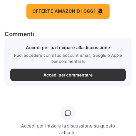
OFFERTE AMAZON DI OGGI
Commenti
Accedi per partecipare alla discussione
Puoi accedere con il tuo account email, Google o Apple
per commentare.
Accedi per commentare
Accedi per iniziare la discussione su questo
articolo.