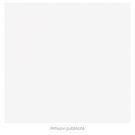
Rimuovi pubblicità