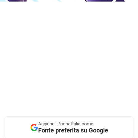
Aggiungi
iPhoneItalia come
Fonte preferita su Google