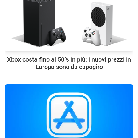
Xbox costa fino al 50% in più: i nuovi prezzi in
Europa sono da capogiro