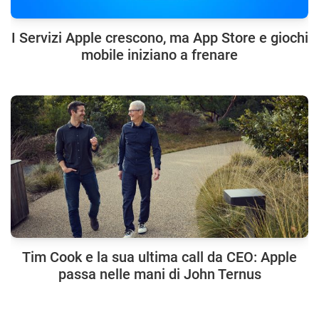
I Servizi Apple crescono, ma App Store e giochi
mobile iniziano a frenare
Tim Cook e la sua ultima call da CEO: Apple
passa nelle mani di John Ternus