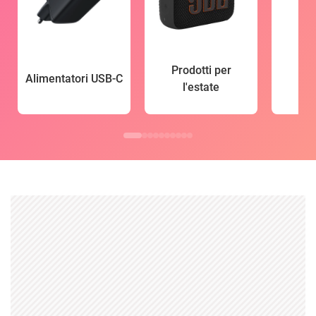
Prodotti per
Alimentatori USB-C
l'estate