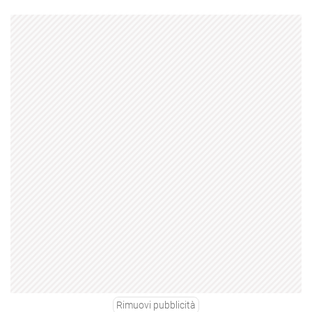
Rimuovi pubblicità