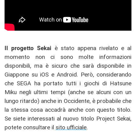
Il progetto Sekai
è stato appena rivelato e al
momento non ci sono molte informazioni
disponibili, ma è sicuro che sarà disponibile in
Giappone su iOS e Android. Però, considerando
che SEGA ha portato tutti i giochi di Hatsune
Miku negli ultimi tempi (anche se alcuni con un
lungo ritardo) anche in Occidente, è probabile che
la stessa cosa accadrà anche con questo titolo.
Se siete interessati al nuovo titolo Project Sekai,
potete consultare il
sito ufficiale
.