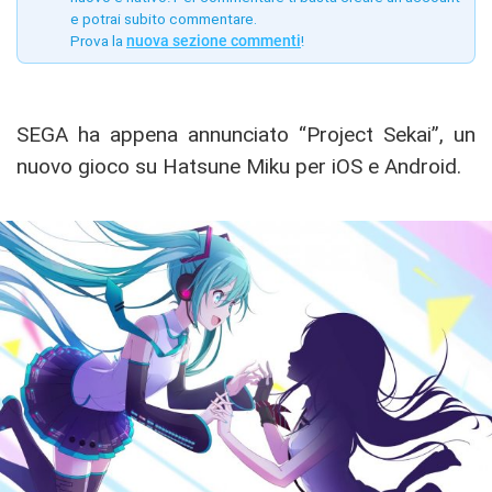
e potrai subito commentare.
Prova la
nuova sezione commenti
!
SEGA ha appena annunciato “Project Sekai”, un
nuovo gioco su Hatsune Miku per iOS e Android.