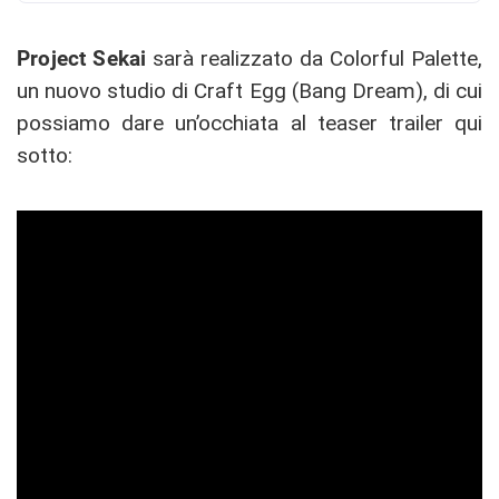
Project Sekai
sarà realizzato da Colorful Palette,
un nuovo studio di Craft Egg (Bang Dream), di cui
possiamo dare un’occhiata al teaser trailer qui
sotto: