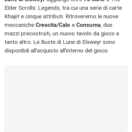
Elder Scrolls: Legends, tra cui una serie di carte
Khajiit e cinque attributi. Ritroveremo le nuove
meccaniche
Crescita/Calo
e
Consuma
, due
mazzi precostruiti, un nuovo tavolo da gioco e
tanto altro. Le Buste di Lune di Elsweyr sono
disponibili all’acquisto all’interno del gioco.