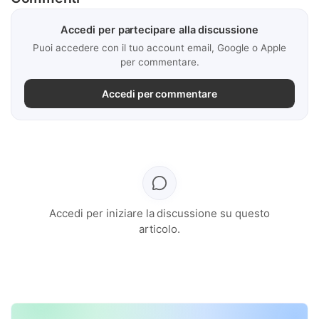
Accedi per partecipare alla discussione
Puoi accedere con il tuo account email, Google o Apple
per commentare.
Accedi per commentare
Accedi per iniziare la discussione su questo
articolo.