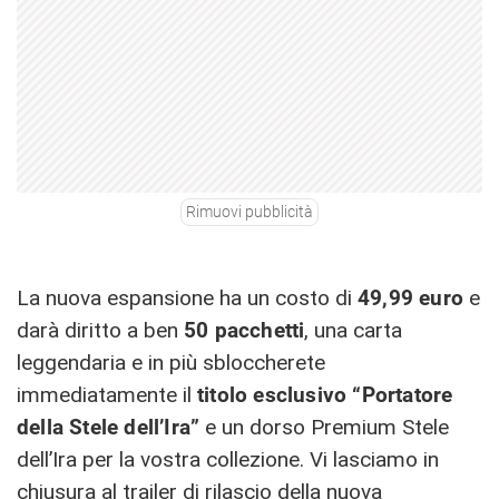
Rimuovi pubblicità
La nuova espansione ha un costo di
49,99 euro
e
darà diritto a ben
50 pacchetti
, una carta
leggendaria e in più sbloccherete
immediatamente il
titolo esclusivo “Portatore
della Stele dell’Ira”
e un dorso Premium Stele
dell’Ira per la vostra collezione. Vi lasciamo in
chiusura al trailer di rilascio della nuova