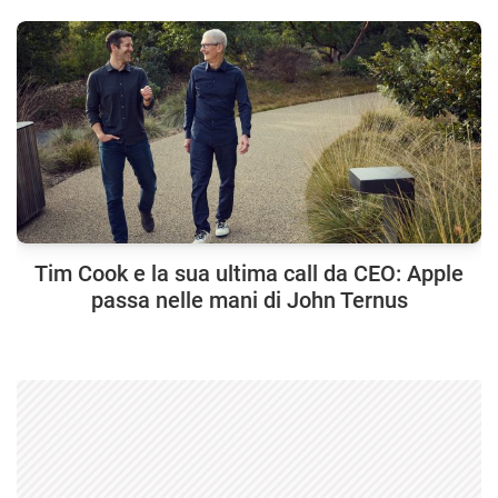
Tim Cook e la sua ultima call da CEO: Apple
passa nelle mani di John Ternus