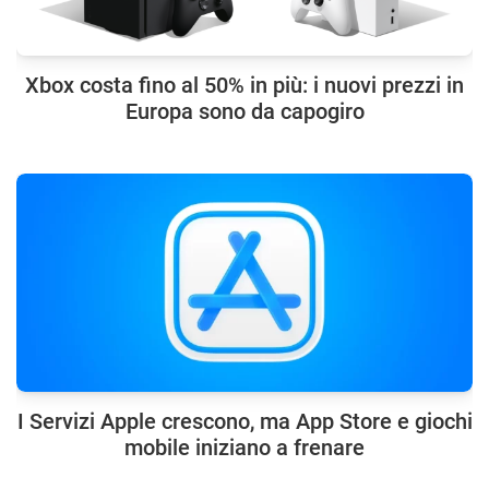
Xbox costa fino al 50% in più: i nuovi prezzi in
Europa sono da capogiro
I Servizi Apple crescono, ma App Store e giochi
mobile iniziano a frenare