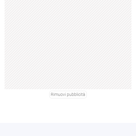
Rimuovi pubblicità