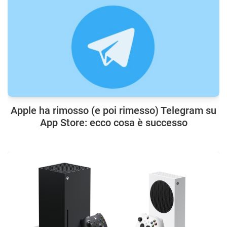
Apple ha rimosso (e poi rimesso) Telegram su
App Store: ecco cosa è successo