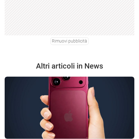
Rimuovi pubblicità
Altri articoli in News