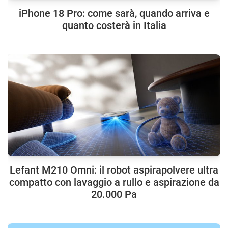
iPhone 18 Pro: come sarà, quando arriva e
quanto costerà in Italia
Lefant M210 Omni: il robot aspirapolvere ultra
compatto con lavaggio a rullo e aspirazione da
20.000 Pa