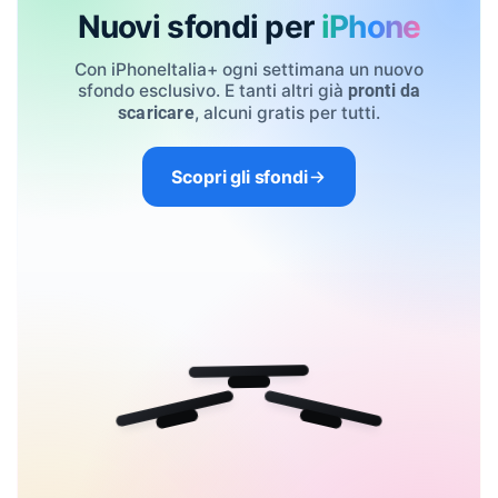
Nuovi sfondi per
iPhone
Con iPhoneItalia+ ogni settimana un nuovo
sfondo esclusivo. E tanti altri già
pronti da
, alcuni gratis per tutti.
scaricare
Scopri gli sfondi