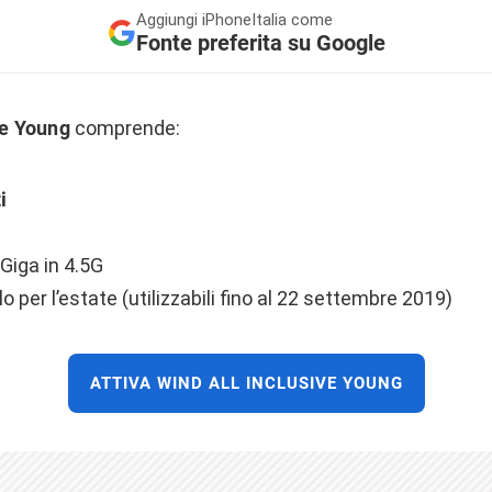
Aggiungi
iPhoneItalia come
Fonte preferita su Google
ve Young
comprende:
i
 Giga in 4.5G
lo per l’estate (utilizzabili fino al 22 settembre 2019)
ATTIVA WIND ALL INCLUSIVE YOUNG