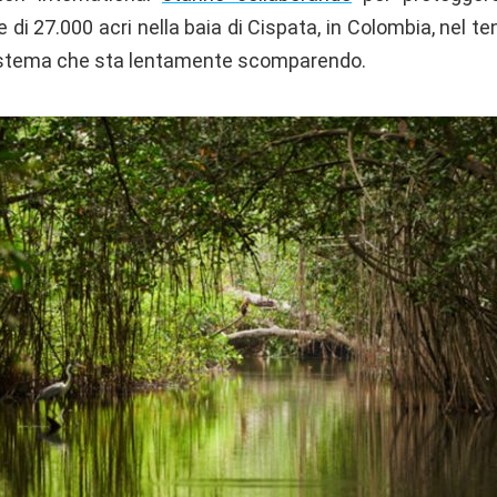
 di 27.000 acri nella baia di Cispata, in Colombia, nel te
sistema che sta lentamente scomparendo.