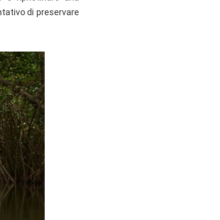
ntativo di preservare