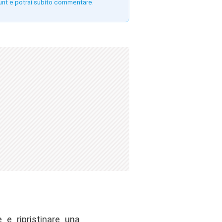
unt e potrai subito commentare.
 e ripristinare una