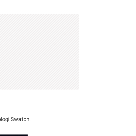
ologi Swatch.