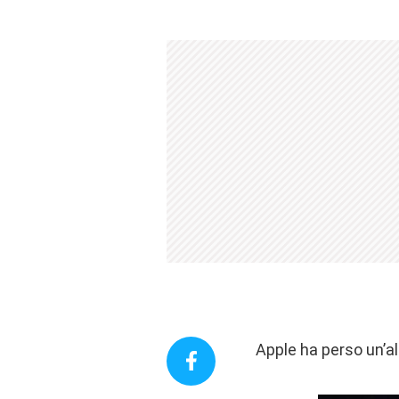
Apple ha perso un’al