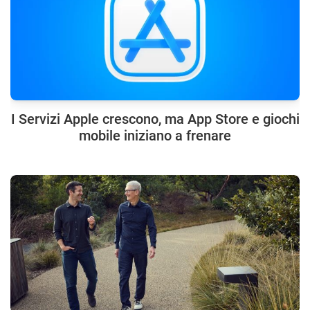
I Servizi Apple crescono, ma App Store e giochi
mobile iniziano a frenare