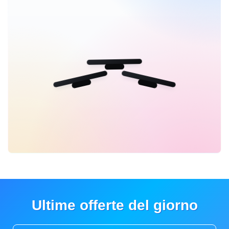
Ultime offerte del giorno