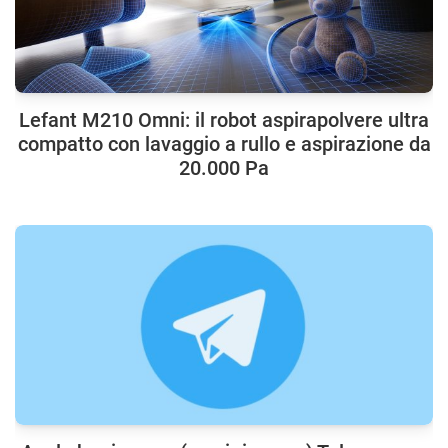
Lefant M210 Omni: il robot aspirapolvere ultra
compatto con lavaggio a rullo e aspirazione da
20.000 Pa