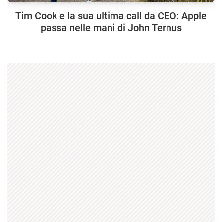
Tim Cook e la sua ultima call da CEO: Apple
passa nelle mani di John Ternus