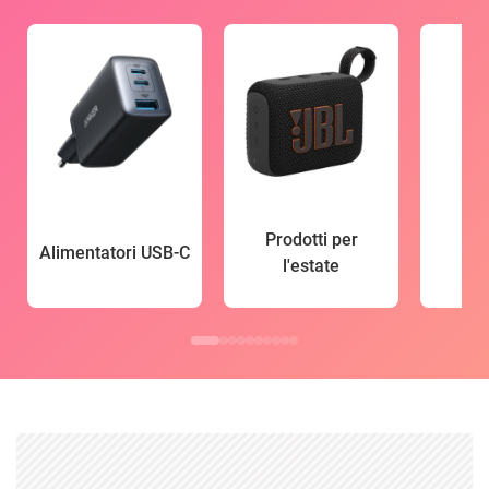
Prodotti per
Alimentatori USB-C
l'estate