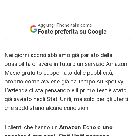
Aggiungi
iPhoneItalia come
Fonte preferita su Google
Nei giorni scorsi abbiamo già parlato della
possibilità di avere in futuro un servizio
Amazon
Music gratuito supportato dalle pubblicità
,
proprio come avviene già da tempo su Spotivy.
L’azienda ci sta pensando e il primo test è stato
già avviato negli Stati Uniti, ma solo per gli utenti
che soddisfano alcune condizioni.
I clienti che hanno un
Amazon Echo o uno