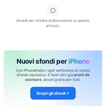
Accedi per iniziare la discussione su questo
articolo.
Nuovi sfondi per
iPhone
Con iPhoneItalia+ ogni settimana un nuovo
sfondo esclusivo. E tanti altri già
pronti da
, alcuni gratis per tutti.
scaricare
Scopri gli sfondi