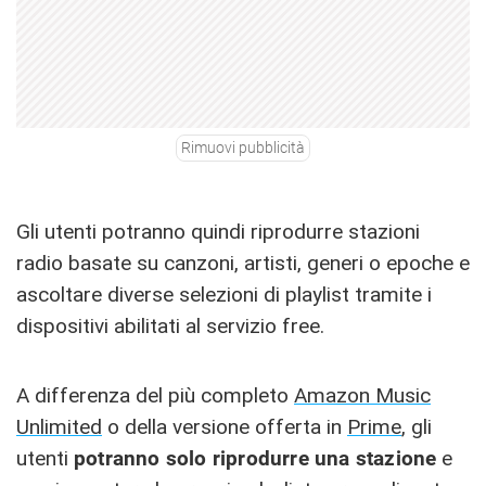
Rimuovi pubblicità
Gli utenti potranno quindi riprodurre stazioni
radio basate su canzoni, artisti, generi o epoche e
ascoltare diverse selezioni di playlist tramite i
dispositivi abilitati al servizio free.
A differenza del più completo
Amazon Music
Unlimited
o della versione offerta in
Prime
, gli
utenti
potranno solo riprodurre una stazione
e