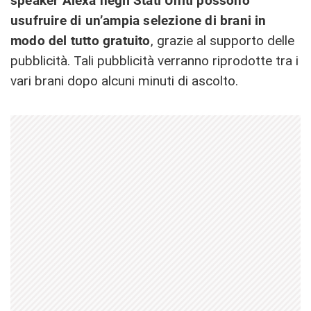
speaker Alexa negli Stati Uniti possono
usufruire di un’ampia selezione di brani in
modo del tutto gratuito
, grazie al supporto delle
pubblicità. Tali pubblicità verranno riprodotte tra i
vari brani dopo alcuni minuti di ascolto.