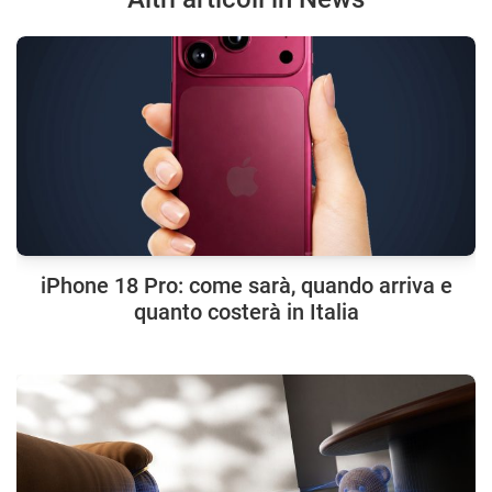
iPhone 18 Pro: come sarà, quando arriva e
quanto costerà in Italia