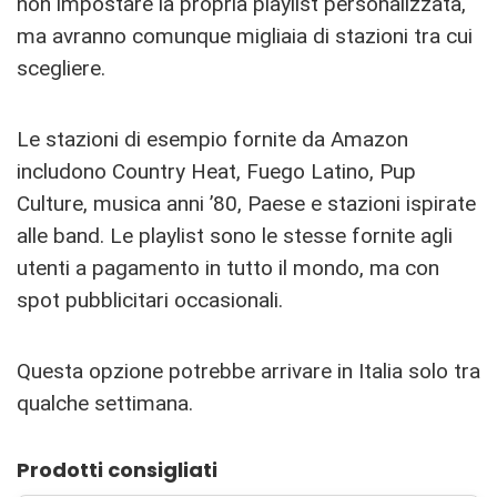
non impostare la propria playlist personalizzata,
ma avranno comunque migliaia di stazioni tra cui
scegliere.
Le stazioni di esempio fornite da Amazon
includono Country Heat, Fuego Latino, Pup
Culture, musica anni ’80, Paese e stazioni ispirate
alle band. Le playlist sono le stesse fornite agli
utenti a pagamento in tutto il mondo, ma con
spot pubblicitari occasionali.
Questa opzione potrebbe arrivare in Italia solo tra
qualche settimana.
Prodotti consigliati