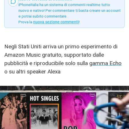
iPhoneItalia ha un sistema di commenti realtime tutto
nuovo e nativo! Per commentare ti basta creare un account
e potrai subito commentare.
Prova la
nuova sezione commenti
!
Negli Stati Uniti arriva un primo esperimento di
Amazon Music gratuito, supportato dalle
pubblicità e riproducibile solo sulla
gamma Echo
o su altri speaker Alexa