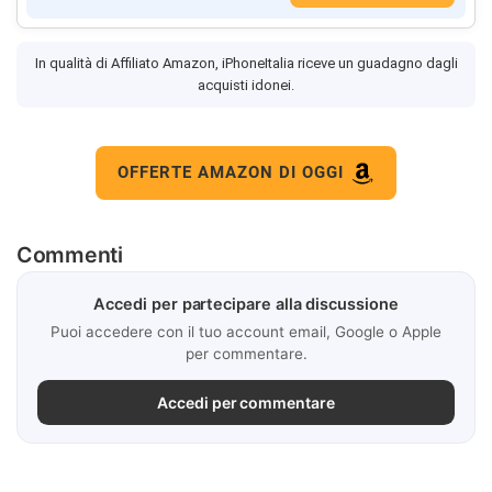
In qualità di Affiliato Amazon, iPhoneItalia riceve un guadagno dagli
acquisti idonei.
OFFERTE AMAZON DI OGGI
Commenti
Accedi per partecipare alla discussione
Puoi accedere con il tuo account email, Google o Apple
per commentare.
Accedi per commentare