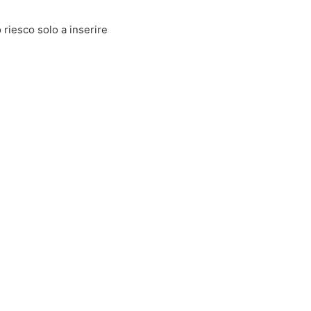
riesco solo a inserire