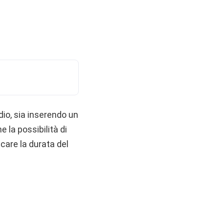
dio, sia inserendo un
la possibilità di
icare la durata del