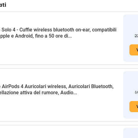
ati
 Solo 4 - Cuffie wireless bluetooth on-ear, compatibili
pple e Android, fino a 50 ore di...
2
 AirPods 4 Auricolari wireless, Auricolari Bluetooth,
llazione attiva del rumore, Audio...
1