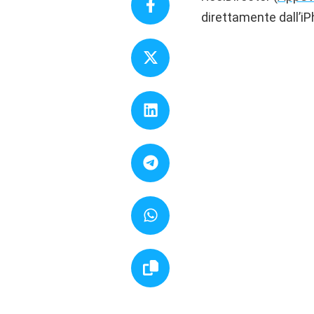
direttamente dall’iP