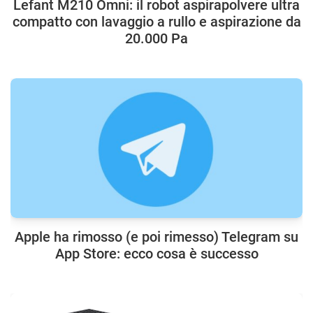
Lefant M210 Omni: il robot aspirapolvere ultra
compatto con lavaggio a rullo e aspirazione da
20.000 Pa
Apple ha rimosso (e poi rimesso) Telegram su
App Store: ecco cosa è successo