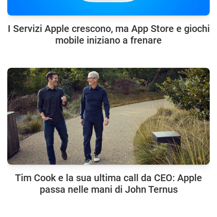
I Servizi Apple crescono, ma App Store e giochi
mobile iniziano a frenare
Tim Cook e la sua ultima call da CEO: Apple
passa nelle mani di John Ternus