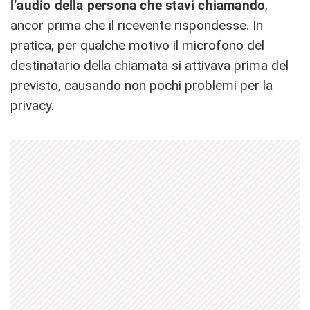
l’audio della persona che stavi chiamando
,
ancor prima che il ricevente rispondesse. In
pratica, per qualche motivo il microfono del
destinatario della chiamata si attivava prima del
previsto, causando non pochi problemi per la
privacy.