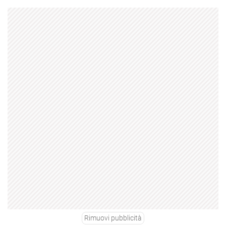
Rimuovi pubblicità