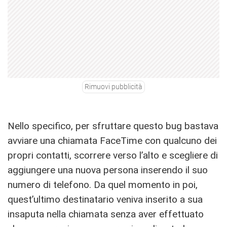
Rimuovi pubblicità
Nello specifico, per sfruttare questo bug bastava
avviare una chiamata FaceTime con qualcuno dei
propri contatti, scorrere verso l’alto e scegliere di
aggiungere una nuova persona inserendo il suo
numero di telefono. Da quel momento in poi,
quest’ultimo destinatario veniva inserito a sua
insaputa nella chiamata senza aver effettuato