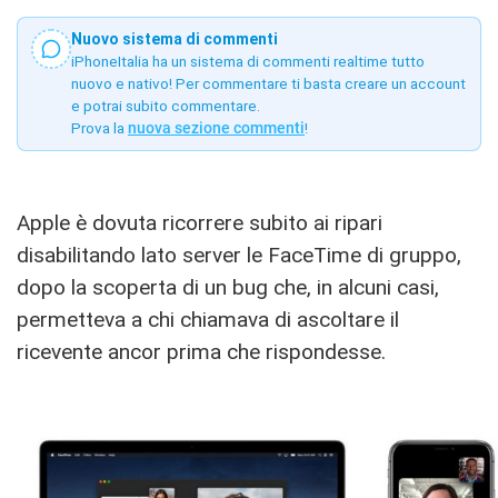
Nuovo sistema di commenti
iPhoneItalia ha un sistema di commenti realtime tutto
nuovo e nativo! Per commentare ti basta creare un account
e potrai subito commentare.
Prova la
nuova sezione commenti
!
Apple è dovuta ricorrere subito ai ripari
disabilitando lato server le FaceTime di gruppo,
dopo la scoperta di un bug che, in alcuni casi,
permetteva a chi chiamava di ascoltare il
ricevente ancor prima che rispondesse.