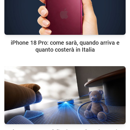
iPhone 18 Pro: come sarà, quando arriva e
quanto costerà in Italia