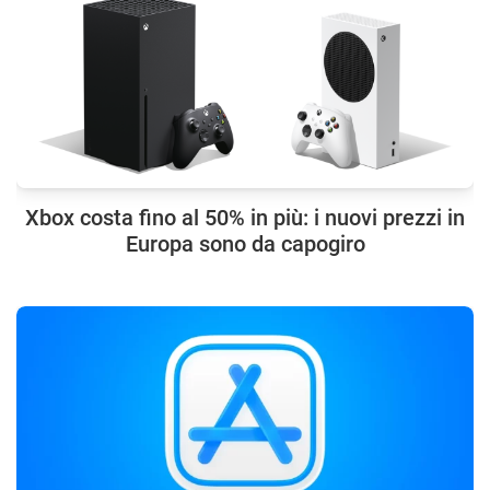
Xbox costa fino al 50% in più: i nuovi prezzi in
Europa sono da capogiro