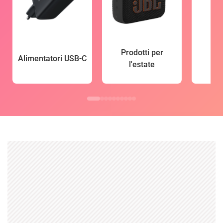
Prodotti per
Alimentatori USB-C
l'estate