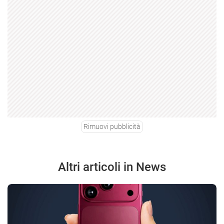
Rimuovi pubblicità
Altri articoli in News