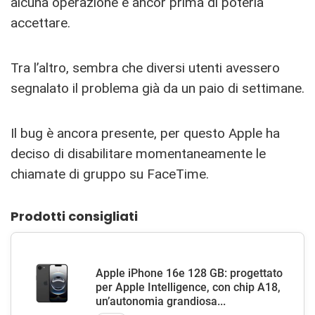
alcuna operazione e ancor prima di poterla
accettare.
Tra l’altro, sembra che diversi utenti avessero
segnalato il problema già da un paio di settimane.
Il bug è ancora presente, per questo Apple ha
deciso di disabilitare momentaneamente le
chiamate di gruppo su FaceTime.
Prodotti consigliati
Apple iPhone 16e 128 GB: progettato
per Apple Intelligence, con chip A18,
un’autonomia grandiosa...