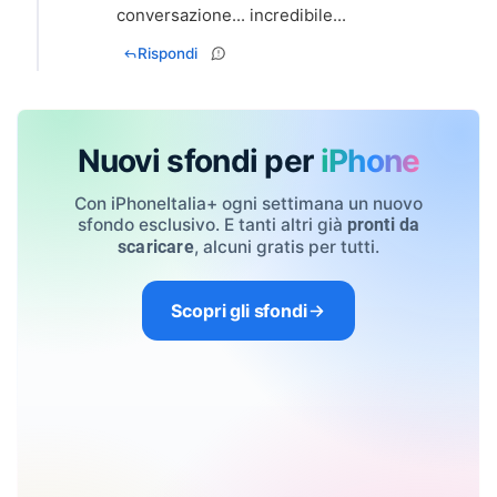
conversazione... incredibile...
Rispondi
Nuovi sfondi per
iPhone
Con iPhoneItalia+ ogni settimana un nuovo
sfondo esclusivo. E tanti altri già
pronti da
, alcuni gratis per tutti.
scaricare
Scopri gli sfondi