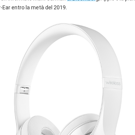
r-Ear entro la metà del 2019.