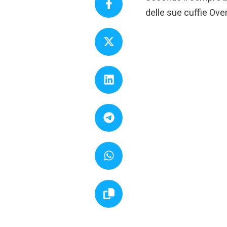
delle sue cuffie Ove