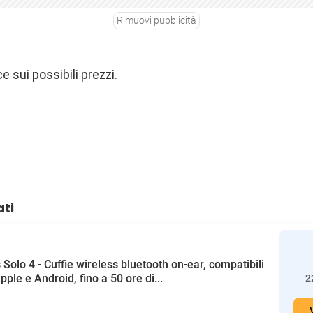
Rimuovi pubblicità
sui possibili prezzi.
ati
 Solo 4 - Cuffie wireless bluetooth on-ear, compatibili
pple e Android, fino a 50 ore di...
2