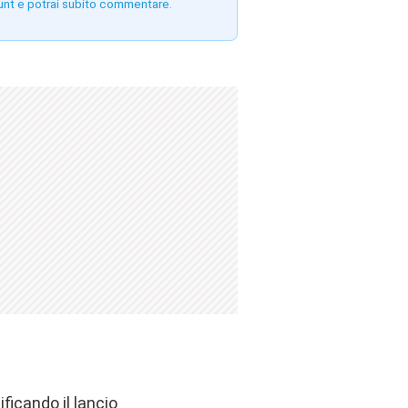
unt e potrai subito commentare.
ificando il lancio