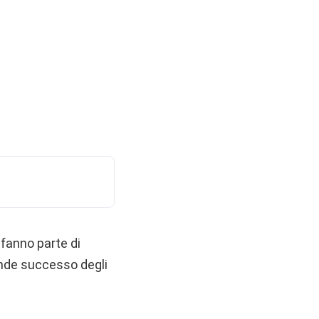
fanno parte di
rande successo degli