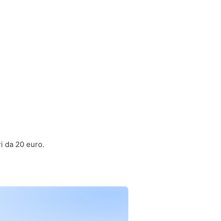
i da 20 euro.