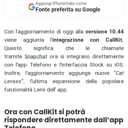
Aggiungi
iPhoneItalia come
Fonte preferita su Google
Con l’aggiornamento di oggi alla
versione 10.44
viene aggiunta l’
integrazione con CallKit.
Questo
significa che le chiamate
tramite
Snapchat
ora si integrano direttamente
con l’app Telefono e l’interfaccia Stock su iOS.
Inoltre, l’aggiornamento aggiunge nuove “
Cat
Lenses
“, l’ultima espansione della popolare
funzionalità Lens dell’ app.
Ora con CallKit si potrà
rispondere direttamente dall’app
Telefono