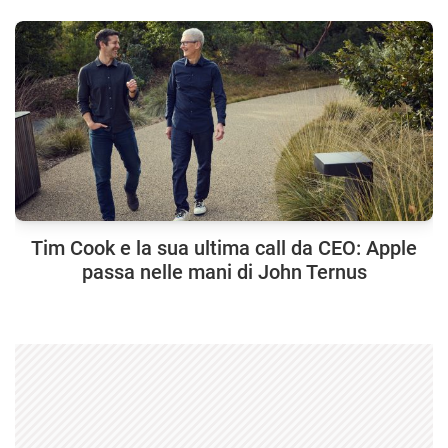
Tim Cook e la sua ultima call da CEO: Apple
passa nelle mani di John Ternus