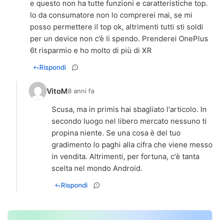
e questo non ha tutte funzioni e caratteristiche top.
Io da consumatore non lo comprerei mai, se mi
posso permettere il top ok, altrimenti tutti sti soldi
per un device non c’è li spendo. Prenderei OnePlus
6t risparmio e ho molto di più di XR
Rispondi
VitoM
8 anni fa
Scusa, ma in primis hai sbagliato l'articolo. In
secondo luogo nel libero mercato nessuno ti
propina niente. Se una cosa è del tuo
gradimento lo paghi alla cifra che viene messo
in vendita. Altrimenti, per fortuna, c'è tanta
scelta nel mondo Android.
Rispondi