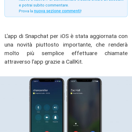
e potrai subito commentare.
Prova la
nuova sezione commenti
!
L’app di Snapchat per iOS è stata aggiornata con
una novità piuttosto importante, che renderà
molto più semplice effettuare chiamate
attraverso l’app grazie a CallKit.