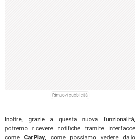
Rimuovi pubblicità
Inoltre, grazie a questa nuova funzionalità,
potremo ricevere notifiche tramite interfacce
come
CarPlay
, come possiamo vedere dallo