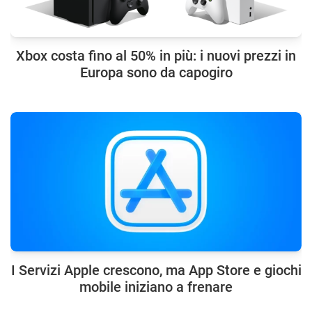
Xbox costa fino al 50% in più: i nuovi prezzi in
Europa sono da capogiro
I Servizi Apple crescono, ma App Store e giochi
mobile iniziano a frenare