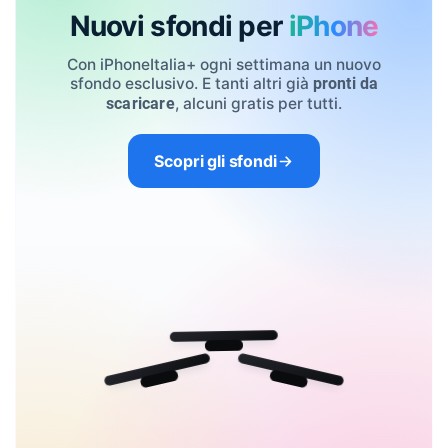
Nuovi sfondi per
iPhone
Con iPhoneItalia+ ogni settimana un nuovo
sfondo esclusivo. E tanti altri già
pronti da
, alcuni gratis per tutti.
scaricare
Scopri gli sfondi