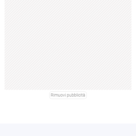
Rimuovi pubblicità