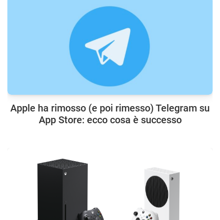
Apple ha rimosso (e poi rimesso) Telegram su
App Store: ecco cosa è successo