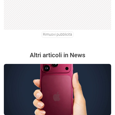
Rimuovi pubblicità
Altri articoli in News