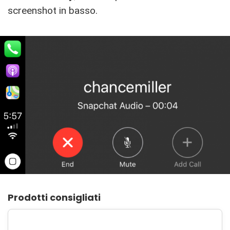
screenshot in basso.
Prodotti consigliati