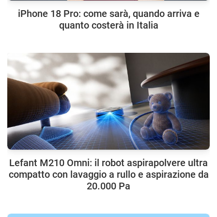
iPhone 18 Pro: come sarà, quando arriva e
quanto costerà in Italia
Lefant M210 Omni: il robot aspirapolvere ultra
compatto con lavaggio a rullo e aspirazione da
20.000 Pa