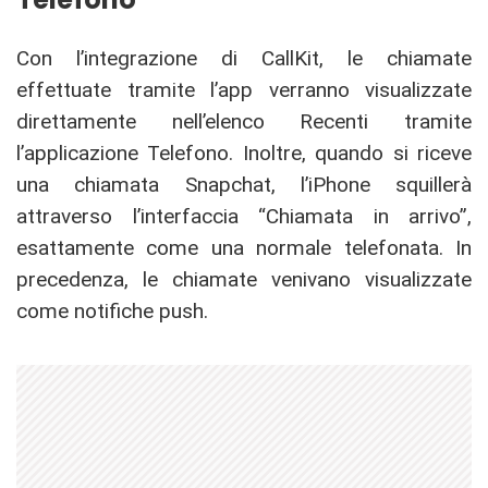
Con l’integrazione di CallKit, le chiamate
effettuate tramite l’app verranno visualizzate
direttamente nell’elenco Recenti tramite
l’applicazione Telefono. Inoltre, quando si riceve
una chiamata Snapchat, l’iPhone squillerà
attraverso l’interfaccia “Chiamata in arrivo”,
esattamente come una normale telefonata. In
precedenza, le chiamate venivano visualizzate
come notifiche push.