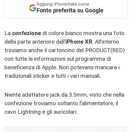
Aggiungi
iPhoneItalia come
Fonte preferita su Google
La
confezione
di colore bianco mostra una foto
della parte anteriore dell’
iPhone XR
. All’interno
troviamo anche il cartoncino del PRODUCT(RED)
con tutte le informazioni sul programma di
beneficenza di Apple. Non potevano mancare i
tradizionali sticker e tutti i vari manuali.
Niente adattatore jack da 3.5mm, visto che nella
confezione troviamo soltanto l’alimentatore, il
cavo Lightning e gli auricolari.