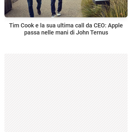
Tim Cook e la sua ultima call da CEO: Apple
passa nelle mani di John Ternus