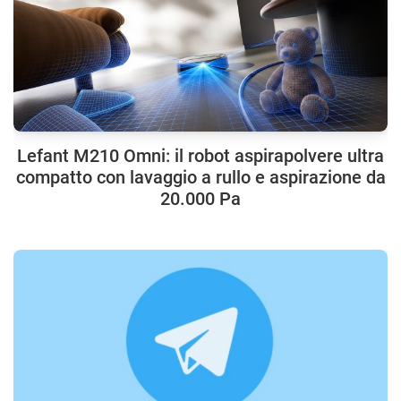
Lefant M210 Omni: il robot aspirapolvere ultra
compatto con lavaggio a rullo e aspirazione da
20.000 Pa