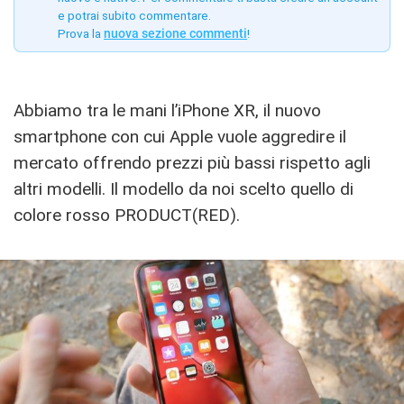
e potrai subito commentare.
Prova la
nuova sezione commenti
!
Abbiamo tra le mani l’iPhone XR, il nuovo
smartphone con cui Apple vuole aggredire il
mercato offrendo prezzi più bassi rispetto agli
altri modelli. Il modello da noi scelto quello di
colore rosso PRODUCT(RED).