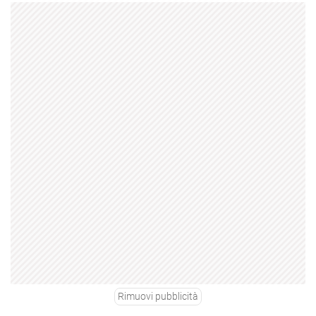
Rimuovi pubblicità