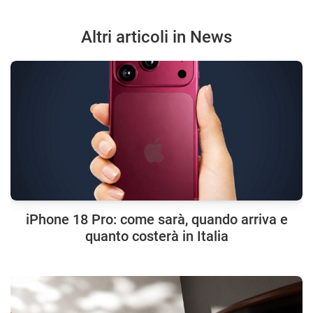
Altri articoli in News
iPhone 18 Pro: come sarà, quando arriva e
quanto costerà in Italia