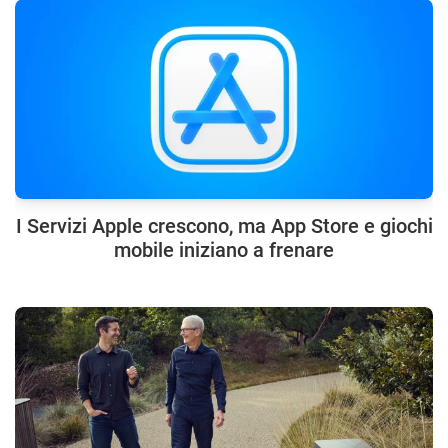
I Servizi Apple crescono, ma App Store e giochi
mobile iniziano a frenare