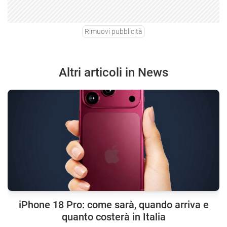
Rimuovi pubblicità
Altri articoli in News
iPhone 18 Pro: come sarà, quando arriva e
quanto costerà in Italia