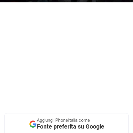
Aggiungi
iPhoneItalia come
Fonte preferita su Google