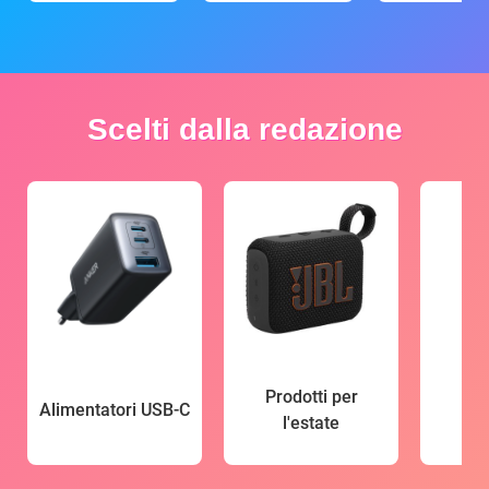
Scelti dalla redazione
Prodotti per
Alimentatori USB-C
l'estate