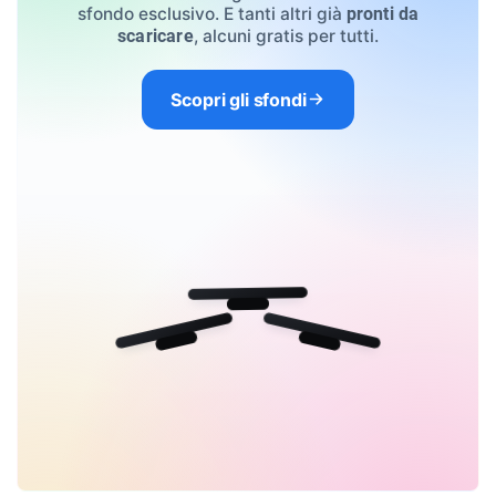
sfondo esclusivo. E tanti altri già
pronti da
, alcuni gratis per tutti.
scaricare
Scopri gli sfondi