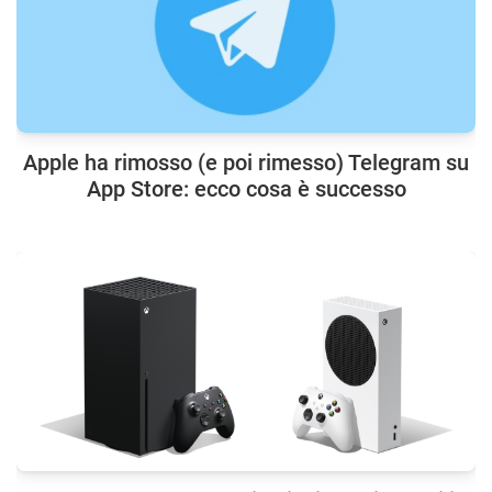
Apple ha rimosso (e poi rimesso) Telegram su
App Store: ecco cosa è successo