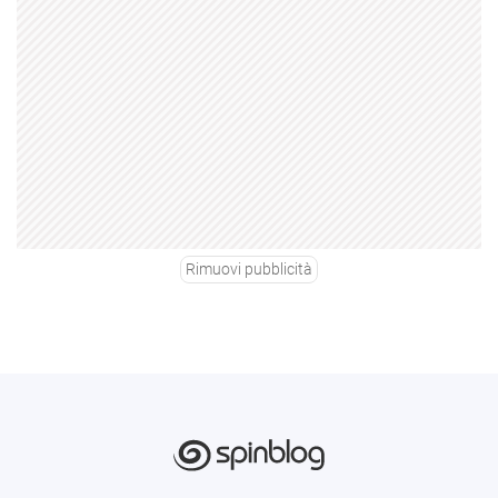
Rimuovi pubblicità