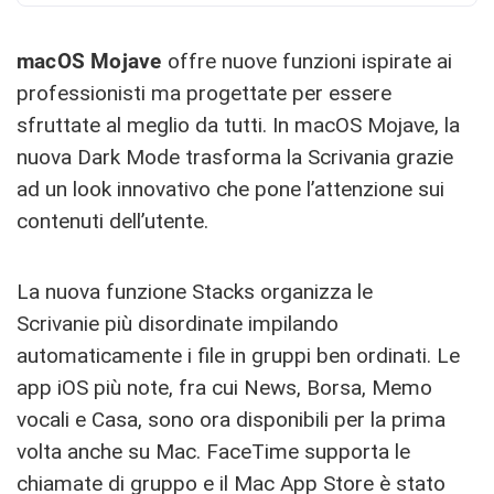
macOS Mojave
offre nuove funzioni ispirate ai
professionisti ma progettate per essere
sfruttate al meglio da tutti. In macOS Mojave, la
nuova Dark Mode trasforma la Scrivania grazie
ad un look innovativo che pone l’attenzione sui
contenuti dell’utente.
La nuova funzione Stacks organizza le
Scrivanie più disordinate impilando
automaticamente i file in gruppi ben ordinati. Le
app iOS più note, fra cui News, Borsa, Memo
vocali e Casa, sono ora disponibili per la prima
volta anche su Mac. FaceTime supporta le
chiamate di gruppo e il Mac App Store è stato