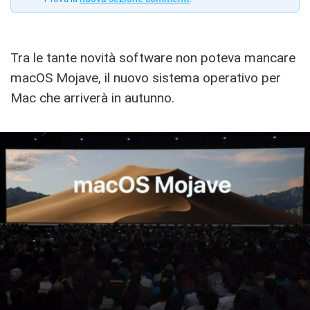
Tra le tante novità software non poteva mancare
macOS Mojave, il nuovo sistema operativo per
Mac che arriverà in autunno.