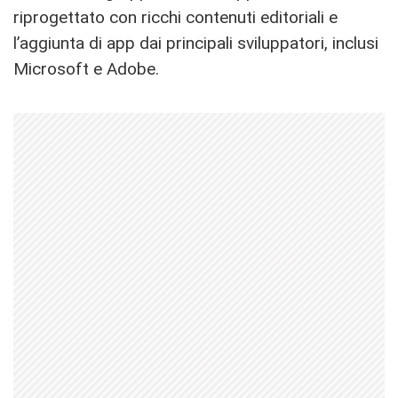
riprogettato con ricchi contenuti editoriali e
l’aggiunta di app dai principali sviluppatori, inclusi
Microsoft e Adobe.