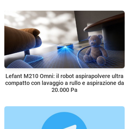
Lefant M210 Omni: il robot aspirapolvere ultra
compatto con lavaggio a rullo e aspirazione da
20.000 Pa