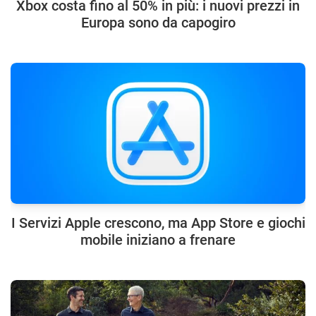
Xbox costa fino al 50% in più: i nuovi prezzi in
Europa sono da capogiro
I Servizi Apple crescono, ma App Store e giochi
mobile iniziano a frenare