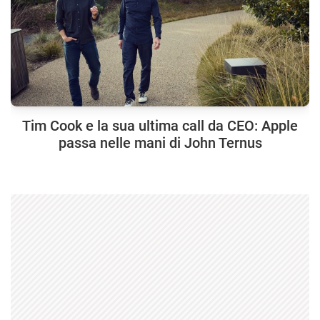
Tim Cook e la sua ultima call da CEO: Apple
passa nelle mani di John Ternus