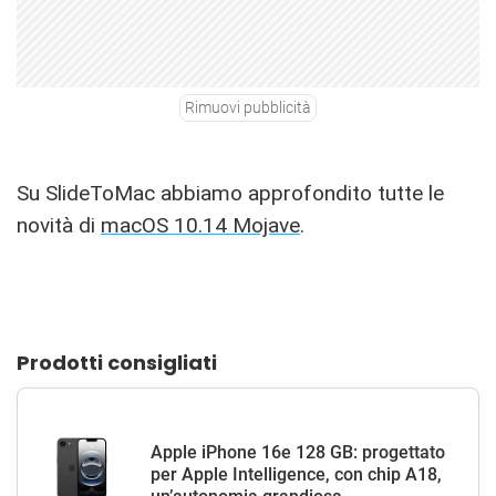
Rimuovi pubblicità
Su SlideToMac abbiamo approfondito tutte le
novità di
macOS 10.14 Mojave
.
Prodotti consigliati
Apple iPhone 16e 128 GB: progettato
per Apple Intelligence, con chip A18,