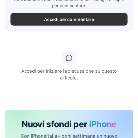
per commentare.
Accedi per commentare
Accedi per iniziare la discussione su questo
articolo.
Nuovi sfondi per
iPhone
Con iPhoneItalia+ ogni settimana un nuovo