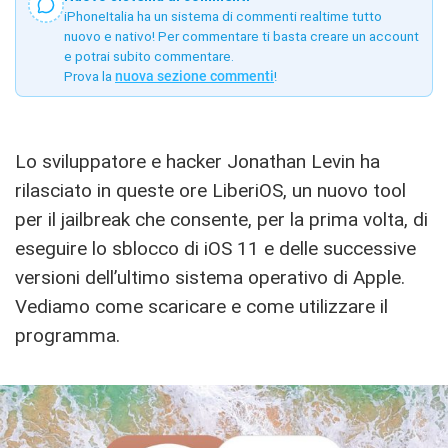
iPhoneItalia ha un sistema di commenti realtime tutto
nuovo e nativo! Per commentare ti basta creare un account
e potrai subito commentare.
Prova la
nuova sezione commenti
!
Lo sviluppatore e hacker Jonathan Levin ha
rilasciato in queste ore LiberiOS, un nuovo tool
per il jailbreak che consente, per la prima volta, di
eseguire lo sblocco di iOS 11 e delle successive
versioni dell’ultimo sistema operativo di Apple.
Vediamo come scaricare e come utilizzare il
programma.