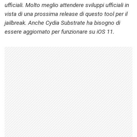
ufficiali. Molto meglio attendere sviluppi ufficiali in
vista di una prossima release di questo tool per il
jailbreak. Anche Cydia Substrate ha bisogno di
essere aggiornato per funzionare su iOS 11.