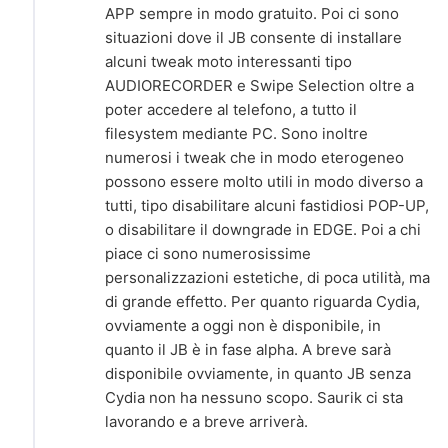
APP sempre in modo gratuito. Poi ci sono
situazioni dove il JB consente di installare
alcuni tweak moto interessanti tipo
AUDIORECORDER e Swipe Selection oltre a
poter accedere al telefono, a tutto il
filesystem mediante PC. Sono inoltre
numerosi i tweak che in modo eterogeneo
possono essere molto utili in modo diverso a
tutti, tipo disabilitare alcuni fastidiosi POP-UP,
o disabilitare il downgrade in EDGE. Poi a chi
piace ci sono numerosissime
personalizzazioni estetiche, di poca utilità, ma
di grande effetto. Per quanto riguarda Cydia,
ovviamente a oggi non è disponibile, in
quanto il JB è in fase alpha. A breve sarà
disponibile ovviamente, in quanto JB senza
Cydia non ha nessuno scopo. Saurik ci sta
lavorando e a breve arriverà.