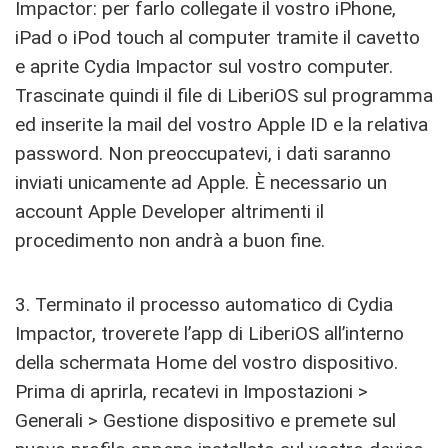
Impactor: per farlo collegate il vostro iPhone,
iPad o iPod touch al computer tramite il cavetto
e aprite Cydia Impactor sul vostro computer.
Trascinate quindi il file di LiberiOS sul programma
ed inserite la mail del vostro Apple ID e la relativa
password. Non preoccupatevi, i dati saranno
inviati unicamente ad Apple. È necessario un
account Apple Developer altrimenti il
procedimento non andrà a buon fine.
3. Terminato il processo automatico di Cydia
Impactor, troverete l’app di LiberiOS all’interno
della schermata Home del vostro dispositivo.
Prima di aprirla, recatevi in Impostazioni >
Generali > Gestione dispositivo e premete sul