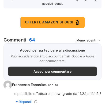
acquisti idonei.
OFFERTE AMAZON DI OGGI
Commenti
64
Accedi per partecipare alla discussione
Puoi accedere con il tuo account email, Google o Apple
per commentare.
Accedi per commentare
Francesco Esposito
9 anni fa
e possibile effettuare il downgrade da 11.2.1 a 11.1.2 ?
Rispondi