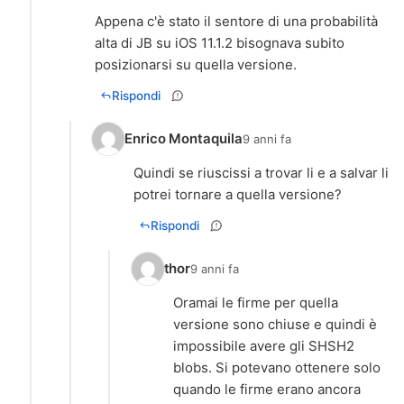
Appena c'è stato il sentore di una probabilità
alta di JB su iOS 11.1.2 bisognava subito
posizionarsi su quella versione.
Rispondi
Enrico Montaquila
9 anni fa
Quindi se riuscissi a trovar li e a salvar li
potrei tornare a quella versione?
Rispondi
thor
9 anni fa
Oramai le firme per quella
versione sono chiuse e quindi è
impossibile avere gli SHSH2
blobs. Si potevano ottenere solo
quando le firme erano ancora