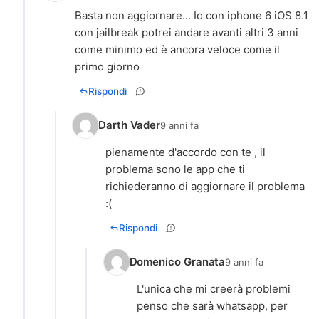
Basta non aggiornare... Io con iphone 6 iOS 8.1
con jailbreak potrei andare avanti altri 3 anni
come minimo ed è ancora veloce come il
primo giorno
Rispondi
Darth Vader
9 anni fa
pienamente d'accordo con te , il
problema sono le app che ti
richiederanno di aggiornare il problema
:(
Rispondi
Domenico Granata
9 anni fa
L'unica che mi creerà problemi
penso che sarà whatsapp, per