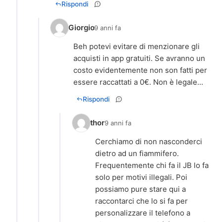
Rispondi
Giorgio
9 anni fa
Beh potevi evitare di menzionare gli
acquisti in app gratuiti. Se avranno un
costo evidentemente non son fatti per
essere raccattati a 0€. Non è legale...
Rispondi
thor
9 anni fa
Cerchiamo di non nasconderci
dietro ad un fiammifero.
Frequentemente chi fa il JB lo fa
solo per motivi illegali. Poi
possiamo pure stare qui a
raccontarci che lo si fa per
personalizzare il telefono a