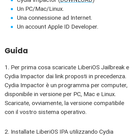
Un PC/Mac/Linux.
Una connessione ad Internet.
Un account Apple ID Developer.
Guida
1. Per prima cosa scaricate LiberiOS Jailbreak e
Cydia Impactor dai link proposti in precedenza.
Cydia Impactor è un programma per computer,
disponibile in versione per PC, Mac e Linux.
Scaricate, ovviamente, la versione compatibile
con il vostro sistema operativo.
2. Installate LiberiOS IPA utilizzando Cydia