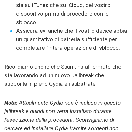
sia su iTunes che su iCloud, del vostro
dispositivo prima di procedere con lo
sblocco.
Assicuratevi anche che il vostro device abbia
un quantitativo di batteria sufficiente per
completare l’intera operazione di sblocco.
Ricordiamo anche che Saurik ha affermato che
sta lavorando ad un nuovo Jailbreak che
supporta in pieno Cydia e i substrate.
Nota:
Attualmente Cydia non è incluso in questo
jailbreak e quindi non verrà installato durante
l’esecuzione della procedura. Sconsigliamo di
cercare ed installare Cydia tramite sorgenti non