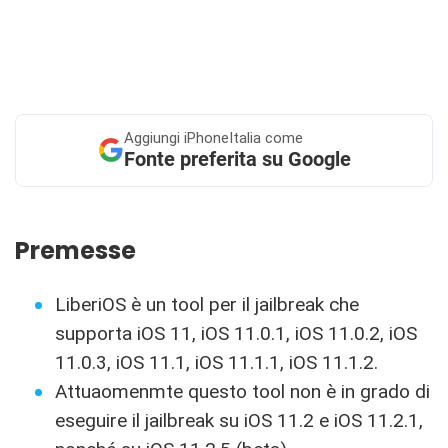
Aggiungi
iPhoneItalia come
Fonte preferita su Google
Premesse
LiberiOS è un tool per il jailbreak che
supporta iOS 11, iOS 11.0.1, iOS 11.0.2, iOS
11.0.3, iOS 11.1, iOS 11.1.1, iOS 11.1.2.
Attuaomenmte questo tool non è in grado di
eseguire il jailbreak su iOS 11.2 e iOS 11.2.1,