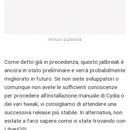
Rimuovi pubblicità
Come detto già in precedenza, questo jailbreak è
ancora in stato preliminare e verrà probabilmente
migliorato in futuro. Se non siete sviluppatori o
comunque non avete le sufficienti conoscenze
per procedere all’installazione manuale di Cydia o
dei vari tweak, vi consigliamo di attendere una
successiva release più stabile. In alternativa, non
esitate a farci sapere come vi state trovando con
LiberiOS!