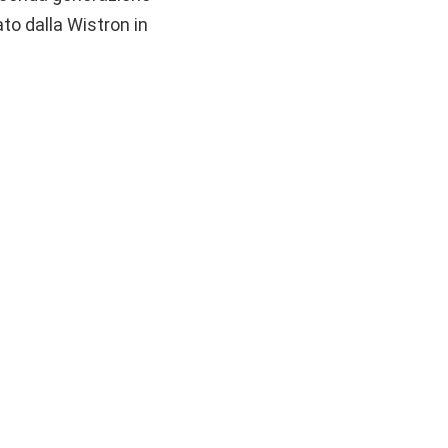
o dalla Wistron in