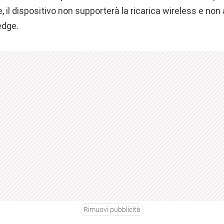
il dispositivo non supporterà la ricarica wireless e non a
edge.
Rimuovi pubblicità