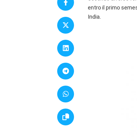
entro il primo seme
India.