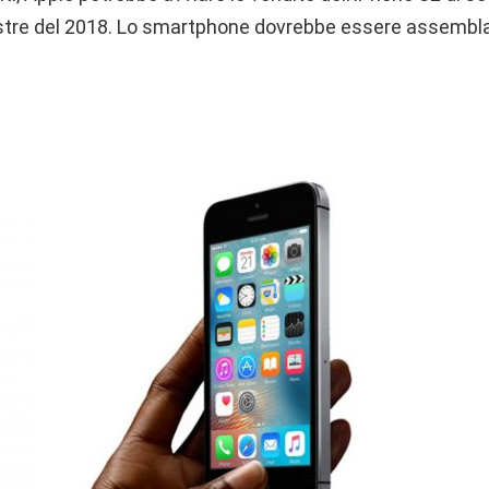
stre del 2018. Lo smartphone dovrebbe essere assemblat