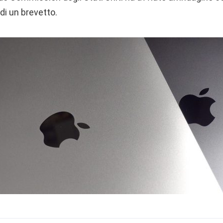
di un brevetto.