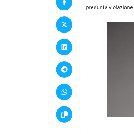
presunta violazione 