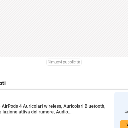
Rimuovi pubblicità
ati
 AirPods 4 Auricolari wireless, Auricolari Bluetooth,
llazione attiva del rumore, Audio...
1