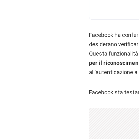
Facebook ha conferm
desiderano verificar
Questa funzionalità 
per il riconoscimen
all’autenticazione a
Facebook sta testan