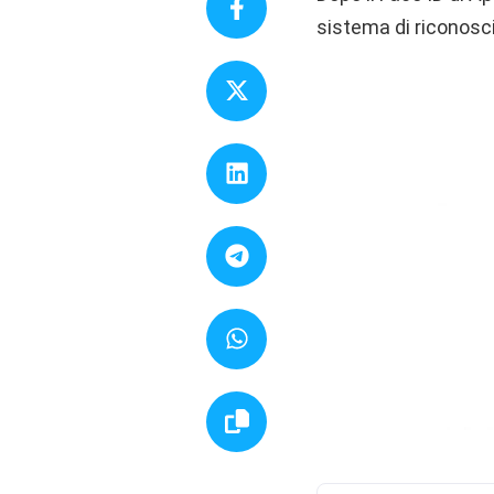
sistema di riconosci