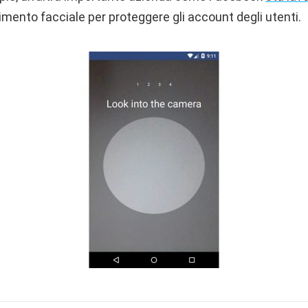
mento facciale per proteggere gli account degli utenti.